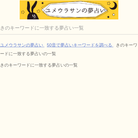
きのキーワードに一致する夢占い一覧
ユメウラサンの夢占い
50音で夢占いキーワードを調べる
きのキーワ
ードに一致する夢占いの一覧
きのキーワードに一致する夢占いの一覧