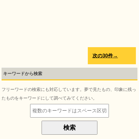
次の30件→
キーワードから検索
フリーワードの検索にも対応しています。夢で見たもの、印象に残っ
たものをキーワードにして調べてみてください。