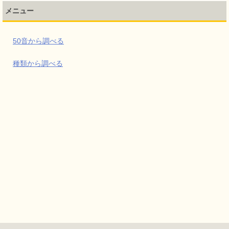
メニュー
50音から調べる
種類から調べる