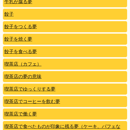
牛乳が腐る夢
餃子
餃子をつくる夢
餃子を焼く夢
餃子を食べる夢
喫茶店（カフェ）
喫茶店の夢の意味
喫茶店でゆっくりする夢
喫茶店でコーヒーを飲む夢
喫茶店で働く夢
喫茶店で食べたものが印象に残る夢（ケーキ、パフェな