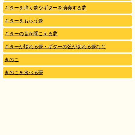
ギターを弾く夢やギターを演奏する夢
ギターをもらう夢
ギターの音が聞こえる夢
ギターが壊れる夢・ギターの弦が切れる夢など
きのこ
きのこを食べる夢