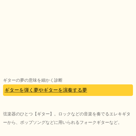
ギターの夢の意味を細かく診断
ギターを弾く夢やギターを演奏する夢
弦楽器のひとつ【ギター】。ロックなどの音楽を奏でるエレキギタ
ーから、ポップソングなどに用いられるフォークギターなど。