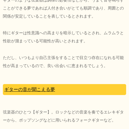
ことができる夢であれば人付き合いがとても順調であり、周囲との
関係が安定していることを表しているとされます。
特にギターは性意識への高まりを暗示しているとされ、ムラムラと
性欲が溜まっている可能性が高いとされます。
ただし、いつもより自己主張をすることで目立つ存在になれる可能
性が高まっているので、良い出会いに恵まれるでしょう。
ギターの音が聞こえる夢
弦楽器のひとつ【ギター】。ロックなどの音楽を奏でるエレキギタ
ーから、ポップソングなどに用いられるフォークギターなど。