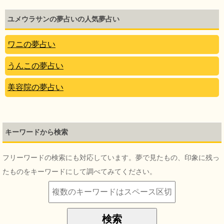
ユメウラサンの夢占いの人気夢占い
ワニの夢占い
うんこの夢占い
美容院の夢占い
キーワードから検索
フリーワードの検索にも対応しています。夢で見たもの、印象に残っ
たものをキーワードにして調べてみてください。