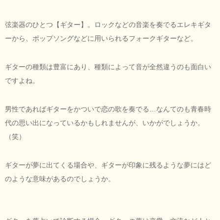
弦楽器のひとつ【ギター】。ロックなどの音楽を奏でるエレキギタ
ーから、ポップソングなどに用いられるフォークギターなど。
ギターの種類は豊富にあり、種類によって音が全然違うのも面白い
ですよね。
男性であればギターをかついで恋の歌を奏でる…なんてのも青春時
代の思い出になっているかもしれませんが、いかがでしょうか。
（笑）
ギターが夢に出てくる場合や、ギターが印象に残るような夢にはど
のような意味があるのでしょうか。