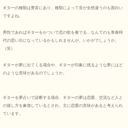
ギターの種類は豊富にあり、種類によって音が全然違うのも面白い
ですよね。
男性であればギターをかついで恋の歌を奏でる…なんてのも青春時
代の思い出になっているかもしれませんが、いかがでしょうか。
（笑）
ギターが夢に出てくる場合や、ギターが印象に残るような夢にはど
のような意味があるのでしょうか。
ギターを夢占いで診断する場合、ギターの夢は恋愛、交流など人と
の接し方を象徴しているとされ、主に恋愛の意味があると考えられ
ています。