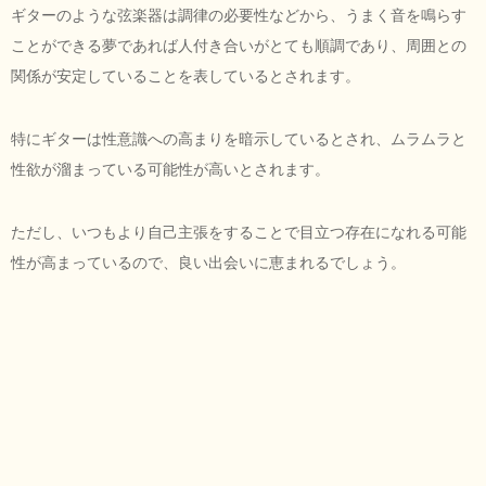
ギターのような弦楽器は調律の必要性などから、うまく音を鳴らす
ことができる夢であれば人付き合いがとても順調であり、周囲との
関係が安定していることを表しているとされます。
特にギターは性意識への高まりを暗示しているとされ、ムラムラと
性欲が溜まっている可能性が高いとされます。
ただし、いつもより自己主張をすることで目立つ存在になれる可能
性が高まっているので、良い出会いに恵まれるでしょう。