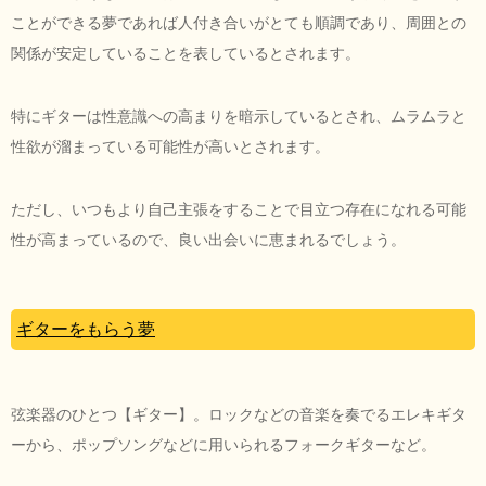
ことができる夢であれば人付き合いがとても順調であり、周囲との
関係が安定していることを表しているとされます。
特にギターは性意識への高まりを暗示しているとされ、ムラムラと
性欲が溜まっている可能性が高いとされます。
ただし、いつもより自己主張をすることで目立つ存在になれる可能
性が高まっているので、良い出会いに恵まれるでしょう。
ギターをもらう夢
弦楽器のひとつ【ギター】。ロックなどの音楽を奏でるエレキギタ
ーから、ポップソングなどに用いられるフォークギターなど。