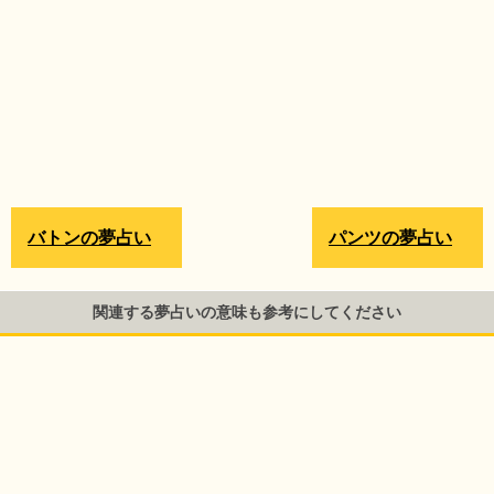
バトンの夢占い
パンツの夢占い
関連する夢占いの意味も参考にしてください