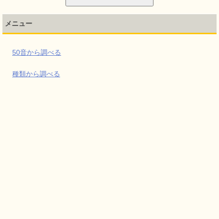
メニュー
50音から調べる
種類から調べる