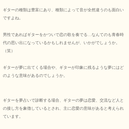
ギターの種類は豊富にあり、種類によって音が全然違うのも面白い
ですよね。
男性であればギターをかついで恋の歌を奏でる…なんてのも青春時
代の思い出になっているかもしれませんが、いかがでしょうか。
（笑）
ギターが夢に出てくる場合や、ギターが印象に残るような夢にはど
のような意味があるのでしょうか。
ギターを夢占いで診断する場合、ギターの夢は恋愛、交流など人と
の接し方を象徴しているとされ、主に恋愛の意味があると考えられ
ています。