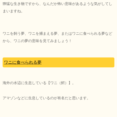
獰猛な生き物ですから、なんだか怖い意味があるような気がしてし
まいますね。
ワニを飼う夢、ワニを捕まえる夢、またはワニに食べられる夢など
から、ワニの夢の意味を見てみましょう！
ワニに食べられる夢
海外の水辺に生息している【ワニ（鰐）】。
アマゾンなどに生息しているのが有名だと思います。