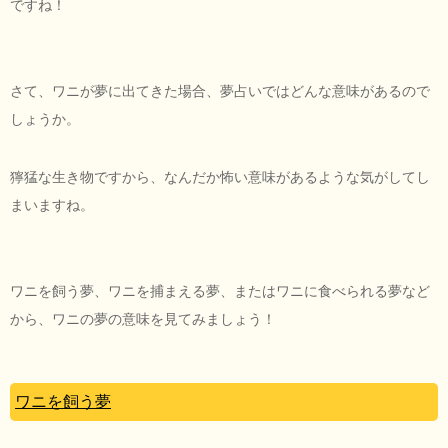
ですね！
さて、ワニが夢に出てきた場合、夢占いではどんな意味があるので
しょうか。
獰猛な生き物ですから、なんだか怖い意味があるような気がしてし
まいますね。
ワニを飼う夢、ワニを捕まえる夢、またはワニに食べられる夢など
から、ワニの夢の意味を見てみましょう！
ワニを飼う夢