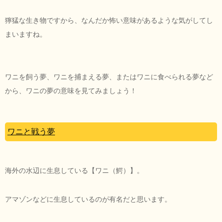
獰猛な生き物ですから、なんだか怖い意味があるような気がしてし
まいますね。
ワニを飼う夢、ワニを捕まえる夢、またはワニに食べられる夢など
から、ワニの夢の意味を見てみましょう！
ワニと戦う夢
海外の水辺に生息している【ワニ（鰐）】。
アマゾンなどに生息しているのが有名だと思います。