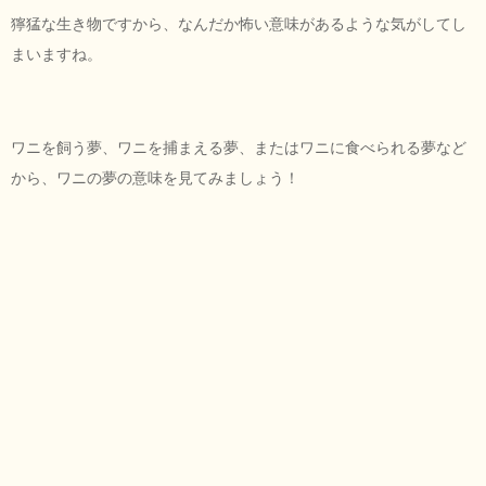
獰猛な生き物ですから、なんだか怖い意味があるような気がしてし
まいますね。
ワニを飼う夢、ワニを捕まえる夢、またはワニに食べられる夢など
から、ワニの夢の意味を見てみましょう！