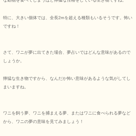
特に、大きい個体では、全長2mを超える種類もいるそうです。怖い
ですね！
さて、ワニが夢に出てきた場合、夢占いではどんな意味があるので
しょうか。
獰猛な生き物ですから、なんだか怖い意味があるような気がしてし
まいますね。
ワニを飼う夢、ワニを捕まえる夢、またはワニに食べられる夢など
から、ワニの夢の意味を見てみましょう！