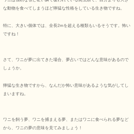
な動物を食べてしまうほど獰猛な性格をしている生き物ですね。
特に、大きい個体では、全長2mを超える種類もいるそうです。怖い
ですね！
さて、ワニが夢に出てきた場合、夢占いではどんな意味があるので
しょうか。
獰猛な生き物ですから、なんだか怖い意味があるような気がしてし
まいますね。
ワニを飼う夢、ワニを捕まえる夢、またはワニに食べられる夢など
から、ワニの夢の意味を見てみましょう！