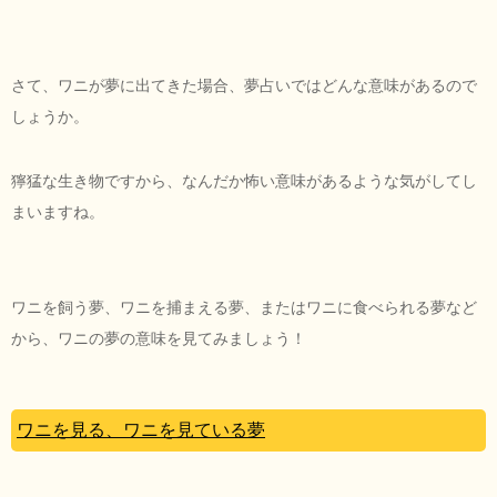
さて、ワニが夢に出てきた場合、夢占いではどんな意味があるので
しょうか。
獰猛な生き物ですから、なんだか怖い意味があるような気がしてし
まいますね。
ワニを飼う夢、ワニを捕まえる夢、またはワニに食べられる夢など
から、ワニの夢の意味を見てみましょう！
ワニを見る、ワニを見ている夢