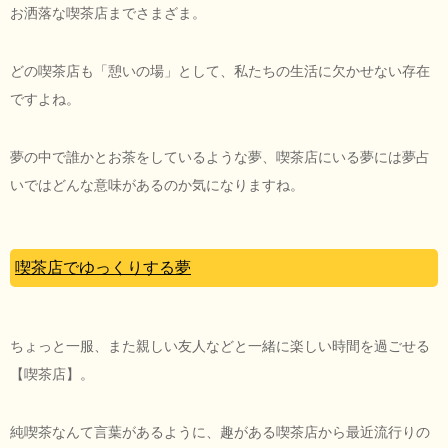
お洒落な喫茶店までさまざま。
どの喫茶店も「憩いの場」として、私たちの生活に欠かせない存在
ですよね。
夢の中で誰かとお茶をしているような夢、喫茶店にいる夢には夢占
いではどんな意味があるのか気になりますね。
喫茶店でゆっくりする夢
ちょっと一服、また親しい友人などと一緒に楽しい時間を過ごせる
【喫茶店】。
純喫茶なんて言葉があるように、趣がある喫茶店から最近流行りの