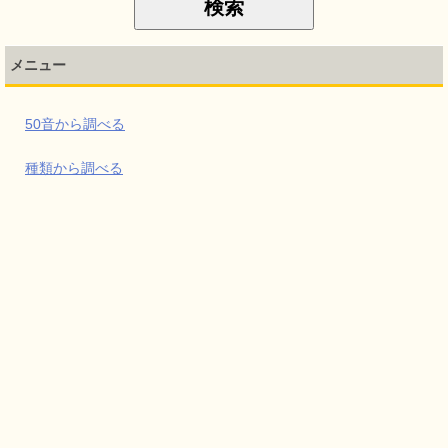
メニュー
50音から調べる
種類から調べる