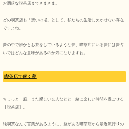
お洒落な喫茶店までさまざま。
どの喫茶店も「憩いの場」として、私たちの生活に欠かせない存在
ですよね。
夢の中で誰かとお茶をしているような夢、喫茶店にいる夢には夢占
いではどんな意味があるのか気になりますね。
喫茶店で働く夢
ちょっと一服、また親しい友人などと一緒に楽しい時間を過ごせる
【喫茶店】。
純喫茶なんて言葉があるように、趣がある喫茶店から最近流行りの