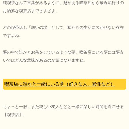
純喫茶なんて言葉があるように、趣がある喫茶店から最近流行りの
お洒落な喫茶店までさまざま。
どの喫茶店も「憩いの場」として、私たちの生活に欠かせない存在
ですよね。
夢の中で誰かとお茶をしているような夢、喫茶店にいる夢には夢占
いではどんな意味があるのか気になりますね。
喫茶店に誰かと一緒にいる夢（好きな人、異性など）
ちょっと一服、また親しい友人などと一緒に楽しい時間を過ごせる
【喫茶店】。