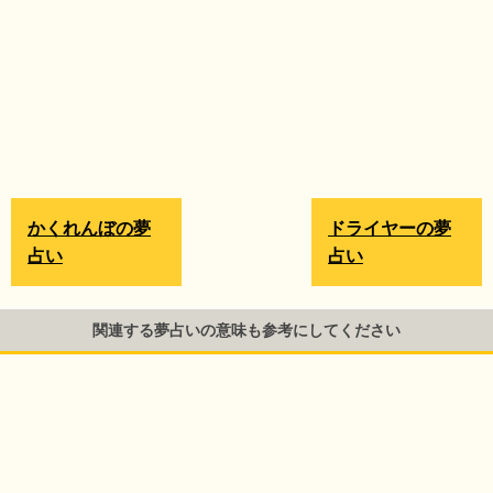
かくれんぼの夢
ドライヤーの夢
占い
占い
関連する夢占いの意味も参考にしてください