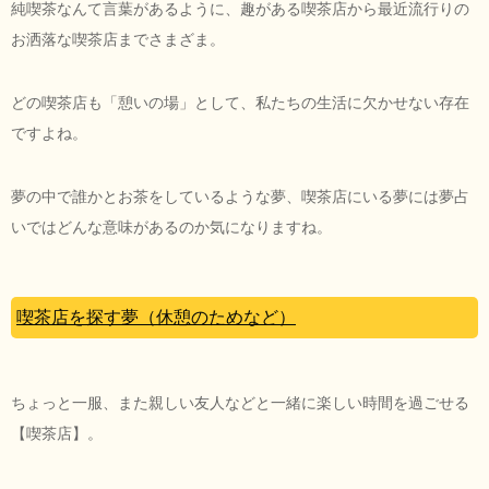
純喫茶なんて言葉があるように、趣がある喫茶店から最近流行りの
お洒落な喫茶店までさまざま。
どの喫茶店も「憩いの場」として、私たちの生活に欠かせない存在
ですよね。
夢の中で誰かとお茶をしているような夢、喫茶店にいる夢には夢占
いではどんな意味があるのか気になりますね。
喫茶店を探す夢（休憩のためなど）
ちょっと一服、また親しい友人などと一緒に楽しい時間を過ごせる
【喫茶店】。