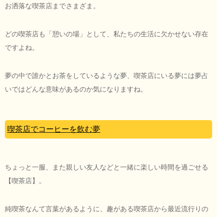
お洒落な喫茶店までさまざま。
どの喫茶店も「憩いの場」として、私たちの生活に欠かせない存在
ですよね。
夢の中で誰かとお茶をしているような夢、喫茶店にいる夢には夢占
いではどんな意味があるのか気になりますね。
喫茶店でコーヒーを飲む夢
ちょっと一服、また親しい友人などと一緒に楽しい時間を過ごせる
【喫茶店】。
純喫茶なんて言葉があるように、趣がある喫茶店から最近流行りの