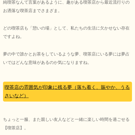
純喫茶なんて言葉があるように、趣がある喫茶店から最近流行りの
お洒落な喫茶店までさまざま。
どの喫茶店も「憩いの場」として、私たちの生活に欠かせない存在
ですよね。
夢の中で誰かとお茶をしているような夢、喫茶店にいる夢には夢占
いではどんな意味があるのか気になりますね。
喫茶店の雰囲気が印象に残る夢（落ち着く、賑やか、うる
さいなど）
ちょっと一服、また親しい友人などと一緒に楽しい時間を過ごせる
【喫茶店】。