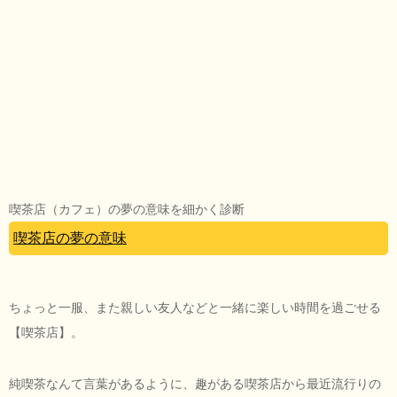
喫茶店（カフェ）の夢の意味を細かく診断
喫茶店の夢の意味
ちょっと一服、また親しい友人などと一緒に楽しい時間を過ごせる
【喫茶店】。
純喫茶なんて言葉があるように、趣がある喫茶店から最近流行りの