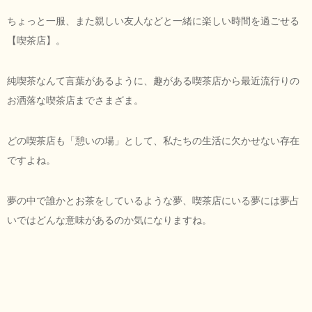
ちょっと一服、また親しい友人などと一緒に楽しい時間を過ごせる
【喫茶店】。
純喫茶なんて言葉があるように、趣がある喫茶店から最近流行りの
お洒落な喫茶店までさまざま。
どの喫茶店も「憩いの場」として、私たちの生活に欠かせない存在
ですよね。
夢の中で誰かとお茶をしているような夢、喫茶店にいる夢には夢占
いではどんな意味があるのか気になりますね。