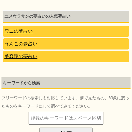
ユメウラサンの夢占いの人気夢占い
ワニの夢占い
うんこの夢占い
美容院の夢占い
キーワードから検索
フリーワードの検索にも対応しています。夢で見たもの、印象に残っ
たものをキーワードにして調べてみてください。