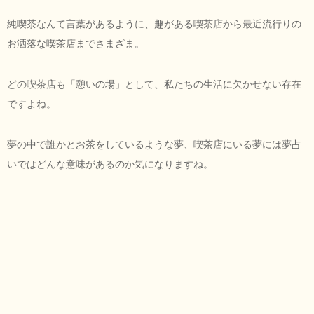
純喫茶なんて言葉があるように、趣がある喫茶店から最近流行りの
お洒落な喫茶店までさまざま。
どの喫茶店も「憩いの場」として、私たちの生活に欠かせない存在
ですよね。
夢の中で誰かとお茶をしているような夢、喫茶店にいる夢には夢占
いではどんな意味があるのか気になりますね。