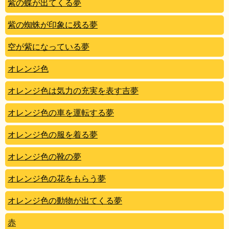
紫の蝶が出てくる夢
紫の蜘蛛が印象に残る夢
空が紫になっている夢
オレンジ色
オレンジ色は気力の充実を表す吉夢
オレンジ色の車を運転する夢
オレンジ色の服を着る夢
オレンジ色の靴の夢
オレンジ色の花をもらう夢
オレンジ色の動物が出てくる夢
赤