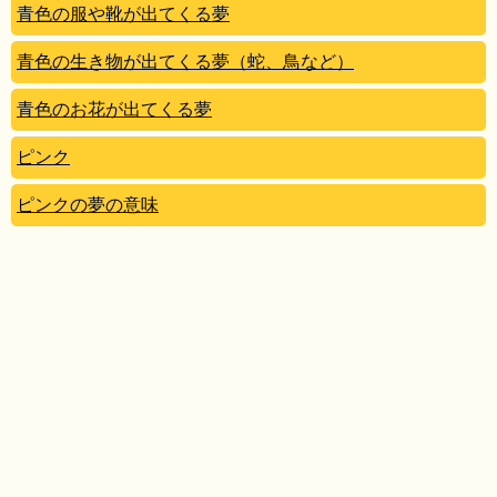
青色の服や靴が出てくる夢
青色の生き物が出てくる夢（蛇、鳥など）
青色のお花が出てくる夢
ピンク
ピンクの夢の意味