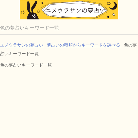
色の夢占いキーワード一覧
ユメウラサンの夢占い
夢占いの種類からキーワードを調べる
色の夢
占いキーワード一覧
色の夢占いキーワード一覧