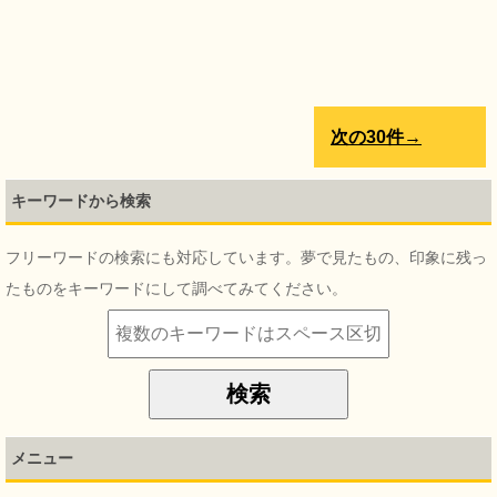
次の30件→
キーワードから検索
フリーワードの検索にも対応しています。夢で見たもの、印象に残っ
たものをキーワードにして調べてみてください。
メニュー