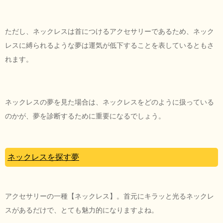
ただし、ネックレスは首につけるアクセサリーであるため、ネック
レスに縛られるような夢は運気が低下することを表しているともさ
れます。
ネックレスの夢を見た場合は、ネックレスをどのように扱っている
のかが、夢を診断するために重要になるでしょう。
ネックレスを探す夢
アクセサリーの一種【ネックレス】。首元にキラッと光るネックレ
スがあるだけで、とても魅力的になりますよね。