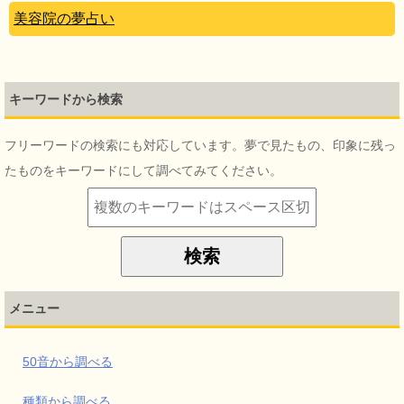
美容院の夢占い
キーワードから検索
フリーワードの検索にも対応しています。夢で見たもの、印象に残っ
たものをキーワードにして調べてみてください。
メニュー
50音から調べる
種類から調べる