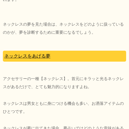
ネックレスの夢を見た場合は、ネックレスをどのように扱っている
のかが、夢を診断するために重要になるでしょう。
ネックレスをあげる夢
アクセサリーの一種【ネックレス】。首元にキラッと光るネックレ
スがあるだけで、とても魅力的になりますよね。
ネックレスは男女ともに身につける機会も多い、お洒落アイテムの
ひとつです。
ネックレスが夢に出てきた場合、夢占いではどのような意味がある