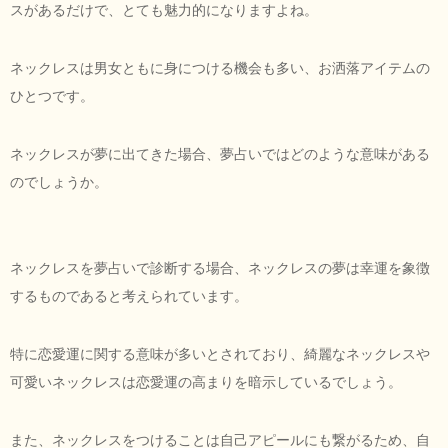
スがあるだけで、とても魅力的になりますよね。
ネックレスは男女ともに身につける機会も多い、お洒落アイテムの
ひとつです。
ネックレスが夢に出てきた場合、夢占いではどのような意味がある
のでしょうか。
ネックレスを夢占いで診断する場合、ネックレスの夢は幸運を象徴
するものであると考えられています。
特に恋愛運に関する意味が多いとされており、綺麗なネックレスや
可愛いネックレスは恋愛運の高まりを暗示しているでしょう。
また、ネックレスをつけることは自己アピールにも繋がるため、自