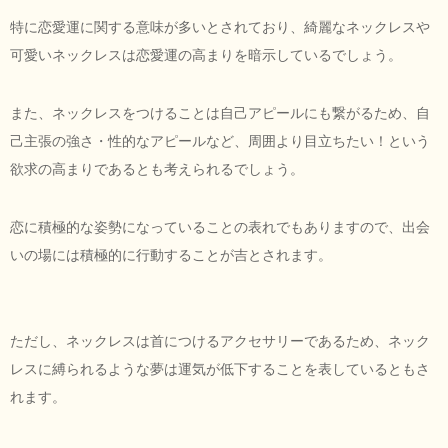
特に恋愛運に関する意味が多いとされており、綺麗なネックレスや
可愛いネックレスは恋愛運の高まりを暗示しているでしょう。
また、ネックレスをつけることは自己アピールにも繋がるため、自
己主張の強さ・性的なアピールなど、周囲より目立ちたい！という
欲求の高まりであるとも考えられるでしょう。
恋に積極的な姿勢になっていることの表れでもありますので、出会
いの場には積極的に行動することが吉とされます。
ただし、ネックレスは首につけるアクセサリーであるため、ネック
レスに縛られるような夢は運気が低下することを表しているともさ
れます。