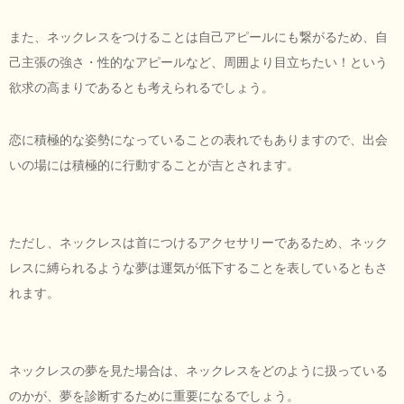
また、ネックレスをつけることは自己アピールにも繋がるため、自
己主張の強さ・性的なアピールなど、周囲より目立ちたい！という
欲求の高まりであるとも考えられるでしょう。
恋に積極的な姿勢になっていることの表れでもありますので、出会
いの場には積極的に行動することが吉とされます。
ただし、ネックレスは首につけるアクセサリーであるため、ネック
レスに縛られるような夢は運気が低下することを表しているともさ
れます。
ネックレスの夢を見た場合は、ネックレスをどのように扱っている
のかが、夢を診断するために重要になるでしょう。