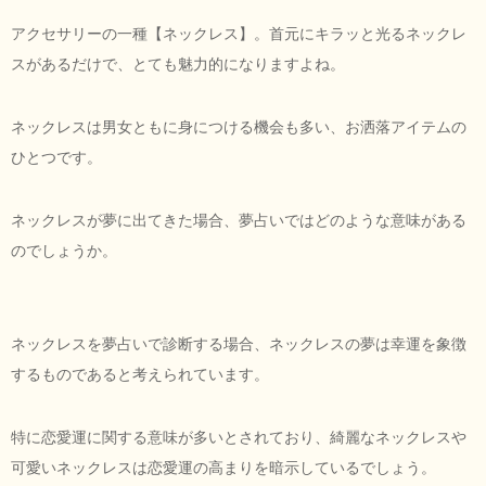
アクセサリーの一種【ネックレス】。首元にキラッと光るネックレ
スがあるだけで、とても魅力的になりますよね。
ネックレスは男女ともに身につける機会も多い、お洒落アイテムの
ひとつです。
ネックレスが夢に出てきた場合、夢占いではどのような意味がある
のでしょうか。
ネックレスを夢占いで診断する場合、ネックレスの夢は幸運を象徴
するものであると考えられています。
特に恋愛運に関する意味が多いとされており、綺麗なネックレスや
可愛いネックレスは恋愛運の高まりを暗示しているでしょう。