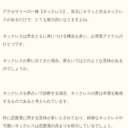
アクセサリーの一種【ネックレス】。首元にキラッと光るネックレ
スがあるだけで、とても魅力的になりますよね。
ネックレスは男女ともに身につける機会も多い、お洒落アイテムの
ひとつです。
ネックレスが夢に出てきた場合、夢占いではどのような意味がある
のでしょうか。
ネックレスを夢占いで診断する場合、ネックレスの夢は幸運を象徴
するものであると考えられています。
特に恋愛運に関する意味が多いとされており、綺麗なネックレスや
可愛いネックレスは恋愛運の高まりを暗示しているでしょう。