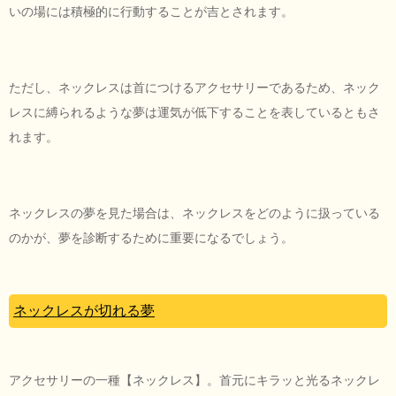
いの場には積極的に行動することが吉とされます。
ただし、ネックレスは首につけるアクセサリーであるため、ネック
レスに縛られるような夢は運気が低下することを表しているともさ
れます。
ネックレスの夢を見た場合は、ネックレスをどのように扱っている
のかが、夢を診断するために重要になるでしょう。
ネックレスが切れる夢
アクセサリーの一種【ネックレス】。首元にキラッと光るネックレ