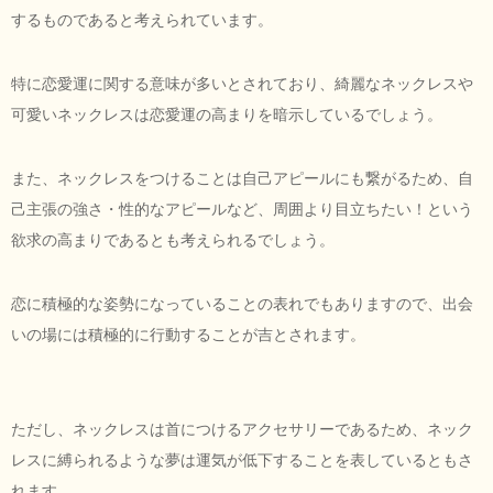
するものであると考えられています。
特に恋愛運に関する意味が多いとされており、綺麗なネックレスや
可愛いネックレスは恋愛運の高まりを暗示しているでしょう。
また、ネックレスをつけることは自己アピールにも繋がるため、自
己主張の強さ・性的なアピールなど、周囲より目立ちたい！という
欲求の高まりであるとも考えられるでしょう。
恋に積極的な姿勢になっていることの表れでもありますので、出会
いの場には積極的に行動することが吉とされます。
ただし、ネックレスは首につけるアクセサリーであるため、ネック
レスに縛られるような夢は運気が低下することを表しているともさ
れます。