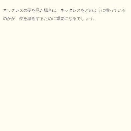
ネックレスの夢を見た場合は、ネックレスをどのように扱っている
のかが、夢を診断するために重要になるでしょう。