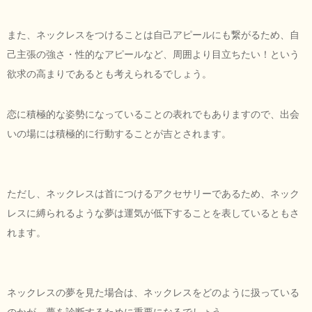
また、ネックレスをつけることは自己アピールにも繋がるため、自
己主張の強さ・性的なアピールなど、周囲より目立ちたい！という
欲求の高まりであるとも考えられるでしょう。
恋に積極的な姿勢になっていることの表れでもありますので、出会
いの場には積極的に行動することが吉とされます。
ただし、ネックレスは首につけるアクセサリーであるため、ネック
レスに縛られるような夢は運気が低下することを表しているともさ
れます。
ネックレスの夢を見た場合は、ネックレスをどのように扱っている
のかが、夢を診断するために重要になるでしょう。