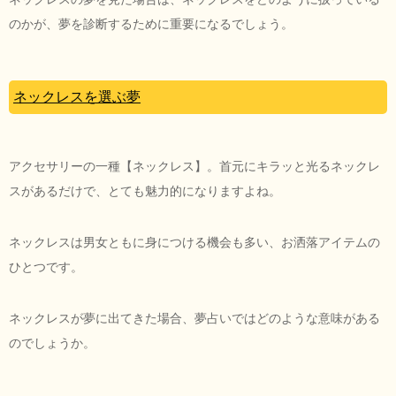
のかが、夢を診断するために重要になるでしょう。
ネックレスを選ぶ夢
アクセサリーの一種【ネックレス】。首元にキラッと光るネックレ
スがあるだけで、とても魅力的になりますよね。
ネックレスは男女ともに身につける機会も多い、お洒落アイテムの
ひとつです。
ネックレスが夢に出てきた場合、夢占いではどのような意味がある
のでしょうか。