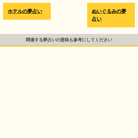
ホテルの夢占い
ぬいぐるみの夢
占い
関連する夢占いの意味も参考にしてください