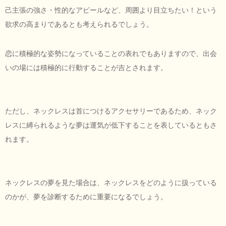
己主張の強さ・性的なアピールなど、周囲より目立ちたい！という
欲求の高まりであるとも考えられるでしょう。
恋に積極的な姿勢になっていることの表れでもありますので、出会
いの場には積極的に行動することが吉とされます。
ただし、ネックレスは首につけるアクセサリーであるため、ネック
レスに縛られるような夢は運気が低下することを表しているともさ
れます。
ネックレスの夢を見た場合は、ネックレスをどのように扱っている
のかが、夢を診断するために重要になるでしょう。