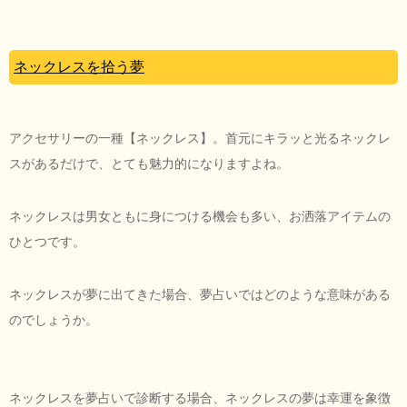
ネックレスを拾う夢
アクセサリーの一種【ネックレス】。首元にキラッと光るネックレ
スがあるだけで、とても魅力的になりますよね。
ネックレスは男女ともに身につける機会も多い、お洒落アイテムの
ひとつです。
ネックレスが夢に出てきた場合、夢占いではどのような意味がある
のでしょうか。
ネックレスを夢占いで診断する場合、ネックレスの夢は幸運を象徴