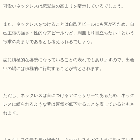
可愛いネックレスは恋愛運の高まりを暗示しているでしょう。
また、ネックレスをつけることは自己アピールにも繋がるため、自
己主張の強さ・性的なアピールなど、周囲より目立ちたい！という
欲求の高まりであるとも考えられるでしょう。
恋に積極的な姿勢になっていることの表れでもありますので、出会
いの場には積極的に行動することが吉とされます。
ただし、ネックレスは首につけるアクセサリーであるため、ネック
レスに縛られるような夢は運気が低下することを表しているともさ
れます。
ネックレスの夢を見た場合は、ネックレスをどのように扱っている