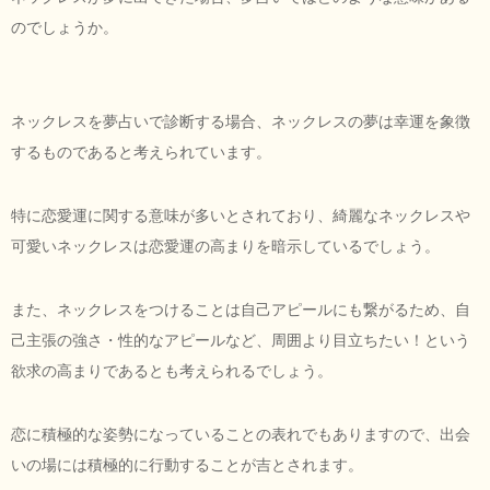
のでしょうか。
ネックレスを夢占いで診断する場合、ネックレスの夢は幸運を象徴
するものであると考えられています。
特に恋愛運に関する意味が多いとされており、綺麗なネックレスや
可愛いネックレスは恋愛運の高まりを暗示しているでしょう。
また、ネックレスをつけることは自己アピールにも繋がるため、自
己主張の強さ・性的なアピールなど、周囲より目立ちたい！という
欲求の高まりであるとも考えられるでしょう。
恋に積極的な姿勢になっていることの表れでもありますので、出会
いの場には積極的に行動することが吉とされます。