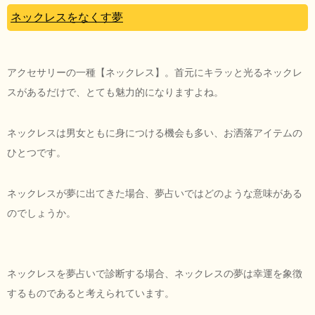
ネックレスをなくす夢
アクセサリーの一種【ネックレス】。首元にキラッと光るネックレ
スがあるだけで、とても魅力的になりますよね。
ネックレスは男女ともに身につける機会も多い、お洒落アイテムの
ひとつです。
ネックレスが夢に出てきた場合、夢占いではどのような意味がある
のでしょうか。
ネックレスを夢占いで診断する場合、ネックレスの夢は幸運を象徴
するものであると考えられています。