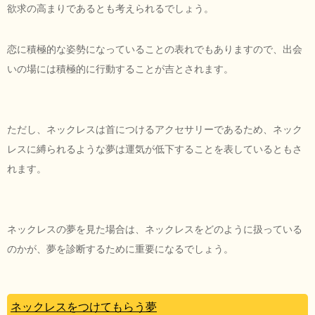
欲求の高まりであるとも考えられるでしょう。
恋に積極的な姿勢になっていることの表れでもありますので、出会
いの場には積極的に行動することが吉とされます。
ただし、ネックレスは首につけるアクセサリーであるため、ネック
レスに縛られるような夢は運気が低下することを表しているともさ
れます。
ネックレスの夢を見た場合は、ネックレスをどのように扱っている
のかが、夢を診断するために重要になるでしょう。
ネックレスをつけてもらう夢