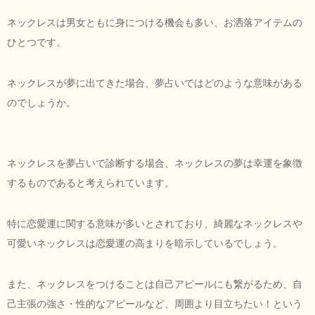
ネックレスは男女ともに身につける機会も多い、お洒落アイテムの
ひとつです。
ネックレスが夢に出てきた場合、夢占いではどのような意味がある
のでしょうか。
ネックレスを夢占いで診断する場合、ネックレスの夢は幸運を象徴
するものであると考えられています。
特に恋愛運に関する意味が多いとされており、綺麗なネックレスや
可愛いネックレスは恋愛運の高まりを暗示しているでしょう。
また、ネックレスをつけることは自己アピールにも繋がるため、自
己主張の強さ・性的なアピールなど、周囲より目立ちたい！という