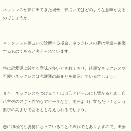
ネックレスが夢に出てきた場合、夢占いではどのような意味がある
のでしょうか。
ネックレスを夢占いで診断する場合、ネックレスの夢は幸運を象徴
するものであると考えられています。
特に恋愛運に関する意味が多いとされており、綺麗なネックレスや
可愛いネックレスは恋愛運の高まりを暗示しているでしょう。
また、ネックレスをつけることは自己アピールにも繋がるため、自
己主張の強さ・性的なアピールなど、周囲より目立ちたい！という
欲求の高まりであるとも考えられるでしょう。
恋に積極的な姿勢になっていることの表れでもありますので、出会