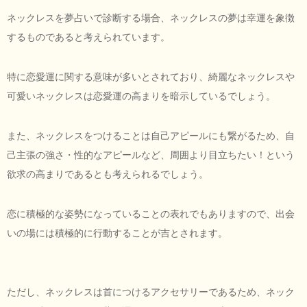
ネックレスを夢占いで診断する場合、ネックレスの夢は幸運を象徴
するものであると考えられています。
特に恋愛運に関する意味が多いとされており、綺麗なネックレスや
可愛いネックレスは恋愛運の高まりを暗示しているでしょう。
また、ネックレスをつけることは自己アピールにも繋がるため、自
己主張の強さ・性的なアピールなど、周囲より目立ちたい！という
欲求の高まりであるとも考えられるでしょう。
恋に積極的な姿勢になっていることの表れでもありますので、出会
いの場には積極的に行動することが吉とされます。
ただし、ネックレスは首につけるアクセサリーであるため、ネック