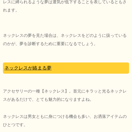
レスに縛られるような夢は運気が低下することを表しているともさ
れます。
ネックレスの夢を見た場合は、ネックレスをどのように扱っている
のかが、夢を診断するために重要になるでしょう。
ネックレスが絡まる夢
アクセサリーの一種【ネックレス】。首元にキラッと光るネックレ
スがあるだけで、とても魅力的になりますよね。
ネックレスは男女ともに身につける機会も多い、お洒落アイテムの
ひとつです。