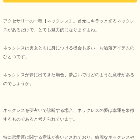
アクセサリーの一種【ネックレス】。首元にキラッと光るネックレ
スがあるだけで、とても魅力的になりますよね。
ネックレスは男女ともに身につける機会も多い、お洒落アイテムの
ひとつです。
ネックレスが夢に出てきた場合、夢占いではどのような意味がある
のでしょうか。
ネックレスを夢占いで診断する場合、ネックレスの夢は幸運を象徴
するものであると考えられています。
特に恋愛運に関する意味が多いとされており、綺麗なネックレスや