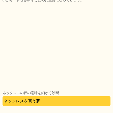
ネックレスの夢の意味を細かく診断
ネックレスを買う夢