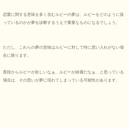
恋愛に関する意味を多く含むルビーの夢は、ルビーをどのように扱
っているのかが夢を診断するうえで重要なものになるでしょう。
ただし、これらの夢の意味はルビーに対して特に思い入れがない場
合に限ります。
普段からルビーが欲しいなぁ…ルビーが綺麗だなぁ…と思っている
場合は、その思いが夢に現れてしまっている可能性があります。