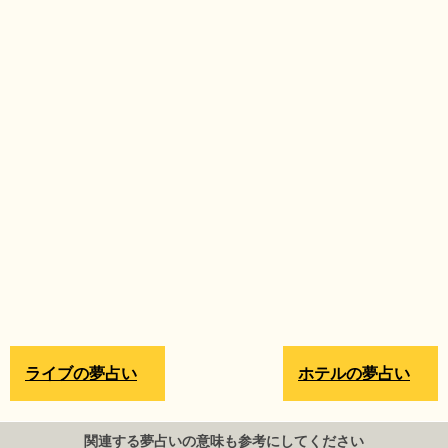
ライブの夢占い
ホテルの夢占い
関連する夢占いの意味も参考にしてください