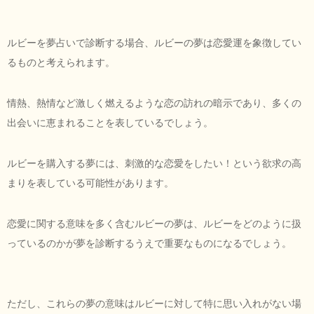
ルビーを夢占いで診断する場合、ルビーの夢は恋愛運を象徴してい
るものと考えられます。
情熱、熱情など激しく燃えるような恋の訪れの暗示であり、多くの
出会いに恵まれることを表しているでしょう。
ルビーを購入する夢には、刺激的な恋愛をしたい！という欲求の高
まりを表している可能性があります。
恋愛に関する意味を多く含むルビーの夢は、ルビーをどのように扱
っているのかが夢を診断するうえで重要なものになるでしょう。
ただし、これらの夢の意味はルビーに対して特に思い入れがない場