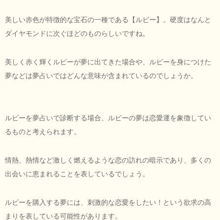
美しい赤色が特徴的な宝石の一種である【ルビー】。硬度はなんと
ダイヤモンドに次ぐほどのものらしいですね。
美しく赤く輝くルビーが夢に出てきた場合や、ルビーを身につけた
夢などは夢占いではどんな意味が含まれているのでしょうか。
ルビーを夢占いで診断する場合、ルビーの夢は恋愛運を象徴してい
るものと考えられます。
情熱、熱情など激しく燃えるような恋の訪れの暗示であり、多くの
出会いに恵まれることを表しているでしょう。
ルビーを購入する夢には、刺激的な恋愛をしたい！という欲求の高
まりを表している可能性があります。