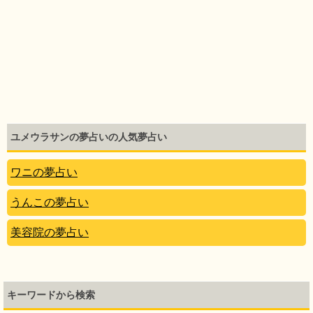
ユメウラサンの夢占いの人気夢占い
ワニの夢占い
うんこの夢占い
美容院の夢占い
キーワードから検索