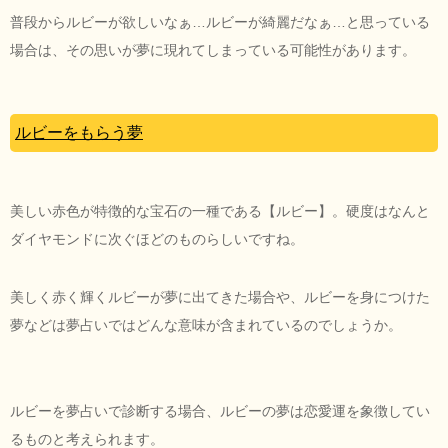
普段からルビーが欲しいなぁ…ルビーが綺麗だなぁ…と思っている
場合は、その思いが夢に現れてしまっている可能性があります。
ルビーをもらう夢
美しい赤色が特徴的な宝石の一種である【ルビー】。硬度はなんと
ダイヤモンドに次ぐほどのものらしいですね。
美しく赤く輝くルビーが夢に出てきた場合や、ルビーを身につけた
夢などは夢占いではどんな意味が含まれているのでしょうか。
ルビーを夢占いで診断する場合、ルビーの夢は恋愛運を象徴してい
るものと考えられます。