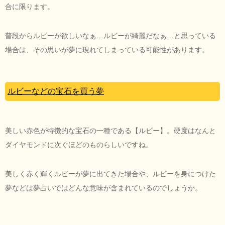
合に限ります。
普段からルビーが欲しいなぁ…ルビーが綺麗だなぁ…と思っている
場合は、その思いが夢に現れてしまっている可能性があります。
ルビーなどの宝石を買う夢
美しい赤色が特徴的な宝石の一種である【ルビー】。硬度はなんと
ダイヤモンドに次ぐほどのものらしいですね。
美しく赤く輝くルビーが夢に出てきた場合や、ルビーを身につけた
夢などは夢占いではどんな意味が含まれているのでしょうか。