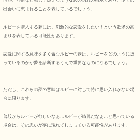
出会いに恵まれることを表しているでしょう。
ルビーを購入する夢には、刺激的な恋愛をしたい！という欲求の高
まりを表している可能性があります。
恋愛に関する意味を多く含むルビーの夢は、ルビーをどのように扱
っているのかが夢を診断するうえで重要なものになるでしょう。
ただし、これらの夢の意味はルビーに対して特に思い入れがない場
合に限ります。
普段からルビーが欲しいなぁ…ルビーが綺麗だなぁ…と思っている
場合は、その思いが夢に現れてしまっている可能性があります。