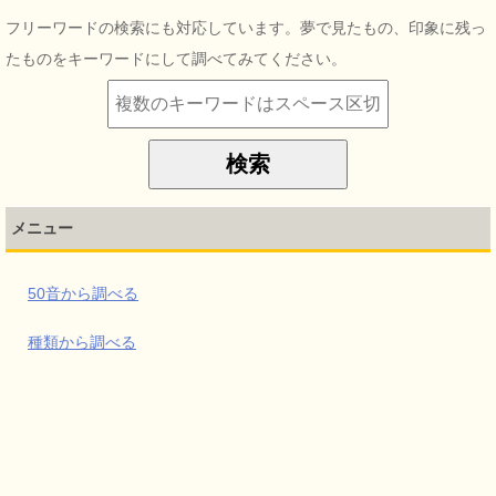
フリーワードの検索にも対応しています。夢で見たもの、印象に残っ
たものをキーワードにして調べてみてください。
メニュー
50音から調べる
種類から調べる