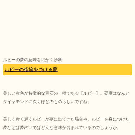
ルビーの夢の意味を細かく診断
ルビーの指輪をつける夢
美しい赤色が特徴的な宝石の一種である【ルビー】。硬度はなんと
ダイヤモンドに次ぐほどのものらしいですね。
美しく赤く輝くルビーが夢に出てきた場合や、ルビーを身につけた
夢などは夢占いではどんな意味が含まれているのでしょうか。