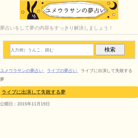
夢占いをして夢の内容をすっきり解決しましょう！
ユメウラサンの夢占い
ライブの夢占い
ライブに出演して失敗する
夢
ライブに出演して失敗する夢
公開日：
2015年11月19日