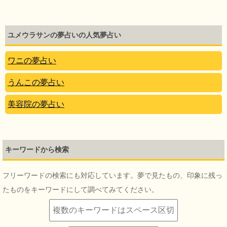
ユメウラサンの夢占いの人気夢占い
ワニの夢占い
うんこの夢占い
美容院の夢占い
キーワードから検索
フリーワードの検索にも対応しています。夢で見たもの、印象に残っ
たものをキーワードにして調べてみてください。