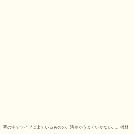
夢の中でライブに出ているものの、演奏がうまくいかない…。機材