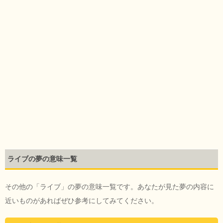
ライブの夢の意味一覧
その他の「ライブ」の夢の意味一覧です。あなたが見た夢の内容に
近いものがあればぜひ参考にしてみてください。