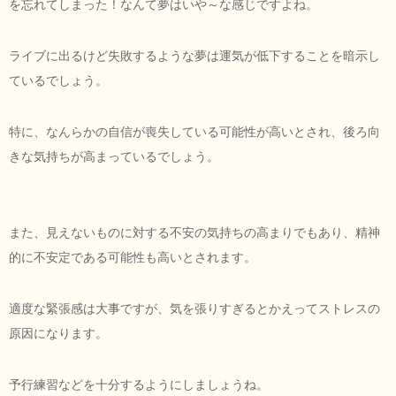
を忘れてしまった！なんて夢はいや～な感じですよね。
ライブに出るけど失敗するような夢は運気が低下することを暗示し
ているでしょう。
特に、なんらかの自信が喪失している可能性が高いとされ、後ろ向
きな気持ちが高まっているでしょう。
また、見えないものに対する不安の気持ちの高まりでもあり、精神
的に不安定である可能性も高いとされます。
適度な緊張感は大事ですが、気を張りすぎるとかえってストレスの
原因になります。
予行練習などを十分するようにしましょうね。