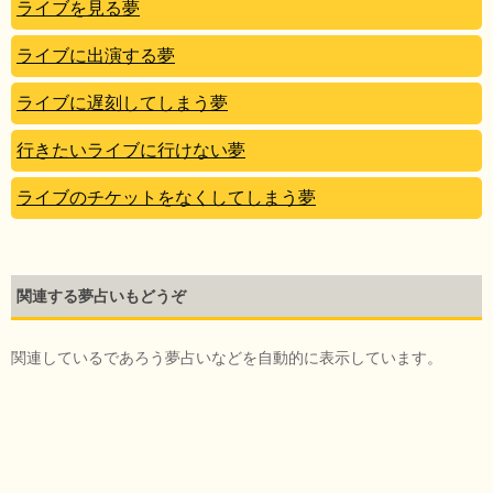
ライブを見る夢
ライブに出演する夢
ライブに遅刻してしまう夢
行きたいライブに行けない夢
ライブのチケットをなくしてしまう夢
関連する夢占いもどうぞ
関連しているであろう夢占いなどを自動的に表示しています。