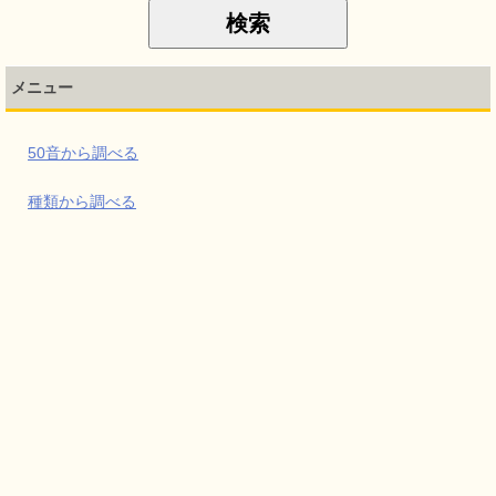
メニュー
50音から調べる
種類から調べる