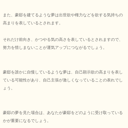
また、豪邸を建てるような夢は出世欲や権力などを欲する気持ちの
高まりを表しているとされます。
それだけ前向き、かつやる気の高さを表しているとされますので、
努力を惜しまないことが運気アップにつながるでしょう。
豪邸を誰かに自慢しているような夢は、自己顕示欲の高まりを表し
ている可能性があり、自己主張が激しくなっていることの表れでし
ょう。
豪邸の夢を見た場合は、あなたが豪邸をどのように受け取っている
かが重要になるでしょう。