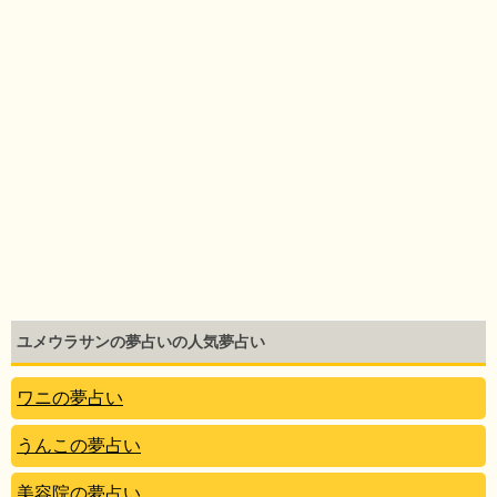
ユメウラサンの夢占いの人気夢占い
ワニの夢占い
うんこの夢占い
美容院の夢占い