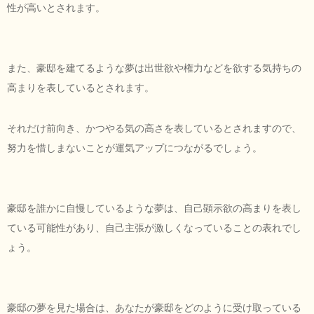
性が高いとされます。
また、豪邸を建てるような夢は出世欲や権力などを欲する気持ちの
高まりを表しているとされます。
それだけ前向き、かつやる気の高さを表しているとされますので、
努力を惜しまないことが運気アップにつながるでしょう。
豪邸を誰かに自慢しているような夢は、自己顕示欲の高まりを表し
ている可能性があり、自己主張が激しくなっていることの表れでし
ょう。
豪邸の夢を見た場合は、あなたが豪邸をどのように受け取っている