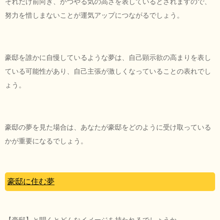
それだけ前向き、かつやる気の高さを表しているとされますので、
努力を惜しまないことが運気アップにつながるでしょう。
豪邸を誰かに自慢しているような夢は、自己顕示欲の高まりを表し
ている可能性があり、自己主張が激しくなっていることの表れでし
ょう。
豪邸の夢を見た場合は、あなたが豪邸をどのように受け取っている
かが重要になるでしょう。
豪邸に住む夢
【豪邸】と聞くとどんなイメージを持たれるでしょうか。