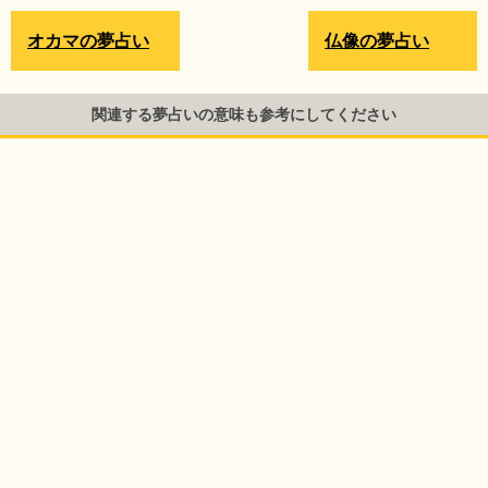
オカマの夢占い
仏像の夢占い
関連する夢占いの意味も参考にしてください