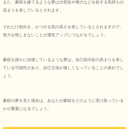
また、豪邸を建てるような夢は出世欲や権力などを欲する気持ちの
高まりを表しているとされます。
それだけ前向き、かつやる気の高さを表しているとされますので、
努力を惜しまないことが運気アップにつながるでしょう。
豪邸を誰かに自慢しているような夢は、自己顕示欲の高まりを表し
ている可能性があり、自己主張が激しくなっていることの表れでし
ょう。
豪邸の夢を見た場合は、あなたが豪邸をどのように受け取っている
かが重要になるでしょう。