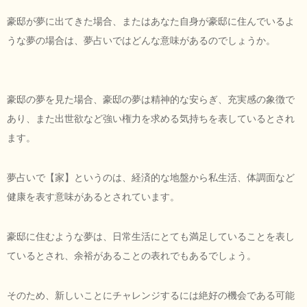
豪邸が夢に出てきた場合、またはあなた自身が豪邸に住んでいるよ
うな夢の場合は、夢占いではどんな意味があるのでしょうか。
豪邸の夢を見た場合、豪邸の夢は精神的な安らぎ、充実感の象徴で
あり、また出世欲など強い権力を求める気持ちを表しているとされ
ます。
夢占いで【家】というのは、経済的な地盤から私生活、体調面など
健康を表す意味があるとされています。
豪邸に住むような夢は、日常生活にとても満足していることを表し
ているとされ、余裕があることの表れでもあるでしょう。
そのため、新しいことにチャレンジするには絶好の機会である可能