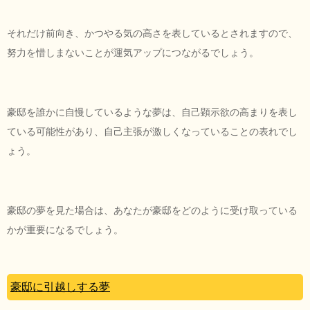
それだけ前向き、かつやる気の高さを表しているとされますので、
努力を惜しまないことが運気アップにつながるでしょう。
豪邸を誰かに自慢しているような夢は、自己顕示欲の高まりを表し
ている可能性があり、自己主張が激しくなっていることの表れでし
ょう。
豪邸の夢を見た場合は、あなたが豪邸をどのように受け取っている
かが重要になるでしょう。
豪邸に引越しする夢