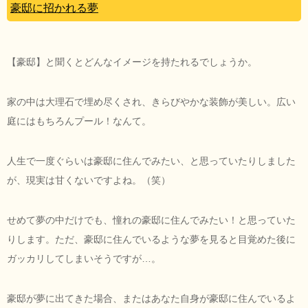
豪邸に招かれる夢
【豪邸】と聞くとどんなイメージを持たれるでしょうか。
家の中は大理石で埋め尽くされ、きらびやかな装飾が美しい。広い
庭にはもちろんプール！なんて。
人生で一度ぐらいは豪邸に住んでみたい、と思っていたりしました
が、現実は甘くないですよね。（笑）
せめて夢の中だけでも、憧れの豪邸に住んでみたい！と思っていた
りします。ただ、豪邸に住んでいるような夢を見ると目覚めた後に
ガッカリしてしまいそうですが…。
豪邸が夢に出てきた場合、またはあなた自身が豪邸に住んでいるよ