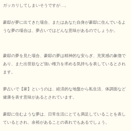
ガッカリしてしまいそうですが…。
豪邸が夢に出てきた場合、またはあなた自身が豪邸に住んでいるよ
うな夢の場合は、夢占いではどんな意味があるのでしょうか。
豪邸の夢を見た場合、豪邸の夢は精神的な安らぎ、充実感の象徴で
あり、また出世欲など強い権力を求める気持ちを表しているとされ
ます。
夢占いで【家】というのは、経済的な地盤から私生活、体調面など
健康を表す意味があるとされています。
豪邸に住むような夢は、日常生活にとても満足していることを表し
ているとされ、余裕があることの表れでもあるでしょう。