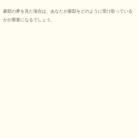
豪邸の夢を見た場合は、あなたが豪邸をどのように受け取っている
かが重要になるでしょう。