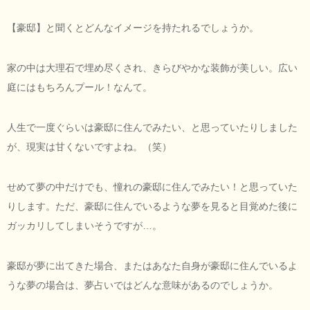
【豪邸】と聞くとどんなイメージを持たれるでしょうか。
家の中は大理石で埋め尽くされ、きらびやかな装飾が美しい。広い
庭にはもちろんプール！なんて。
人生で一度ぐらいは豪邸に住んでみたい、と思っていたりしました
が、現実は甘くないですよね。（笑）
せめて夢の中だけでも、憧れの豪邸に住んでみたい！と思っていた
りします。ただ、豪邸に住んでいるような夢を見ると目覚めた後に
ガッカリしてしまいそうですが…。
豪邸が夢に出てきた場合、またはあなた自身が豪邸に住んでいるよ
うな夢の場合は、夢占いではどんな意味があるのでしょうか。