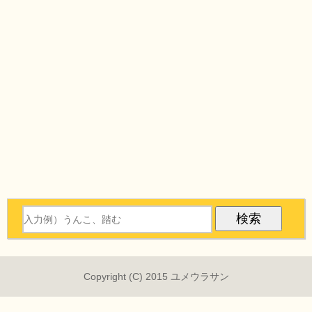
Copyright (C) 2015 ユメウラサン