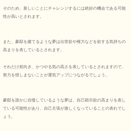
そのため、新しいことにチャレンジするには絶好の機会である可能
性が高いとされます。
また、豪邸を建てるような夢は出世欲や権力などを欲する気持ちの
高まりを表しているとされます。
それだけ前向き、かつやる気の高さを表しているとされますので、
努力を惜しまないことが運気アップにつながるでしょう。
豪邸を誰かに自慢しているような夢は、自己顕示欲の高まりを表し
ている可能性があり、自己主張が激しくなっていることの表れでし
ょう。