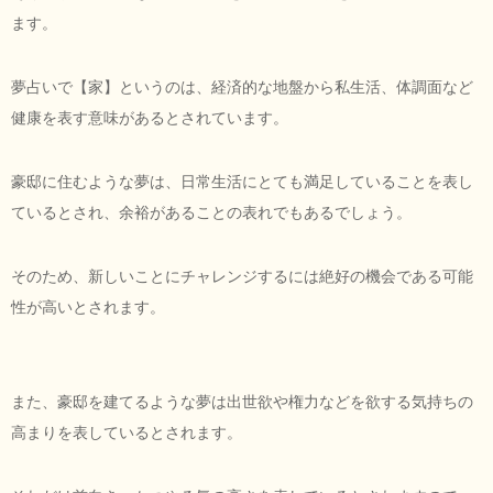
ます。
夢占いで【家】というのは、経済的な地盤から私生活、体調面など
健康を表す意味があるとされています。
豪邸に住むような夢は、日常生活にとても満足していることを表し
ているとされ、余裕があることの表れでもあるでしょう。
そのため、新しいことにチャレンジするには絶好の機会である可能
性が高いとされます。
また、豪邸を建てるような夢は出世欲や権力などを欲する気持ちの
高まりを表しているとされます。