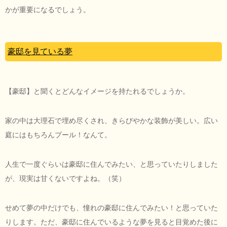
かが重要になるでしょう。
豪邸を見ている夢
【豪邸】と聞くとどんなイメージを持たれるでしょうか。
家の中は大理石で埋め尽くされ、きらびやかな装飾が美しい。広い
庭にはもちろんプール！なんて。
人生で一度ぐらいは豪邸に住んでみたい、と思っていたりしました
が、現実は甘くないですよね。（笑）
せめて夢の中だけでも、憧れの豪邸に住んでみたい！と思っていた
りします。ただ、豪邸に住んでいるような夢を見ると目覚めた後に