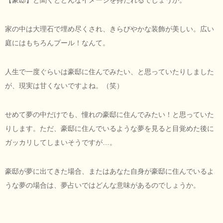
家の中は大理石で埋め尽くされ、きらびやかな装飾が美しい。広い
庭にはもちろんプール！なんて。
人生で一度ぐらいは豪邸に住んでみたい、と思っていたりしました
が、現実は甘くないですよね。（笑）
せめて夢の中だけでも、憧れの豪邸に住んでみたい！と思っていた
りします。ただ、豪邸に住んでいるような夢を見ると目覚めた後に
ガッカリしてしまいそうですが…。
豪邸が夢に出てきた場合、またはあなた自身が豪邸に住んでいるよ
うな夢の場合は、夢占いではどんな意味があるのでしょうか。