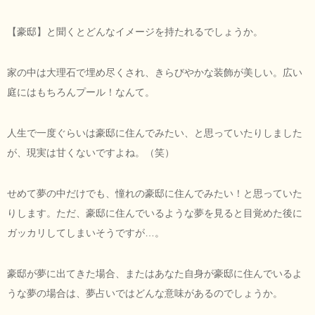
【豪邸】と聞くとどんなイメージを持たれるでしょうか。
家の中は大理石で埋め尽くされ、きらびやかな装飾が美しい。広い
庭にはもちろんプール！なんて。
人生で一度ぐらいは豪邸に住んでみたい、と思っていたりしました
が、現実は甘くないですよね。（笑）
せめて夢の中だけでも、憧れの豪邸に住んでみたい！と思っていた
りします。ただ、豪邸に住んでいるような夢を見ると目覚めた後に
ガッカリしてしまいそうですが…。
豪邸が夢に出てきた場合、またはあなた自身が豪邸に住んでいるよ
うな夢の場合は、夢占いではどんな意味があるのでしょうか。