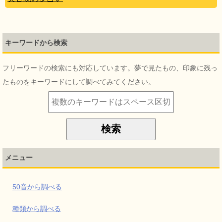
キーワードから検索
フリーワードの検索にも対応しています。夢で見たもの、印象に残っ
たものをキーワードにして調べてみてください。
メニュー
50音から調べる
種類から調べる