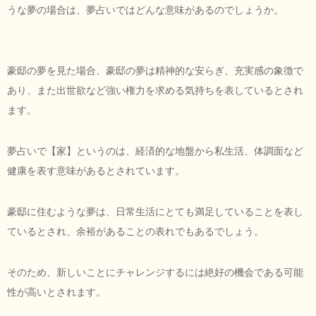
うな夢の場合は、夢占いではどんな意味があるのでしょうか。
豪邸の夢を見た場合、豪邸の夢は精神的な安らぎ、充実感の象徴で
あり、また出世欲など強い権力を求める気持ちを表しているとされ
ます。
夢占いで【家】というのは、経済的な地盤から私生活、体調面など
健康を表す意味があるとされています。
豪邸に住むような夢は、日常生活にとても満足していることを表し
ているとされ、余裕があることの表れでもあるでしょう。
そのため、新しいことにチャレンジするには絶好の機会である可能
性が高いとされます。