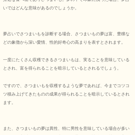
いではどんな意味があるのでしょうか。
夢占いでさつまいもを診断する場合、さつまいもの夢は富、豊穣な
どの象徴から深い愛情、性的好奇心の高まりを表すとされます。
一度にたくさん収穫できるさつまいもは、実ることを意味している
とされ、富を得られることを暗示しているとされるでしょう。
ですので、さつまいもを収穫するような夢であれば、今までコツコ
ツ積み上げてきたものの成果が得られることを暗示しているとされ
ます。
また、さつまいもの夢は異性、特に男性を意味している場合が多い