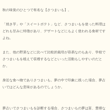
秋の味覚のひとつで有名な【さつまいも】。
「焼き芋」や「スイートポテト」など、さつまいもを使った料理は
どれも甘みに特徴があり、デザートなどにもよく使われる食材です
よね。
また、他の野菜などに比べて比較的栽培が容易なのもあり、学校で
さつまいもを植えて収穫するなどといった活動もしやすいのだと
か。
身近な食べ物でありさつまいも。夢の中で印象に残った場合、夢占
いではどんな意味があるのでしょうか。
夢占いでさつまいもを診断する場合、さつまいもの夢は富、豊穣な