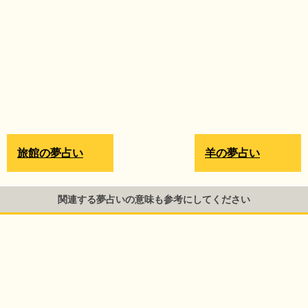
旅館の夢占い
羊の夢占い
関連する夢占いの意味も参考にしてください