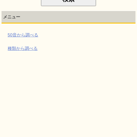
メニュー
50音から調べる
種類から調べる