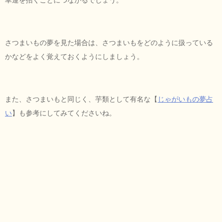
さつまいもの夢を見た場合は、さつまいもをどのように扱っている
かなどをよく覚えておくようにしましょう。
また、さつまいもと同じく、芋類として有名な【
じゃがいもの夢占
い
】も参考にしてみてくださいね。