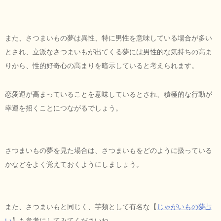
また、さつまいもの夢は異性、特に男性を意味している場合が多い
とされ、立派なさつまいもが出てくる夢には男性的な気持ちの高ま
りから、性的好奇心の高まりを暗示していると考えられます。
恋愛運が高まっていることを意味しているとされ、積極的な行動が
幸運を招くことにつながるでしょう。
さつまいもの夢を見た場合は、さつまいもをどのように扱っている
かなどをよく覚えておくようにしましょう。
また、さつまいもと同じく、芋類として有名な【
じゃがいもの夢占
い
】も参考にしてみてくださいね。