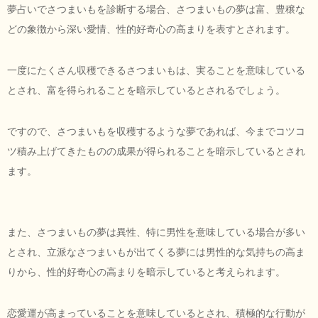
夢占いでさつまいもを診断する場合、さつまいもの夢は富、豊穣な
どの象徴から深い愛情、性的好奇心の高まりを表すとされます。
一度にたくさん収穫できるさつまいもは、実ることを意味している
とされ、富を得られることを暗示しているとされるでしょう。
ですので、さつまいもを収穫するような夢であれば、今までコツコ
ツ積み上げてきたものの成果が得られることを暗示しているとされ
ます。
また、さつまいもの夢は異性、特に男性を意味している場合が多い
とされ、立派なさつまいもが出てくる夢には男性的な気持ちの高ま
りから、性的好奇心の高まりを暗示していると考えられます。
恋愛運が高まっていることを意味しているとされ、積極的な行動が