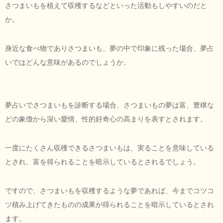
さつまいもを植えて収穫するなどといった活動もしやすいのだと
か。
身近な食べ物でありさつまいも。夢の中で印象に残った場合、夢占
いではどんな意味があるのでしょうか。
夢占いでさつまいもを診断する場合、さつまいもの夢は富、豊穣な
どの象徴から深い愛情、性的好奇心の高まりを表すとされます。
一度にたくさん収穫できるさつまいもは、実ることを意味している
とされ、富を得られることを暗示しているとされるでしょう。
ですので、さつまいもを収穫するような夢であれば、今までコツコ
ツ積み上げてきたものの成果が得られることを暗示しているとされ
ます。