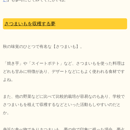
さつまいもを収穫する夢
秋の味覚のひとつで有名な【さつまいも】。
「焼き芋」や「スイートポテト」など、さつまいもを使った料理は
どれも甘みに特徴があり、デザートなどにもよく使われる食材です
よね。
また、他の野菜などに比べて比較的栽培が容易なのもあり、学校で
さつまいもを植えて収穫するなどといった活動もしやすいのだと
か。
身近な食べ物でありさつまいも。夢の中で印象に残った場合、夢占