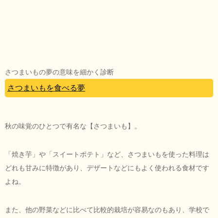
さつまいもの夢の意味を細かく診断
さつまいもを食べる夢
秋の味覚のひとつで有名な【さつまいも】。
「焼き芋」や「スイートポテト」など、さつまいもを使った料理は
どれも甘みに特徴があり、デザートなどにもよく使われる食材です
よね。
また、他の野菜などに比べて比較的栽培が容易なのもあり、学校で