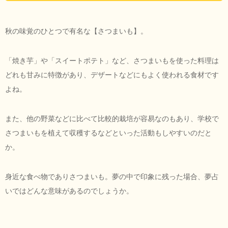
秋の味覚のひとつで有名な【さつまいも】。
「焼き芋」や「スイートポテト」など、さつまいもを使った料理は
どれも甘みに特徴があり、デザートなどにもよく使われる食材です
よね。
また、他の野菜などに比べて比較的栽培が容易なのもあり、学校で
さつまいもを植えて収穫するなどといった活動もしやすいのだと
か。
身近な食べ物でありさつまいも。夢の中で印象に残った場合、夢占
いではどんな意味があるのでしょうか。