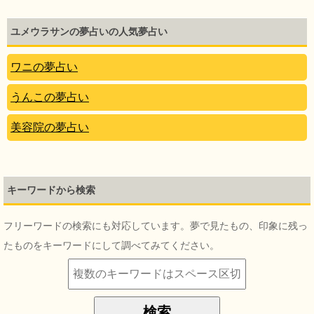
ユメウラサンの夢占いの人気夢占い
ワニの夢占い
うんこの夢占い
美容院の夢占い
キーワードから検索
フリーワードの検索にも対応しています。夢で見たもの、印象に残っ
たものをキーワードにして調べてみてください。