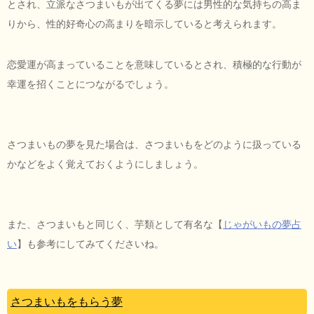
とされ、立派なさつまいもが出てくる夢には男性的な気持ちの高ま
りから、性的好奇心の高まりを暗示していると考えられます。
恋愛運が高まっていることを意味しているとされ、積極的な行動が
幸運を招くことにつながるでしょう。
さつまいもの夢を見た場合は、さつまいもをどのように扱っている
かなどをよく覚えておくようにしましょう。
また、さつまいもと同じく、芋類として有名な【
じゃがいもの夢占
い
】も参考にしてみてくださいね。
さつまいもをもらう夢