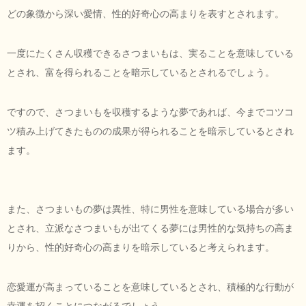
どの象徴から深い愛情、性的好奇心の高まりを表すとされます。
一度にたくさん収穫できるさつまいもは、実ることを意味している
とされ、富を得られることを暗示しているとされるでしょう。
ですので、さつまいもを収穫するような夢であれば、今までコツコ
ツ積み上げてきたものの成果が得られることを暗示しているとされ
ます。
また、さつまいもの夢は異性、特に男性を意味している場合が多い
とされ、立派なさつまいもが出てくる夢には男性的な気持ちの高ま
りから、性的好奇心の高まりを暗示していると考えられます。
恋愛運が高まっていることを意味しているとされ、積極的な行動が
幸運を招くことにつながるでしょう。