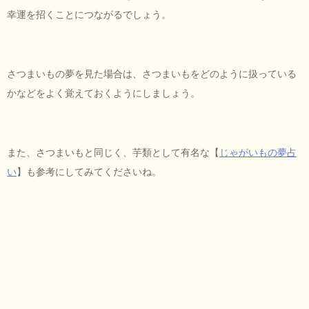
幸運を招くことにつながるでしょう。
さつまいもの夢を見た場合は、さつまいもをどのように扱っている
かなどをよく覚えておくようにしましょう。
また、さつまいもと同じく、芋類として有名な【
じゃがいもの夢占
い
】も参考にしてみてくださいね。