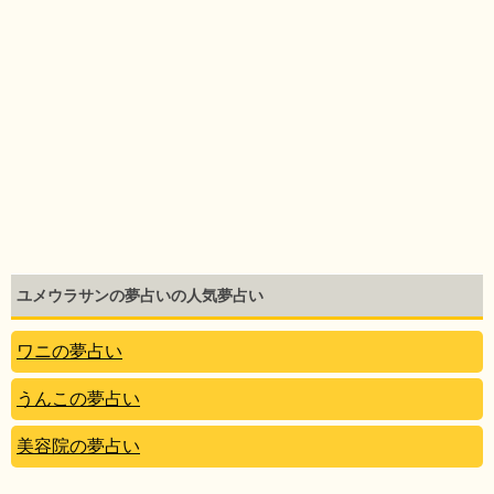
ユメウラサンの夢占いの人気夢占い
ワニの夢占い
うんこの夢占い
美容院の夢占い