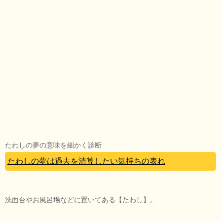
たわしの夢の意味を細かく診断
たわしの夢は過去を清算したい気持ちの表れ
洗面台やお風呂場などに置いてある【たわし】。