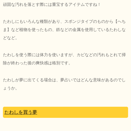
頑固な汚れを落とす際には重宝するアイテムですね！
たわしにもいろんな種類があり、スポンジタイプのものから【へち
ま】など植物を使ったもの、鉄などの金属を使用しているたわしな
どなど。
たわしを使う際には体力を使いますが、カビなどの汚れもとれて掃
除が終わった後の爽快感は格別です。
たわしが夢に出てくる場合は、夢占いではどんな意味があるのでし
ょうか。
たわしを買う夢