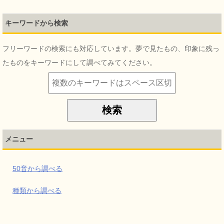
キーワードから検索
フリーワードの検索にも対応しています。夢で見たもの、印象に残っ
たものをキーワードにして調べてみてください。
メニュー
50音から調べる
種類から調べる