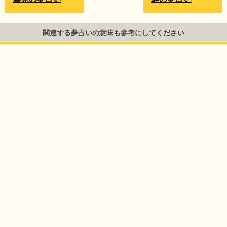
関連する夢占いの意味も参考にしてください