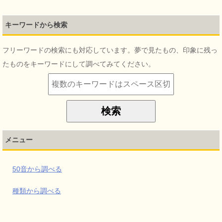
キーワードから検索
フリーワードの検索にも対応しています。夢で見たもの、印象に残っ
たものをキーワードにして調べてみてください。
メニュー
50音から調べる
種類から調べる