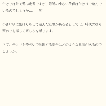
缶けりは外で遊ぶ定番ですが、最近の小さい子供は缶けりで遊んで
いるのでしょうか…。（笑）
小さい頃に缶けりをして遊んだ経験がある者としては、時代の移り
変わりを感じて寂しさを感じます。
さて、缶けりを夢占いで診断する場合はどのような意味があるので
しょうか。