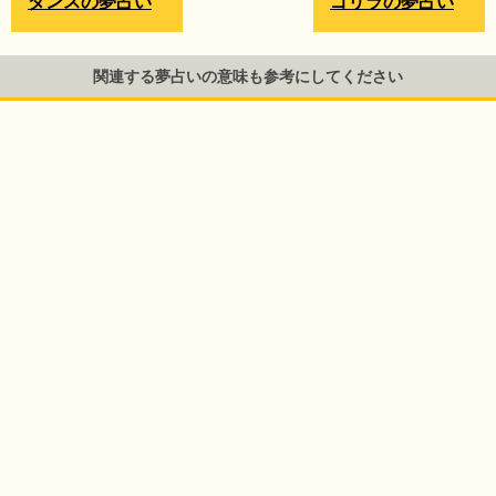
ダンスの夢占い
ゴリラの夢占い
関連する夢占いの意味も参考にしてください