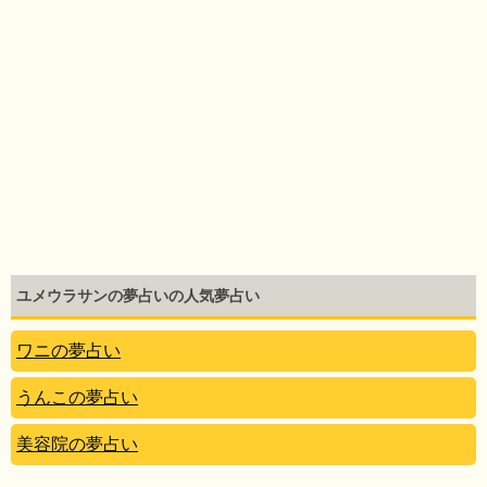
ユメウラサンの夢占いの人気夢占い
ワニの夢占い
うんこの夢占い
美容院の夢占い