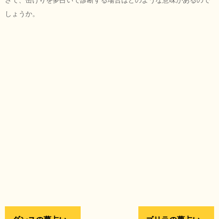
しょうか。