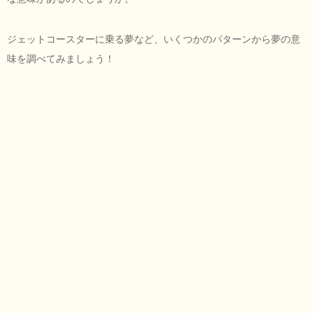
ジェットコースターに乗る夢など、いくつかのパターンから夢の意
味を調べてみましょう！