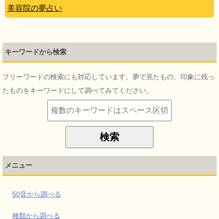
美容院の夢占い
キーワードから検索
フリーワードの検索にも対応しています。夢で見たもの、印象に残っ
たものをキーワードにして調べてみてください。
メニュー
50音から調べる
種類から調べる