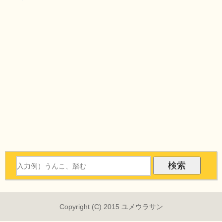
Copyright (C) 2015 ユメウラサン