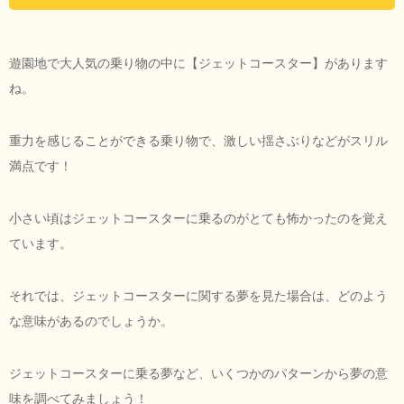
遊園地で大人気の乗り物の中に【ジェットコースター】があります
ね。
重力を感じることができる乗り物で、激しい揺さぶりなどがスリル
満点です！
小さい頃はジェットコースターに乗るのがとても怖かったのを覚え
ています。
それでは、ジェットコースターに関する夢を見た場合は、どのよう
な意味があるのでしょうか。
ジェットコースターに乗る夢など、いくつかのパターンから夢の意
味を調べてみましょう！