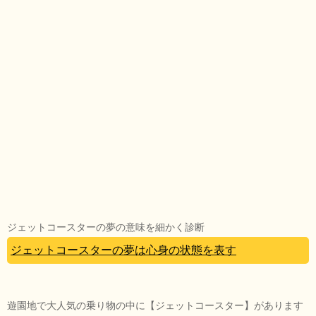
ジェットコースターの夢の意味を細かく診断
ジェットコースターの夢は心身の状態を表す
遊園地で大人気の乗り物の中に【ジェットコースター】があります