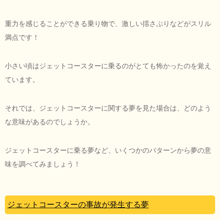
重力を感じることができる乗り物で、激しい揺さぶりなどがスリル
満点です！
小さい頃はジェットコースターに乗るのがとても怖かったのを覚え
ています。
それでは、ジェットコースターに関する夢を見た場合は、どのよう
な意味があるのでしょうか。
ジェットコースターに乗る夢など、いくつかのパターンから夢の意
味を調べてみましょう！
ジェットコースターの事故が発生する夢