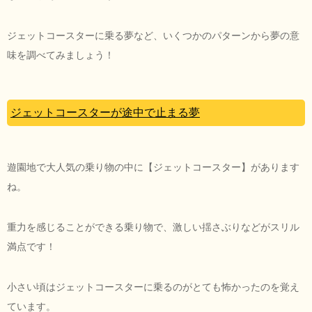
ジェットコースターに乗る夢など、いくつかのパターンから夢の意
味を調べてみましょう！
ジェットコースターが途中で止まる夢
遊園地で大人気の乗り物の中に【ジェットコースター】があります
ね。
重力を感じることができる乗り物で、激しい揺さぶりなどがスリル
満点です！
小さい頃はジェットコースターに乗るのがとても怖かったのを覚え
ています。