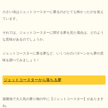
小さい頃はジェットコースターに乗るのがとても怖かったのを覚え
ています。
それでは、ジェットコースターに関する夢を見た場合は、どのよう
な意味があるのでしょうか。
ジェットコースターに乗る夢など、いくつかのパターンから夢の意
味を調べてみましょう！
ジェットコースターから落ちる夢
遊園地で大人気の乗り物の中に【ジェットコースター】があります
ね。