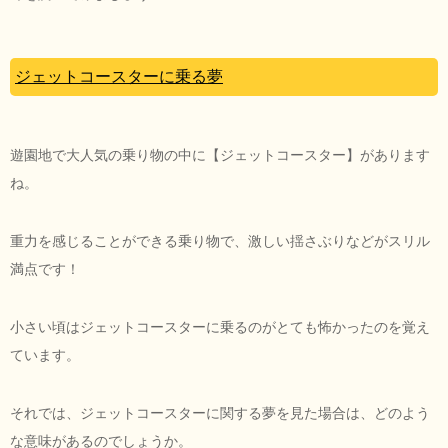
ジェットコースターに乗る夢
遊園地で大人気の乗り物の中に【ジェットコースター】があります
ね。
重力を感じることができる乗り物で、激しい揺さぶりなどがスリル
満点です！
小さい頃はジェットコースターに乗るのがとても怖かったのを覚え
ています。
それでは、ジェットコースターに関する夢を見た場合は、どのよう
な意味があるのでしょうか。