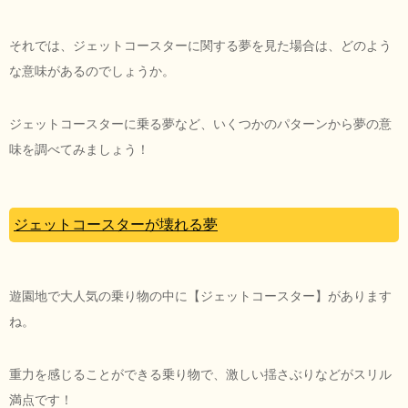
それでは、ジェットコースターに関する夢を見た場合は、どのよう
な意味があるのでしょうか。
ジェットコースターに乗る夢など、いくつかのパターンから夢の意
味を調べてみましょう！
ジェットコースターが壊れる夢
遊園地で大人気の乗り物の中に【ジェットコースター】があります
ね。
重力を感じることができる乗り物で、激しい揺さぶりなどがスリル
満点です！