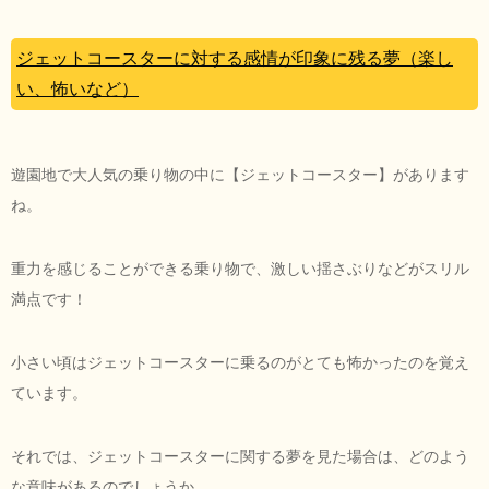
ジェットコースターに対する感情が印象に残る夢（楽し
い、怖いなど）
遊園地で大人気の乗り物の中に【ジェットコースター】があります
ね。
重力を感じることができる乗り物で、激しい揺さぶりなどがスリル
満点です！
小さい頃はジェットコースターに乗るのがとても怖かったのを覚え
ています。
それでは、ジェットコースターに関する夢を見た場合は、どのよう
な意味があるのでしょうか。