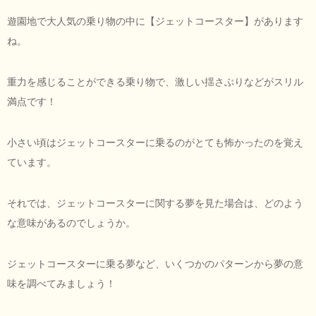
遊園地で大人気の乗り物の中に【ジェットコースター】があります
ね。
重力を感じることができる乗り物で、激しい揺さぶりなどがスリル
満点です！
小さい頃はジェットコースターに乗るのがとても怖かったのを覚え
ています。
それでは、ジェットコースターに関する夢を見た場合は、どのよう
な意味があるのでしょうか。
ジェットコースターに乗る夢など、いくつかのパターンから夢の意
味を調べてみましょう！