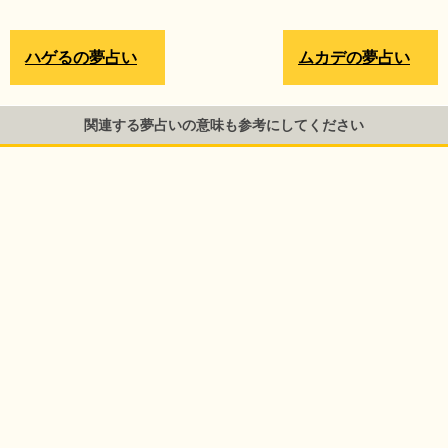
ハゲるの夢占い
ムカデの夢占い
関連する夢占いの意味も参考にしてください