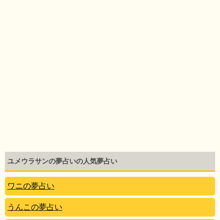
ユメウラサンの夢占いの人気夢占い
ワニの夢占い
うんこの夢占い