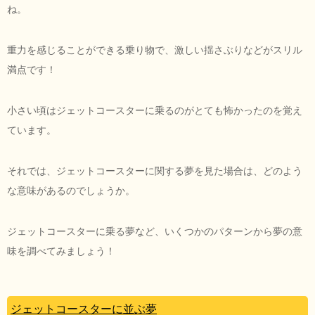
ね。
重力を感じることができる乗り物で、激しい揺さぶりなどがスリル
満点です！
小さい頃はジェットコースターに乗るのがとても怖かったのを覚え
ています。
それでは、ジェットコースターに関する夢を見た場合は、どのよう
な意味があるのでしょうか。
ジェットコースターに乗る夢など、いくつかのパターンから夢の意
味を調べてみましょう！
ジェットコースターに並ぶ夢