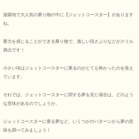
遊園地で大人気の乗り物の中に【ジェットコースター】があります
ね。
重力を感じることができる乗り物で、激しい揺さぶりなどがスリル
満点です！
小さい頃はジェットコースターに乗るのがとても怖かったのを覚え
ています。
それでは、ジェットコースターに関する夢を見た場合は、どのよう
な意味があるのでしょうか。
ジェットコースターに乗る夢など、いくつかのパターンから夢の意
味を調べてみましょう！