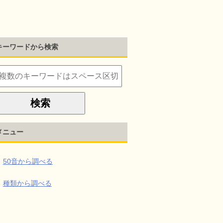
キーワードから検索
メニュー
50音から調べる
種類から調べる