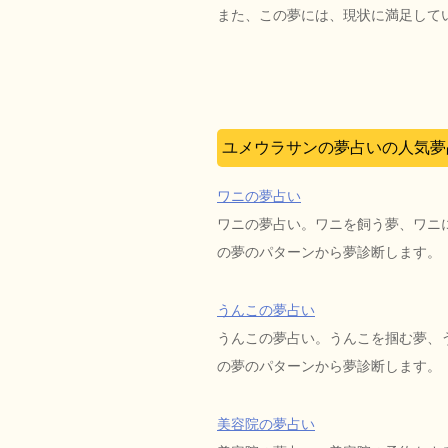
また、この夢には、現状に満足して
ユメウラサンの夢占いの人気夢
ワニの夢占い
ワニの夢占い。ワニを飼う夢、ワニ
の夢のパターンから夢診断します。
うんこの夢占い
うんこの夢占い。うんこを掴む夢、
の夢のパターンから夢診断します。
美容院の夢占い