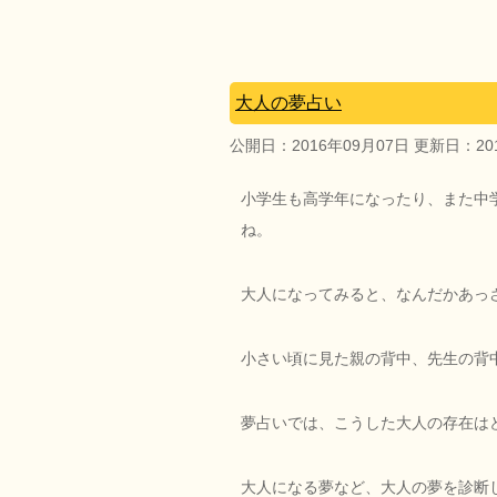
大人の夢占い
公開日：
2016年09月07日
更新日：
2
小学生も高学年になったり、また中
ね。
大人になってみると、なんだかあっ
小さい頃に見た親の背中、先生の背
夢占いでは、こうした大人の存在は
大人になる夢など、大人の夢を診断