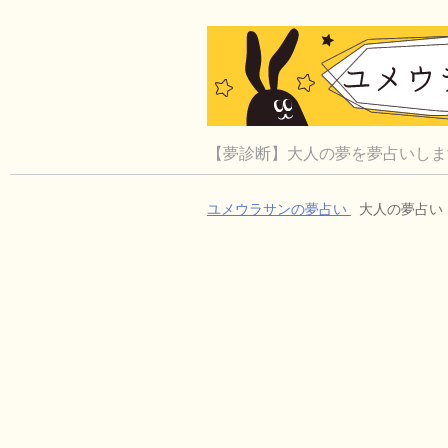
【夢診断】大人の夢を夢占いしま
ユメウラサンの夢占い
大人の夢占い