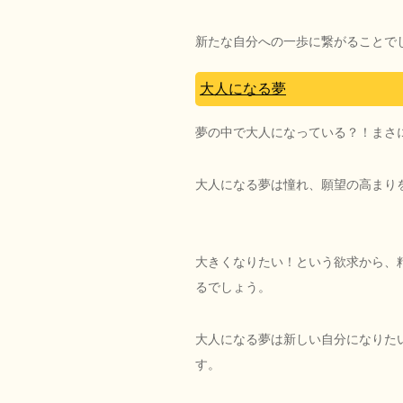
新たな自分への一歩に繋がることで
大人になる夢
夢の中で大人になっている？！まさ
大人になる夢は憧れ、願望の高まり
大きくなりたい！という欲求から、
るでしょう。
大人になる夢は新しい自分になりた
す。