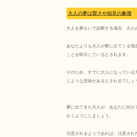
大人の夢は賢さや知見の象徴
大人を夢占いで診断する場合、大人
あなたよりも大人が夢に出てくる場
ことを暗示しているとされます。
そのため、すでに大人になっている
じような意味があるとされるでしょ
夢に出てきた大人が、あなたに何か
おくようにしましょう。
注意されるようであれば、注意され