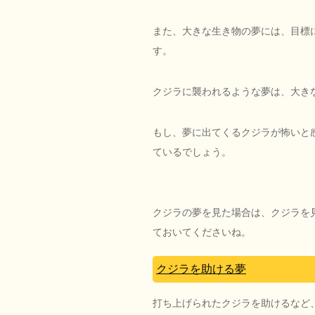
また、大きな生き物の夢には、目標
す。
クジラに襲われるような夢は、大き
もし、夢に出てくるクジラが怖いと
ているでしょう。
クジラの夢を見た場合は、クジラを
ておいてくださいね。
クジラを助ける夢
打ち上げられたクジラを助けるなど