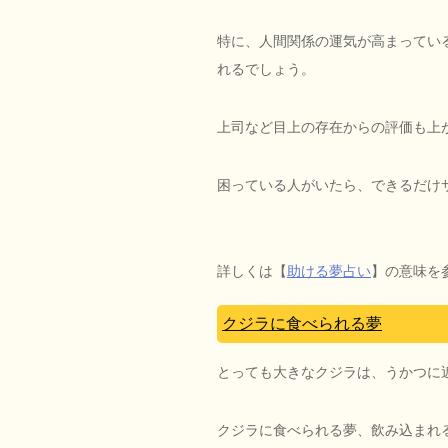
特に、人間関係の運気が高まってい
れるでしょう。
上司など目上の存在からの評価も上
困っている人がいたら、できるだけ
詳しくは【
助ける夢占い
】の意味を
クジラに食べられる夢
とっても大きなクジラは、うかつに
クジラに食べられる夢、飲み込まれ