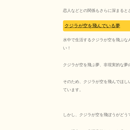
恋人などとの関係もさらに深まると
クジラが空を飛んでいる夢
水中で生活するクジラが空を飛ぶな
い！
クジラが空を飛ぶ夢、非現実的な夢
そのため、クジラが空を飛んでほし
ています。
しかし、クジラが空を飛ぼうがどう