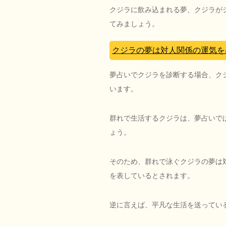
クジラに飲み込まれる夢、クジラが
てみましょう。
クジラの夢は対人関係の運気を
夢占いでクジラを診断する場合、ク
います。
群れで生活するクジラは、夢占いで
ょう。
そのため、群れで泳ぐクジラの夢は
を表しているとされます。
逆に言えば、平凡な生活を送ってい