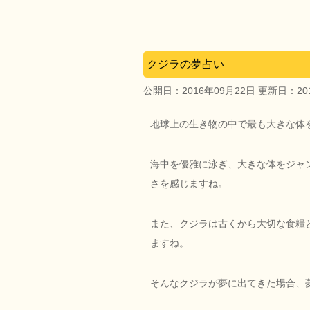
クジラの夢占い
公開日：
2016年09月22日
更新日：
2
地球上の生き物の中で最も大きな体
海中を優雅に泳ぎ、大きな体をジャ
さを感じますね。
また、クジラは古くから大切な食糧
ますね。
そんなクジラが夢に出てきた場合、