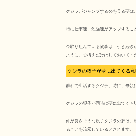
クジラがジャンプするのを見る夢は
特に仕事運、勉強運がアップするこ
今取り組んでいる物事は、引き続き
ように、心構えだけはしておいてく
クジラの親子が夢に出てくる意
群れで生活するクジラ。特に、母親
クジラの親子が同時に夢に出てくる
仲が良さそうな親子クジラの夢は、
ることを暗示しているとされます。