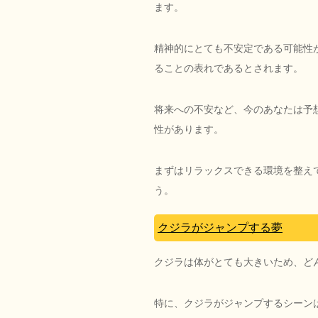
ます。
精神的にとても不安定である可能性
ることの表れであるとされます。
将来への不安など、今のあなたは予
性があります。
まずはリラックスできる環境を整え
う。
クジラがジャンプする夢
クジラは体がとても大きいため、ど
特に、クジラがジャンプするシーン