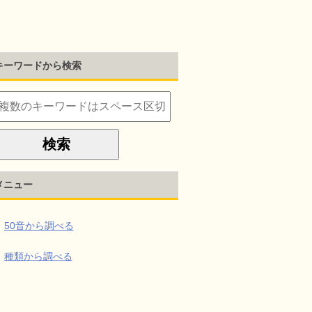
キーワードから検索
メニュー
50音から調べる
種類から調べる