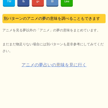
TW
fb
g+
B!
Line
別パターンのアニメの夢の意味を調べることもできます
アニメを見る夢以外の「アニメ」の夢の意味をまとめています。
まだまだ物足りない場合には別パターンも是非参考にしてみてくだ
さい。
アニメの夢占いの意味を見に行く