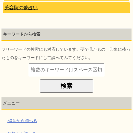
美容院の夢占い
キーワードから検索
フリーワードの検索にも対応しています。夢で見たもの、印象に残っ
たものをキーワードにして調べてみてください。
メニュー
50音から調べる