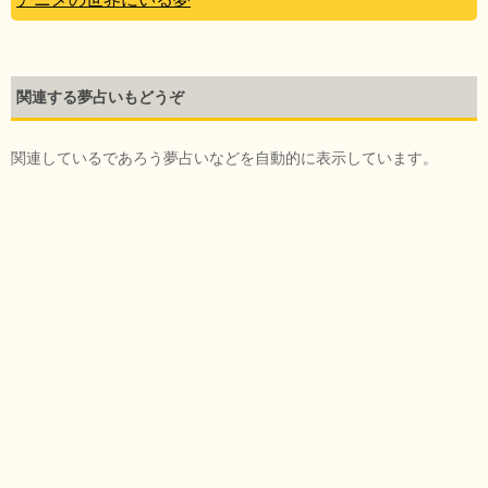
関連する夢占いもどうぞ
関連しているであろう夢占いなどを自動的に表示しています。