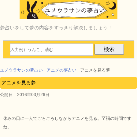
夢占いをして夢の内容をすっきり解決しましょう！
ユメウラサンの夢占い
アニメの夢占い
アニメを見る夢
アニメを見る夢
公開日：
2016年03月26日
休みの日に一人でごろごろしながらアニメを見る。至福の時間です
ね。