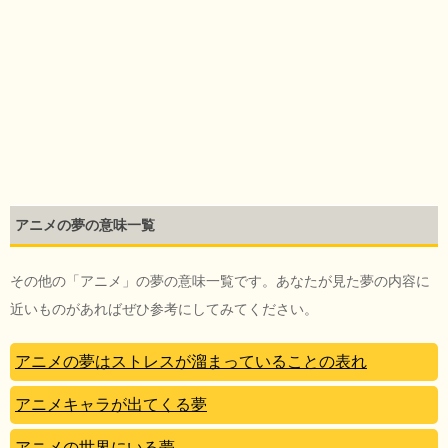
アニメの夢の意味一覧
その他の「アニメ」の夢の意味一覧です。あなたが見た夢の内容に
近いものがあればぜひ参考にしてみてください。
アニメの夢はストレスが溜まっていることの表れ
アニメキャラが出てくる夢
アニメの世界にいる夢