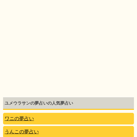
ユメウラサンの夢占いの人気夢占い
ワニの夢占い
うんこの夢占い