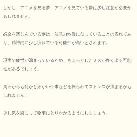
しかし、アニメを見る夢、アニメを見ている夢は少し注意が必要か
もしれません。
娯楽を楽しんでいる夢は、注意力散漫になっていることの表れであ
り、精神的に少し疲れている可能性が高いとされます。
現実で疲労が溜まっているため、ちょっとしたミスが多く出る可能
性があるでしょう。
周囲からも何かと細かい仕事などを振られてストレスが溜まるかも
しれません。
少し気を楽にして物事にとりかかるようにしましょう。