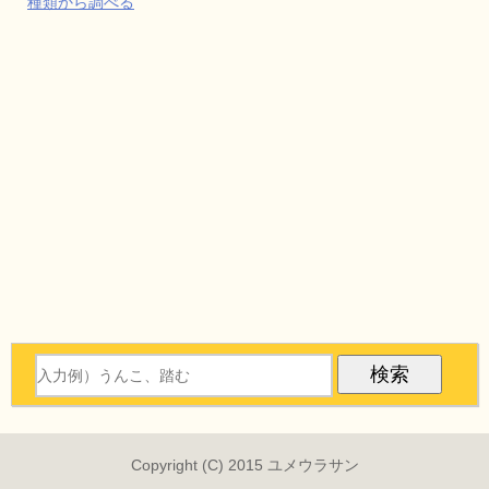
種類から調べる
Copyright (C) 2015 ユメウラサン