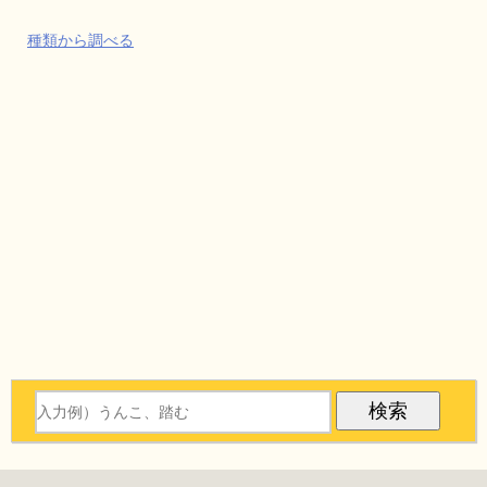
種類から調べる