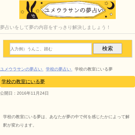
夢占いをして夢の内容をすっきり解決しましょう！
ユメウラサンの夢占い
学校の夢占い
学校の教室にいる夢
学校の教室にいる夢
公開日：
2016年11月24日
学校の教室にいる夢は、あなたが夢の中で何を感じたかによって解
釈が変わります。