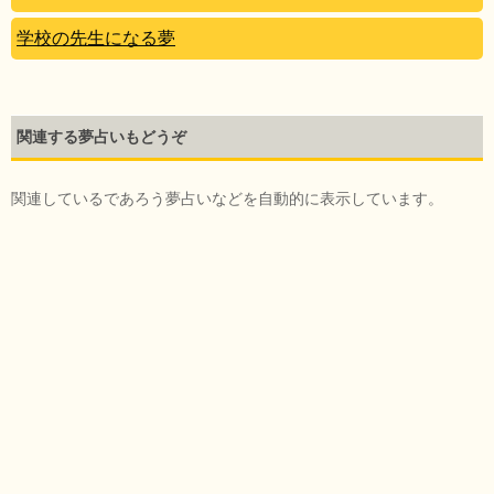
学校の先生になる夢
関連する夢占いもどうぞ
関連しているであろう夢占いなどを自動的に表示しています。