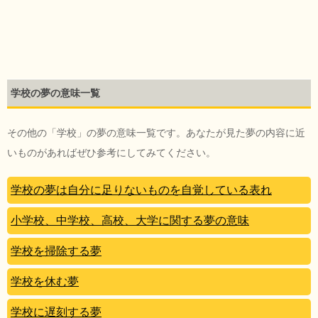
学校の夢の意味一覧
その他の「学校」の夢の意味一覧です。あなたが見た夢の内容に近
いものがあればぜひ参考にしてみてください。
学校の夢は自分に足りないものを自覚している表れ
小学校、中学校、高校、大学に関する夢の意味
学校を掃除する夢
学校を休む夢
学校に遅刻する夢