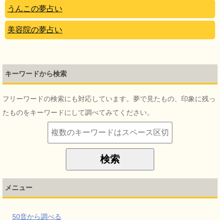
うんこの夢占い
美容院の夢占い
キーワードから検索
フリーワードの検索にも対応しています。夢で見たもの、印象に残っ
たものをキーワードにして調べてみてください。
メニュー
50音から調べる