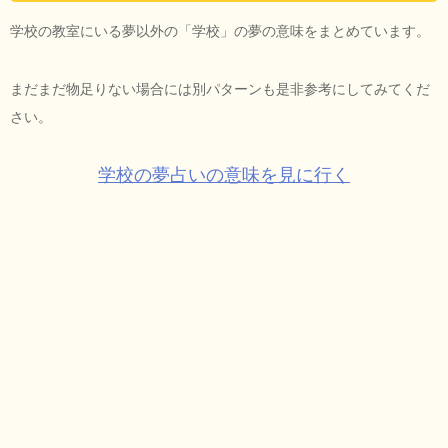
学校の教室にいる夢以外の「学校」の夢の意味をまとめています。
まだまだ物足りない場合には別パターンも是非参考にしてみてくだ
さい。
学校の夢占いの意味を見に行く