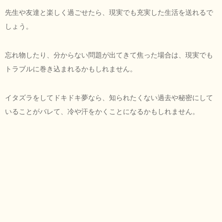
先生や友達と楽しく過ごせたら、現実でも充実した生活を送れるで
しょう。
忘れ物したり、分からない問題が出てきて焦った場合は、現実でも
トラブルに巻き込まれるかもしれません。
イタズラをしてドキドキ夢なら、知られたくない過去や秘密にして
いることがバレて、冷や汗をかくことになるかもしれません。