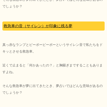
でしょうか？
救急車の音（サイレン）が印象に残る夢
真っ赤なランプとピーポーピーポーというサイレン音で私たちをド
キッとさせる救急車。
近くで止まると「何かあったの？」と胸騒ぎまですることもありま
すよね。
そんな救急車が夢に出てきたとき、夢占いではどんな意味があるの
でしょうか？