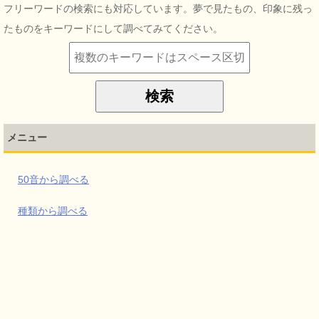
フリーワードの検索にも対応しています。夢で見たもの、印象に残っ
たものをキーワードにして調べてみてください。
メニュー
50音から調べる
種類から調べる