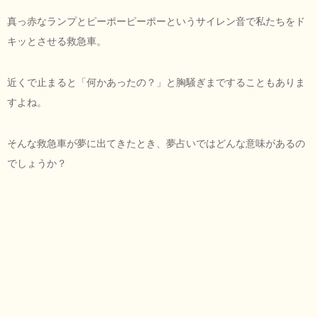
真っ赤なランプとピーポーピーポーというサイレン音で私たちをド
キッとさせる救急車。
近くで止まると「何かあったの？」と胸騒ぎまですることもありま
すよね。
そんな救急車が夢に出てきたとき、夢占いではどんな意味があるの
でしょうか？