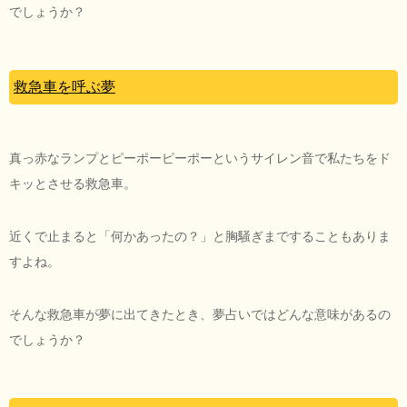
でしょうか？
救急車を呼ぶ夢
真っ赤なランプとピーポーピーポーというサイレン音で私たちをド
キッとさせる救急車。
近くで止まると「何かあったの？」と胸騒ぎまですることもありま
すよね。
そんな救急車が夢に出てきたとき、夢占いではどんな意味があるの
でしょうか？