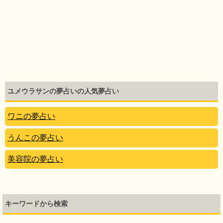
ユメウラサンの夢占いの人気夢占い
ワニの夢占い
うんこの夢占い
美容院の夢占い
キーワードから検索