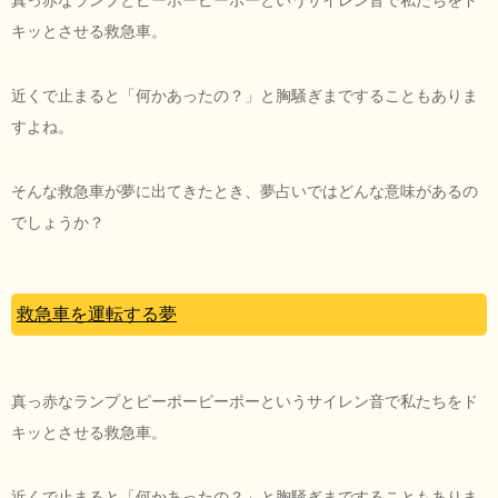
キッとさせる救急車。
近くで止まると「何かあったの？」と胸騒ぎまですることもありま
すよね。
そんな救急車が夢に出てきたとき、夢占いではどんな意味があるの
でしょうか？
救急車を運転する夢
真っ赤なランプとピーポーピーポーというサイレン音で私たちをド
キッとさせる救急車。
近くで止まると「何かあったの？」と胸騒ぎまですることもありま