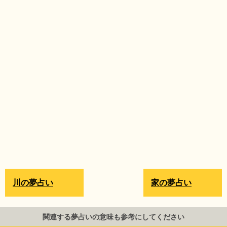
川の夢占い
家の夢占い
関連する夢占いの意味も参考にしてください