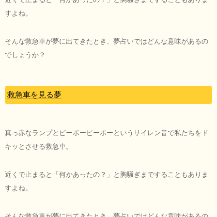
すよね。
そんな救急車が夢に出てきたとき、夢占いではどんな意味があるの
でしょうか？
救急車を見る夢
真っ赤なランプとピーポーピーポーというサイレン音で私たちをド
キッとさせる救急車。
近くで止まると「何かあったの？」と胸騒ぎまですることもありま
すよね。
そんな救急車が夢に出てきたとき、夢占いではどんな意味があるの