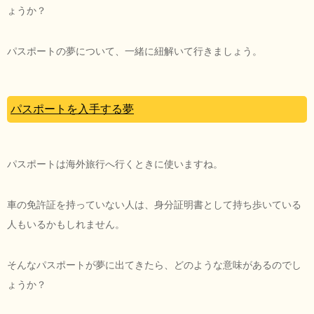
ょうか？
パスポートの夢について、一緒に紐解いて行きましょう。
パスポートを入手する夢
パスポートは海外旅行へ行くときに使いますね。
車の免許証を持っていない人は、身分証明書として持ち歩いている
人もいるかもしれません。
そんなパスポートが夢に出てきたら、どのような意味があるのでし
ょうか？