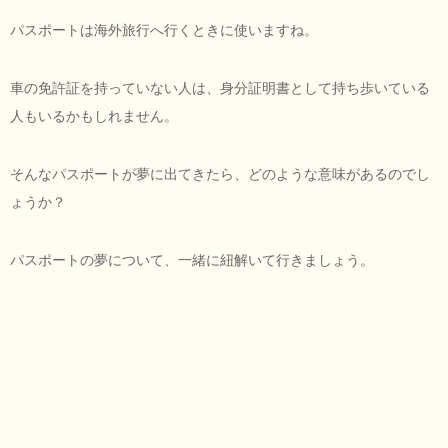
パスポートは海外旅行へ行くときに使いますね。
車の免許証を持っていない人は、身分証明書として持ち歩いている
人もいるかもしれません。
そんなパスポートが夢に出てきたら、どのような意味があるのでし
ょうか？
パスポートの夢について、一緒に紐解いて行きましょう。