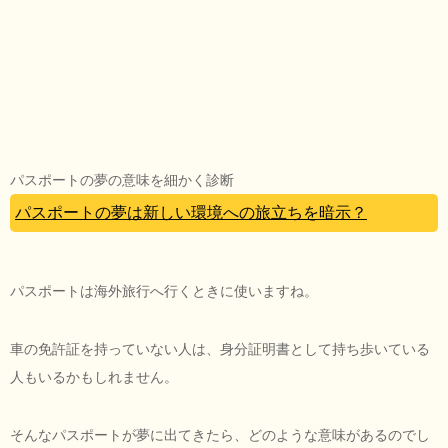
パスポートの夢の意味を細かく診断
パスポートの夢は新しい環境への旅立ちを暗示？
パスポートは海外旅行へ行くときに使いますね。
車の免許証を持っていない人は、身分証明書として持ち歩いている
人もいるかもしれません。
そんなパスポートが夢に出てきたら、どのような意味があるのでし