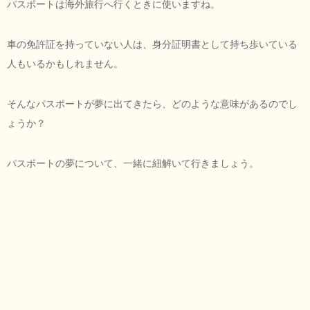
パスポートは海外旅行へ行くときに使いますね。
車の免許証を持っていない人は、身分証明書として持ち歩いている
人もいるかもしれません。
そんなパスポートが夢に出てきたら、どのような意味があるのでし
ょうか？
パスポートの夢について、一緒に紐解いて行きましょう。