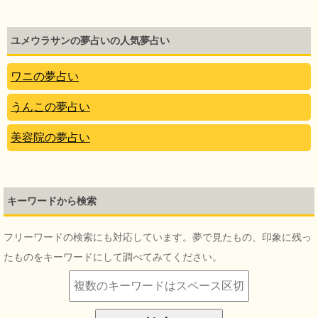
ユメウラサンの夢占いの人気夢占い
ワニの夢占い
うんこの夢占い
美容院の夢占い
キーワードから検索
フリーワードの検索にも対応しています。夢で見たもの、印象に残っ
たものをキーワードにして調べてみてください。