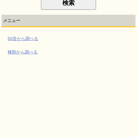
メニュー
50音から調べる
種類から調べる