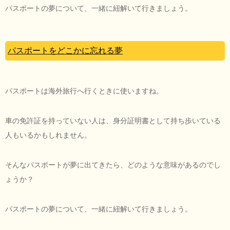
パスポートの夢について、一緒に紐解いて行きましょう。
パスポートをどこかに忘れる夢
パスポートは海外旅行へ行くときに使いますね。
車の免許証を持っていない人は、身分証明書として持ち歩いている
人もいるかもしれません。
そんなパスポートが夢に出てきたら、どのような意味があるのでし
ょうか？
パスポートの夢について、一緒に紐解いて行きましょう。