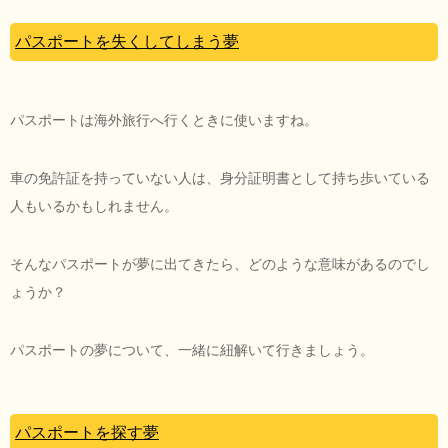
パスポートを失くしてしまう夢
パスポートは海外旅行へ行くときに使いますね。
車の免許証を持っていない人は、身分証明書として持ち歩いている
人もいるかもしれません。
そんなパスポートが夢に出てきたら、どのような意味があるのでし
ょうか？
パスポートの夢について、一緒に紐解いて行きましょう。
パスポートを探す夢