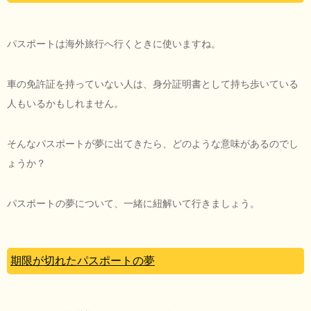
パスポートは海外旅行へ行くときに使いますね。
車の免許証を持っていない人は、身分証明書として持ち歩いている
人もいるかもしれません。
そんなパスポートが夢に出てきたら、どのような意味があるのでし
ょうか？
パスポートの夢について、一緒に紐解いて行きましょう。
期限が切れたパスポートの夢