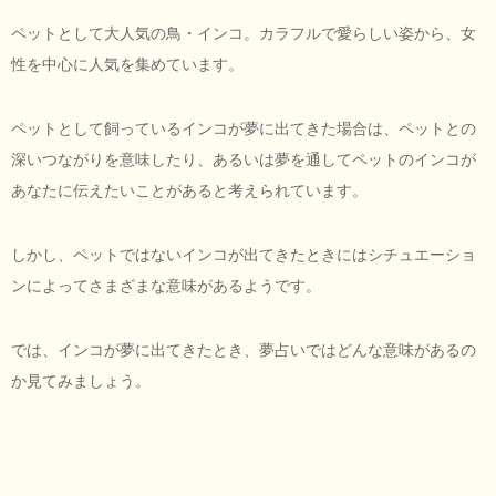
ペットとして大人気の鳥・インコ。カラフルで愛らしい姿から、女
性を中心に人気を集めています。
ペットとして飼っているインコが夢に出てきた場合は、ペットとの
深いつながりを意味したり、あるいは夢を通してペットのインコが
あなたに伝えたいことがあると考えられています。
しかし、ペットではないインコが出てきたときにはシチュエーショ
ンによってさまざまな意味があるようです。
では、インコが夢に出てきたとき、夢占いではどんな意味があるの
か見てみましょう。