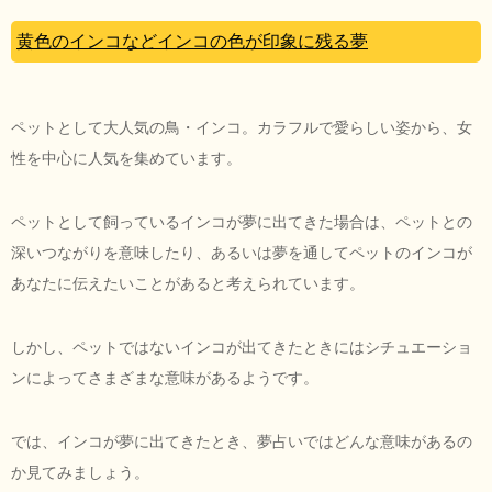
黄色のインコなどインコの色が印象に残る夢
ペットとして大人気の鳥・インコ。カラフルで愛らしい姿から、女
性を中心に人気を集めています。
ペットとして飼っているインコが夢に出てきた場合は、ペットとの
深いつながりを意味したり、あるいは夢を通してペットのインコが
あなたに伝えたいことがあると考えられています。
しかし、ペットではないインコが出てきたときにはシチュエーショ
ンによってさまざまな意味があるようです。
では、インコが夢に出てきたとき、夢占いではどんな意味があるの
か見てみましょう。