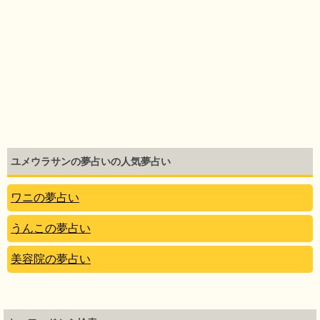
ユメウラサンの夢占いの人気夢占い
ワニの夢占い
うんこの夢占い
美容院の夢占い