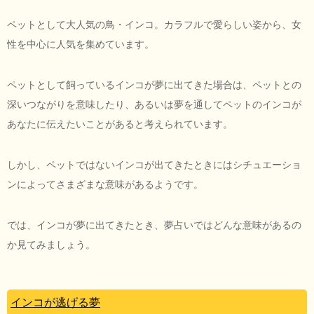
ペットとして大人気の鳥・インコ。カラフルで愛らしい姿から、女
性を中心に人気を集めています。
ペットとして飼っているインコが夢に出てきた場合は、ペットとの
深いつながりを意味したり、あるいは夢を通してペットのインコが
あなたに伝えたいことがあると考えられています。
しかし、ペットではないインコが出てきたときにはシチュエーショ
ンによってさまざまな意味があるようです。
では、インコが夢に出てきたとき、夢占いではどんな意味があるの
か見てみましょう。
インコが逃げる夢