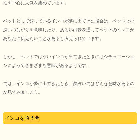
性を中心に人気を集めています。
ペットとして飼っているインコが夢に出てきた場合は、ペットとの
深いつながりを意味したり、あるいは夢を通してペットのインコが
あなたに伝えたいことがあると考えられています。
しかし、ペットではないインコが出てきたときにはシチュエーショ
ンによってさまざまな意味があるようです。
では、インコが夢に出てきたとき、夢占いではどんな意味があるの
か見てみましょう。
インコを拾う夢