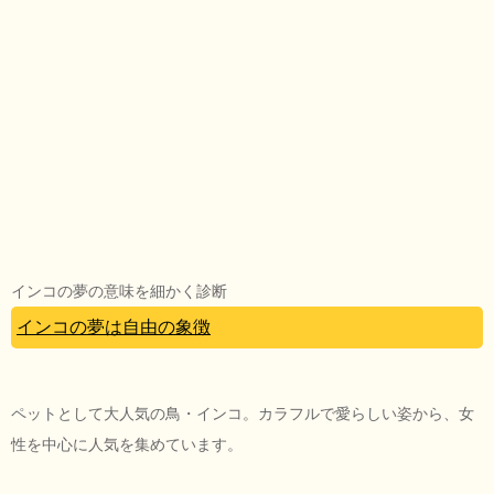
インコの夢の意味を細かく診断
インコの夢は自由の象徴
ペットとして大人気の鳥・インコ。カラフルで愛らしい姿から、女
性を中心に人気を集めています。