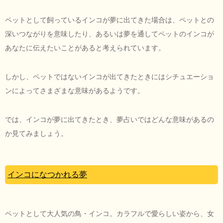
ペットとして飼っているインコが夢に出てきた場合は、ペットとの
深いつながりを意味したり、あるいは夢を通してペットのインコが
あなたに伝えたいことがあると考えられています。
しかし、ペットではないインコが出てきたときにはシチュエーショ
ンによってさまざまな意味があるようです。
では、インコが夢に出てきたとき、夢占いではどんな意味があるの
か見てみましょう。
インコになつかれる夢
ペットとして大人気の鳥・インコ。カラフルで愛らしい姿から、女