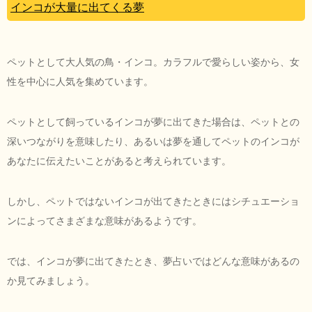
インコが大量に出てくる夢
ペットとして大人気の鳥・インコ。カラフルで愛らしい姿から、女
性を中心に人気を集めています。
ペットとして飼っているインコが夢に出てきた場合は、ペットとの
深いつながりを意味したり、あるいは夢を通してペットのインコが
あなたに伝えたいことがあると考えられています。
しかし、ペットではないインコが出てきたときにはシチュエーショ
ンによってさまざまな意味があるようです。
では、インコが夢に出てきたとき、夢占いではどんな意味があるの
か見てみましょう。