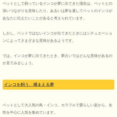
ペットとして飼っているインコが夢に出てきた場合は、ペットとの
深いつながりを意味したり、あるいは夢を通してペットのインコが
あなたに伝えたいことがあると考えられています。
しかし、ペットではないインコが出てきたときにはシチュエーショ
ンによってさまざまな意味があるようです。
では、インコが夢に出てきたとき、夢占いではどんな意味があるの
か見てみましょう。
インコを飼う、捕まえる夢
ペットとして大人気の鳥・インコ。カラフルで愛らしい姿から、女
性を中心に人気を集めています。