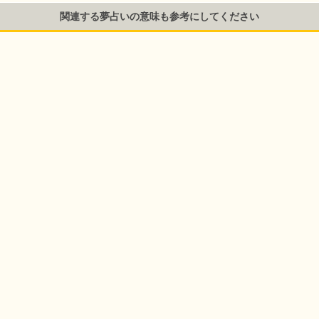
関連する夢占いの意味も参考にしてください