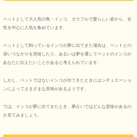
ペットとして大人気の鳥・インコ。カラフルで愛らしい姿から、女
性を中心に人気を集めています。
ペットとして飼っているインコが夢に出てきた場合は、ペットとの
深いつながりを意味したり、あるいは夢を通してペットのインコが
あなたに伝えたいことがあると考えられています。
しかし、ペットではないインコが出てきたときにはシチュエーショ
ンによってさまざまな意味があるようです。
では、インコが夢に出てきたとき、夢占いではどんな意味があるの
か見てみましょう。