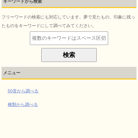
キーワードから検索
フリーワードの検索にも対応しています。夢で見たもの、印象に残っ
たものをキーワードにして調べてみてください。
メニュー
50音から調べる
種類から調べる