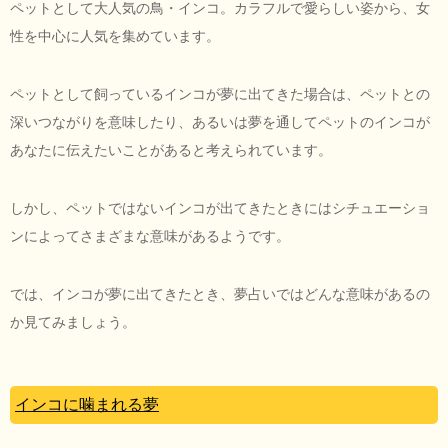
ペットとして大人気の鳥・インコ。カラフルで愛らしい姿から、女
性を中心に人気を集めています。
ペットとして飼っているインコが夢に出てきた場合は、ペットとの
深いつながりを意味したり、あるいは夢を通してペットのインコが
あなたに伝えたいことがあると考えられています。
しかし、ペットではないインコが出てきたときにはシチュエーショ
ンによってさまざまな意味があるようです。
では、インコが夢に出てきたとき、夢占いではどんな意味があるの
か見てみましょう。
インコに噛まれる夢