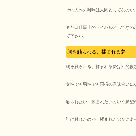
その人への興味は人間としてなのか
または仕事上のライバルとしてなの
て下さい。
胸を触られる、揉まれる夢
胸を触られる、揉まれる夢は性的欲
女性でも男性でも同様の意味合いに
触られたい、揉まれたいという願望
誰に触れたのか、揉まれたのかによ