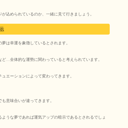
ジが込められているのか、一緒に見て行きましょう。
示
の夢は幸運を象徴しているとされます。
など…全体的な運勢に関わっていると考えられています。
チュエーションによって変わってきます。
でも意味合いが違ってきます。
るような夢であれば運気アップの暗示であるとされるでしょ