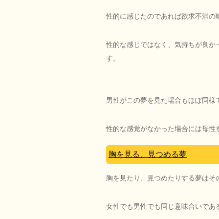
性的に感じたのであれば欲求不満の
性的な感じではなく、気持ちが良か
す。
男性がこの夢を見た場合もほぼ同様
性的な感覚がなかった場合には母性
胸を見る、見つめる夢
胸を見たり、見つめたりする夢はそ
女性でも男性でも同じ意味合いであ