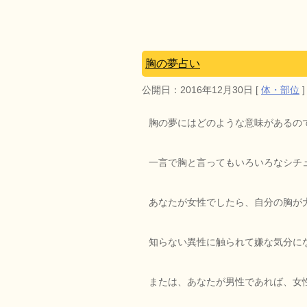
胸の夢占い
公開日：
2016年12月30日
[
体・部位
]
胸の夢にはどのような意味があるの
一言で胸と言ってもいろいろなシチ
あなたが女性でしたら、自分の胸が
知らない異性に触られて嫌な気分に
または、あなたが男性であれば、女