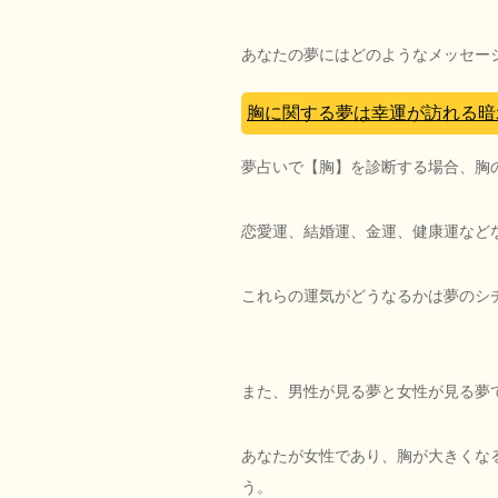
あなたの夢にはどのようなメッセー
胸に関する夢は幸運が訪れる暗
夢占いで【胸】を診断する場合、胸
恋愛運、結婚運、金運、健康運など
これらの運気がどうなるかは夢のシ
また、男性が見る夢と女性が見る夢
あなたが女性であり、胸が大きくな
う。