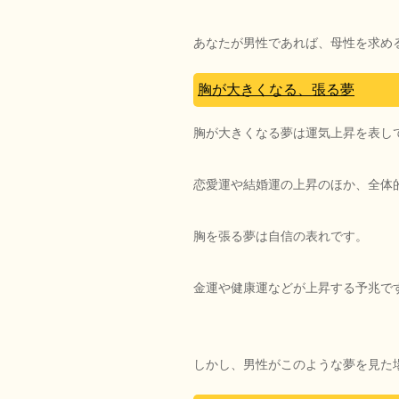
あなたが男性であれば、母性を求め
胸が大きくなる、張る夢
胸が大きくなる夢は運気上昇を表し
恋愛運や結婚運の上昇のほか、全体
胸を張る夢は自信の表れです。
金運や健康運などが上昇する予兆で
しかし、男性がこのような夢を見た