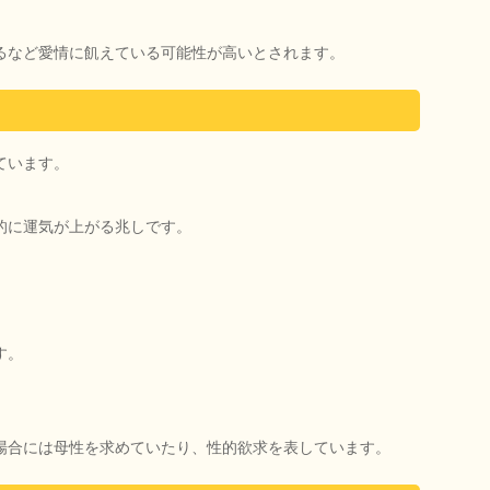
るなど愛情に飢えている可能性が高いとされます。
ています。
的に運気が上がる兆しです。
す。
場合には母性を求めていたり、性的欲求を表しています。