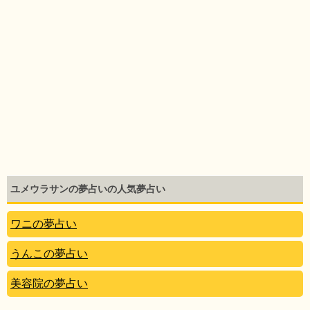
ユメウラサンの夢占いの人気夢占い
ワニの夢占い
うんこの夢占い
美容院の夢占い