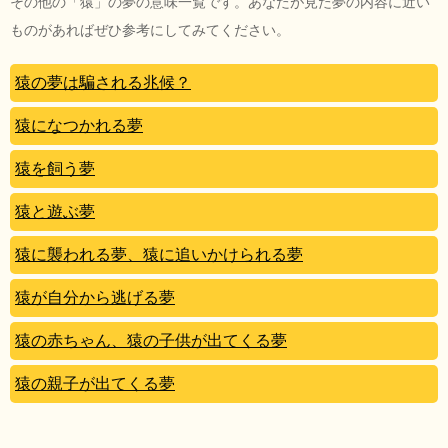
その他の「猿」の夢の意味一覧です。あなたが見た夢の内容に近い
ものがあればぜひ参考にしてみてください。
猿の夢は騙される兆候？
猿になつかれる夢
猿を飼う夢
猿と遊ぶ夢
猿に襲われる夢、猿に追いかけられる夢
猿が自分から逃げる夢
猿の赤ちゃん、猿の子供が出てくる夢
猿の親子が出てくる夢