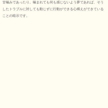
甘噛みであったり、噛まれても何も感じないよう夢であれば、そう
したトラブルに対しても動じずに行動ができる心構えができている
ことの暗示です。