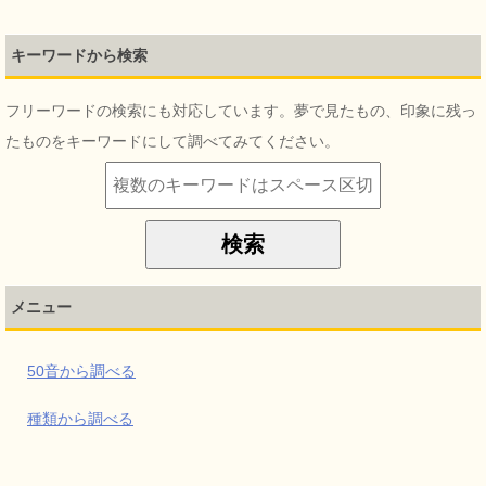
キーワードから検索
フリーワードの検索にも対応しています。夢で見たもの、印象に残っ
たものをキーワードにして調べてみてください。
メニュー
50音から調べる
種類から調べる