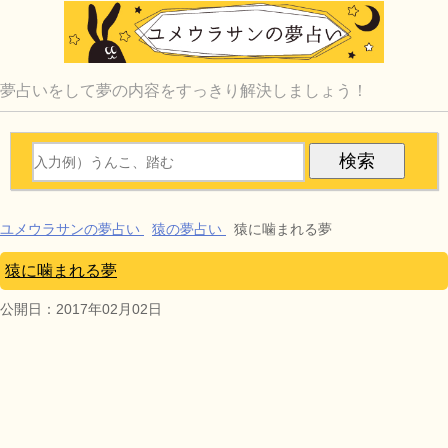
夢占いをして夢の内容をすっきり解決しましょう！
ユメウラサンの夢占い
猿の夢占い
猿に噛まれる夢
猿に噛まれる夢
公開日：
2017年02月02日