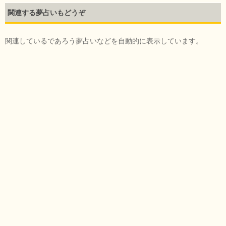
関連する夢占いもどうぞ
関連しているであろう夢占いなどを自動的に表示しています。