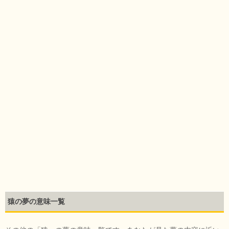
猿の夢の意味一覧