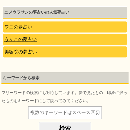
ユメウラサンの夢占いの人気夢占い
ワニの夢占い
うんこの夢占い
美容院の夢占い
キーワードから検索
フリーワードの検索にも対応しています。夢で見たもの、印象に残っ
たものをキーワードにして調べてみてください。