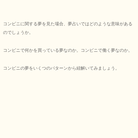
コンビニに関する夢を見た場合、夢占いではどのような意味がある
のでしょうか。
コンビニで何かを買っている夢なのか。コンビニで働く夢なのか。
コンビニの夢をいくつのパターンから紐解いてみましょう。