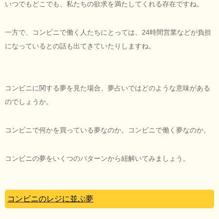
いつでもどこでも、私たちの欲求を満たしてくれる存在ですね。
一方で、コンビニで働く人たちにとっては、24時間営業などが負担
になっているとの話も出てきていたりしますね。
コンビニに関する夢を見た場合、夢占いではどのような意味がある
のでしょうか。
コンビニで何かを買っている夢なのか。コンビニで働く夢なのか。
コンビニの夢をいくつのパターンから紐解いてみましょう。
コンビニのレジに並ぶ夢