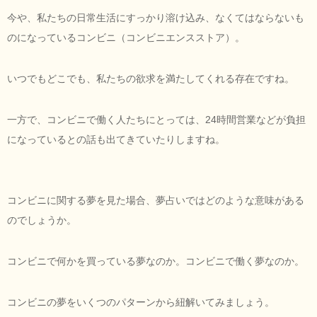
今や、私たちの日常生活にすっかり溶け込み、なくてはならないも
のになっているコンビニ（コンビニエンスストア）。
いつでもどこでも、私たちの欲求を満たしてくれる存在ですね。
一方で、コンビニで働く人たちにとっては、24時間営業などが負担
になっているとの話も出てきていたりしますね。
コンビニに関する夢を見た場合、夢占いではどのような意味がある
のでしょうか。
コンビニで何かを買っている夢なのか。コンビニで働く夢なのか。
コンビニの夢をいくつのパターンから紐解いてみましょう。