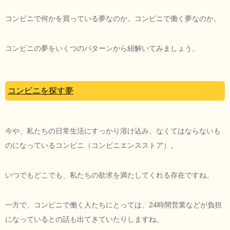
コンビニで何かを買っている夢なのか。コンビニで働く夢なのか。
コンビニの夢をいくつのパターンから紐解いてみましょう。
コンビニを探す夢
今や、私たちの日常生活にすっかり溶け込み、なくてはならないも
のになっているコンビニ（コンビニエンスストア）。
いつでもどこでも、私たちの欲求を満たしてくれる存在ですね。
一方で、コンビニで働く人たちにとっては、24時間営業などが負担
になっているとの話も出てきていたりしますね。