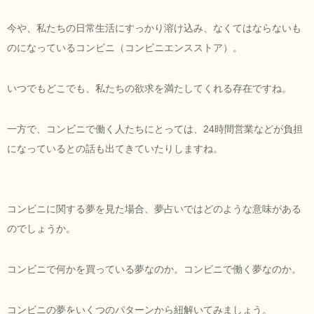
今や、私たちの日常生活にすっかり溶け込み、なくてはならないも
のになっているコンビニ（コンビニエンスストア）。
いつでもどこでも、私たちの欲求を満たしてくれる存在ですね。
一方で、コンビニで働く人たちにとっては、24時間営業などが負担
になっているとの話も出てきていたりしますね。
コンビニに関する夢を見た場合、夢占いではどのような意味がある
のでしょうか。
コンビニで何かを買っている夢なのか。コンビニで働く夢なのか。
コンビニの夢をいくつのパターンから紐解いてみましょう。