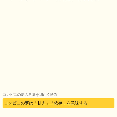
コンビニの夢の意味を細かく診断
コンビニの夢は「甘え」「依存」を意味する