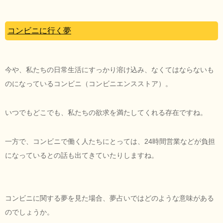
コンビニに行く夢
今や、私たちの日常生活にすっかり溶け込み、なくてはならないも
のになっているコンビニ（コンビニエンスストア）。
いつでもどこでも、私たちの欲求を満たしてくれる存在ですね。
一方で、コンビニで働く人たちにとっては、24時間営業などが負担
になっているとの話も出てきていたりしますね。
コンビニに関する夢を見た場合、夢占いではどのような意味がある
のでしょうか。