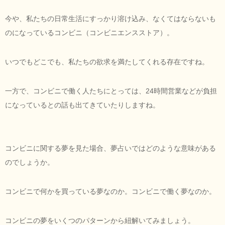
今や、私たちの日常生活にすっかり溶け込み、なくてはならないも
のになっているコンビニ（コンビニエンスストア）。
いつでもどこでも、私たちの欲求を満たしてくれる存在ですね。
一方で、コンビニで働く人たちにとっては、24時間営業などが負担
になっているとの話も出てきていたりしますね。
コンビニに関する夢を見た場合、夢占いではどのような意味がある
のでしょうか。
コンビニで何かを買っている夢なのか。コンビニで働く夢なのか。
コンビニの夢をいくつのパターンから紐解いてみましょう。