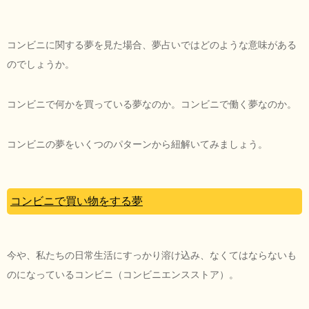
コンビニに関する夢を見た場合、夢占いではどのような意味がある
のでしょうか。
コンビニで何かを買っている夢なのか。コンビニで働く夢なのか。
コンビニの夢をいくつのパターンから紐解いてみましょう。
コンビニで買い物をする夢
今や、私たちの日常生活にすっかり溶け込み、なくてはならないも
のになっているコンビニ（コンビニエンスストア）。