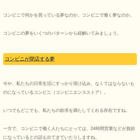
コンビニで何かを買っている夢なのか。コンビニで働く夢なのか。
コンビニの夢をいくつのパターンから紐解いてみましょう。
コンビニが閉店する夢
今や、私たちの日常生活にすっかり溶け込み、なくてはならないも
のになっているコンビニ（コンビニエンスストア）。
いつでもどこでも、私たちの欲求を満たしてくれる存在ですね。
一方で、コンビニで働く人たちにとっては、24時間営業などが負担
になっているとの話も出てきていたりしますね。