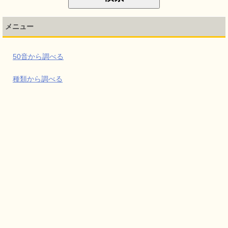
メニュー
50音から調べる
種類から調べる