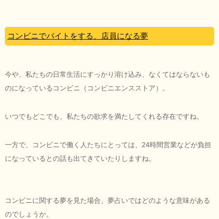
コンビニでバイトをする、店員になる夢
今や、私たちの日常生活にすっかり溶け込み、なくてはならないも
のになっているコンビニ（コンビニエンスストア）。
いつでもどこでも、私たちの欲求を満たしてくれる存在ですね。
一方で、コンビニで働く人たちにとっては、24時間営業などが負担
になっているとの話も出てきていたりしますね。
コンビニに関する夢を見た場合、夢占いではどのような意味がある
のでしょうか。