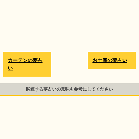
カーテンの夢占
お土産の夢占い
い
関連する夢占いの意味も参考にしてください