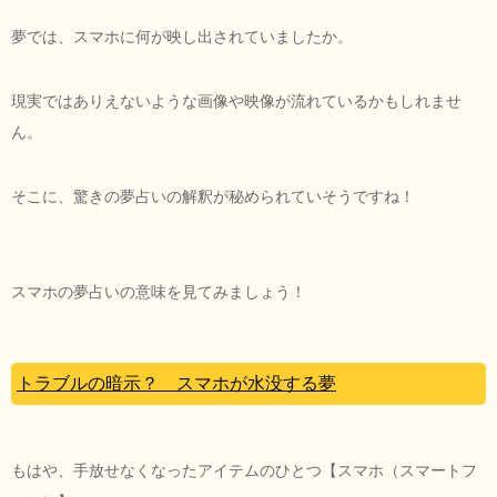
夢では、スマホに何が映し出されていましたか。
現実ではありえないような画像や映像が流れているかもしれませ
ん。
そこに、驚きの夢占いの解釈が秘められていそうですね！
スマホの夢占いの意味を見てみましょう！
トラブルの暗示？ スマホが水没する夢
もはや、手放せなくなったアイテムのひとつ【スマホ（スマートフ