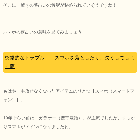
そこに、驚きの夢占いの解釈が秘められていそうですね！
スマホの夢占いの意味を見てみましょう！
突発的なトラブル！ スマホを落としたり、失くしてしま
う夢
もはや、手放せなくなったアイテムのひとつ【スマホ（スマートフ
ォン）】。
10年ぐらい前は「ガラケー（携帯電話）」が主流でしたが、すっか
りスマホがメインになりましたね。