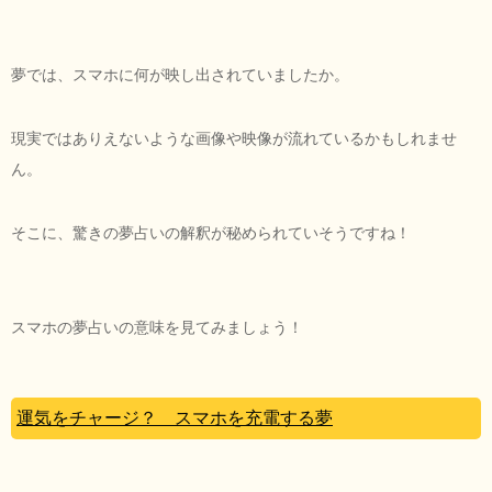
夢では、スマホに何が映し出されていましたか。
現実ではありえないような画像や映像が流れているかもしれませ
ん。
そこに、驚きの夢占いの解釈が秘められていそうですね！
スマホの夢占いの意味を見てみましょう！
運気をチャージ？ スマホを充電する夢