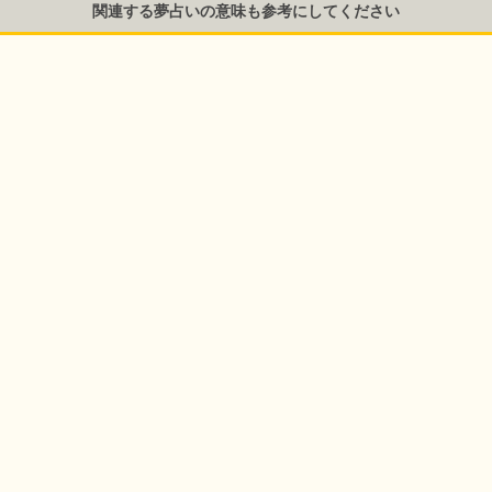
関連する夢占いの意味も参考にしてください