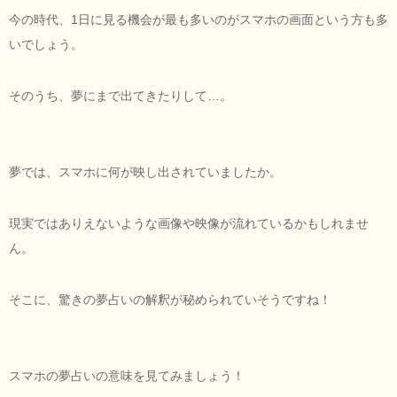
今の時代、1日に見る機会が最も多いのがスマホの画面という方も多
いでしょう。
そのうち、夢にまで出てきたりして…。
夢では、スマホに何が映し出されていましたか。
現実ではありえないような画像や映像が流れているかもしれませ
ん。
そこに、驚きの夢占いの解釈が秘められていそうですね！
スマホの夢占いの意味を見てみましょう！