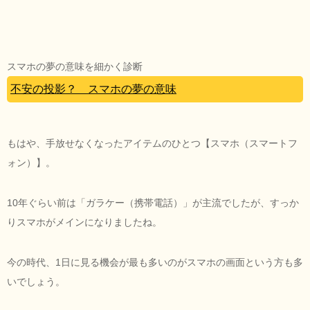
スマホの夢の意味を細かく診断
不安の投影？ スマホの夢の意味
もはや、手放せなくなったアイテムのひとつ【スマホ（スマートフ
ォン）】。
10年ぐらい前は「ガラケー（携帯電話）」が主流でしたが、すっか
りスマホがメインになりましたね。
今の時代、1日に見る機会が最も多いのがスマホの画面という方も多
いでしょう。