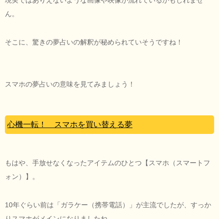
ん。
そこに、驚きの夢占いの解釈が秘められていそうですね！
スマホの夢占いの意味を見てみましょう！
心機一転！ スマホを買い替える夢
もはや、手放せなくなったアイテムのひとつ【スマホ（スマートフ
ォン）】。
10年ぐらい前は「ガラケー（携帯電話）」が主流でしたが、すっか
りスマホがメインになりましたね。