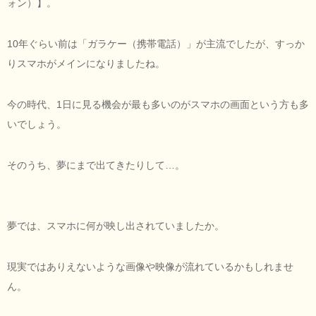
ォン）】。
10年ぐらい前は「ガラケー（携帯電話）」が主流でしたが、すっか
りスマホがメインになりましたね。
今の時代、1日に見る機会が最も多いのがスマホの画面という方も多
いでしょう。
そのうち、夢にまで出てきたりして…。
夢では、スマホに何が映し出されていましたか。
現実ではありえないような画像や映像が流れているかもしれませ
ん。