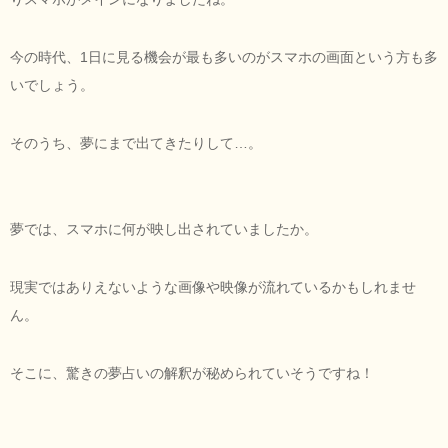
今の時代、1日に見る機会が最も多いのがスマホの画面という方も多
いでしょう。
そのうち、夢にまで出てきたりして…。
夢では、スマホに何が映し出されていましたか。
現実ではありえないような画像や映像が流れているかもしれませ
ん。
そこに、驚きの夢占いの解釈が秘められていそうですね！