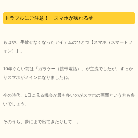
トラブルにご注意！ スマホが壊れる夢
もはや、手放せなくなったアイテムのひとつ【スマホ（スマートフ
ォン）】。
10年ぐらい前は「ガラケー（携帯電話）」が主流でしたが、すっか
りスマホがメインになりましたね。
今の時代、1日に見る機会が最も多いのがスマホの画面という方も多
いでしょう。
そのうち、夢にまで出てきたりして…。