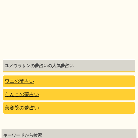
ユメウラサンの夢占いの人気夢占い
ワニの夢占い
うんこの夢占い
美容院の夢占い
キーワードから検索