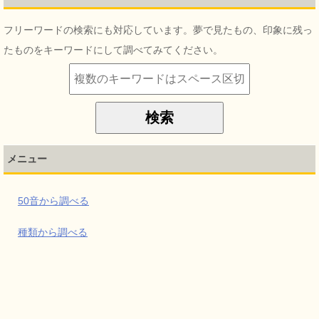
フリーワードの検索にも対応しています。夢で見たもの、印象に残っ
たものをキーワードにして調べてみてください。
メニュー
50音から調べる
種類から調べる