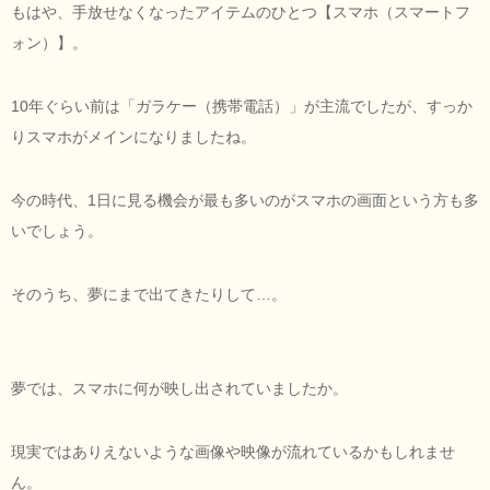
もはや、手放せなくなったアイテムのひとつ【スマホ（スマートフ
ォン）】。
10年ぐらい前は「ガラケー（携帯電話）」が主流でしたが、すっか
りスマホがメインになりましたね。
今の時代、1日に見る機会が最も多いのがスマホの画面という方も多
いでしょう。
そのうち、夢にまで出てきたりして…。
夢では、スマホに何が映し出されていましたか。
現実ではありえないような画像や映像が流れているかもしれませ
ん。