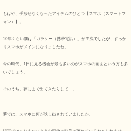
もはや、手放せなくなったアイテムのひとつ【スマホ（スマートフ
ォン）】。
10年ぐらい前は「ガラケー（携帯電話）」が主流でしたが、すっか
りスマホがメインになりましたね。
今の時代、1日に見る機会が最も多いのがスマホの画面という方も多
いでしょう。
そのうち、夢にまで出てきたりして…。
夢では、スマホに何が映し出されていましたか。
現実ではありえないような画像や映像が流れているかもしれませ