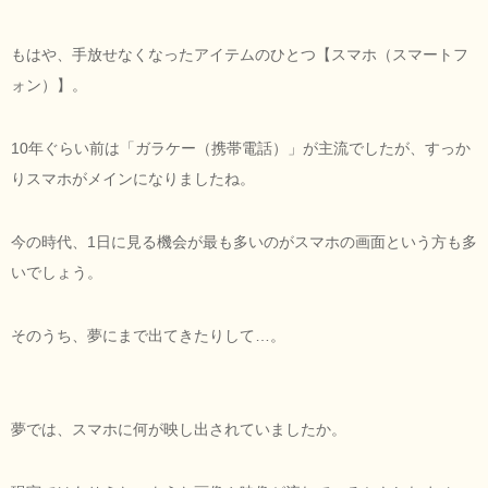
もはや、手放せなくなったアイテムのひとつ【スマホ（スマートフ
ォン）】。
10年ぐらい前は「ガラケー（携帯電話）」が主流でしたが、すっか
りスマホがメインになりましたね。
今の時代、1日に見る機会が最も多いのがスマホの画面という方も多
いでしょう。
そのうち、夢にまで出てきたりして…。
夢では、スマホに何が映し出されていましたか。