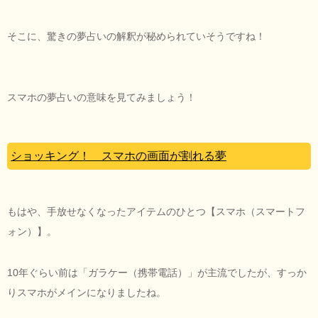
そこに、驚きの夢占いの解釈が秘められていそうですね！
スマホの夢占いの意味を見てみましょう！
ショッキング！ スマホの画面が割れる夢
もはや、手放せなくなったアイテムのひとつ【スマホ（スマートフ
ォン）】。
10年ぐらい前は「ガラケー（携帯電話）」が主流でしたが、すっか
りスマホがメインになりましたね。