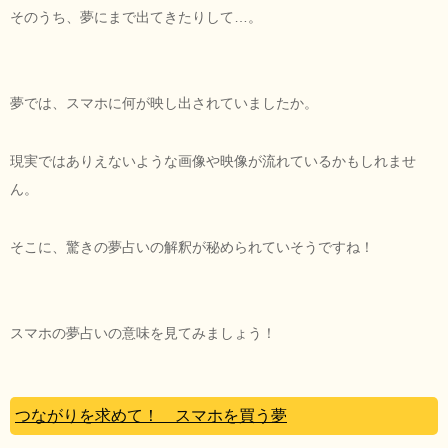
そのうち、夢にまで出てきたりして…。
夢では、スマホに何が映し出されていましたか。
現実ではありえないような画像や映像が流れているかもしれませ
ん。
そこに、驚きの夢占いの解釈が秘められていそうですね！
スマホの夢占いの意味を見てみましょう！
つながりを求めて！ スマホを買う夢