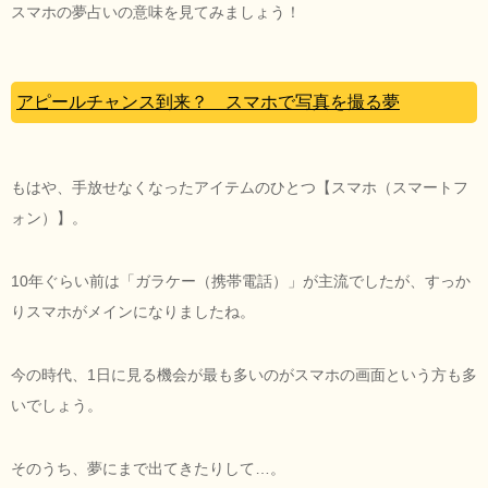
スマホの夢占いの意味を見てみましょう！
アピールチャンス到来？ スマホで写真を撮る夢
もはや、手放せなくなったアイテムのひとつ【スマホ（スマートフ
ォン）】。
10年ぐらい前は「ガラケー（携帯電話）」が主流でしたが、すっか
りスマホがメインになりましたね。
今の時代、1日に見る機会が最も多いのがスマホの画面という方も多
いでしょう。
そのうち、夢にまで出てきたりして…。