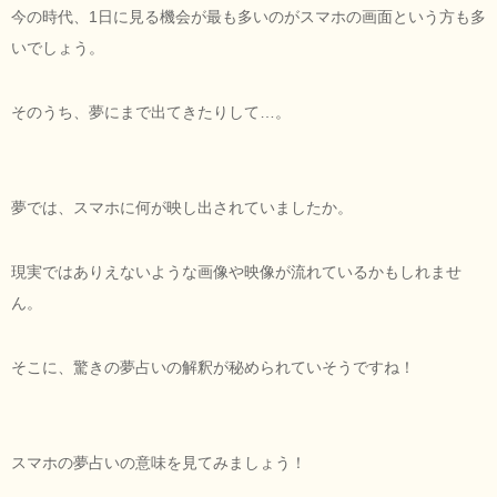
今の時代、1日に見る機会が最も多いのがスマホの画面という方も多
いでしょう。
そのうち、夢にまで出てきたりして…。
夢では、スマホに何が映し出されていましたか。
現実ではありえないような画像や映像が流れているかもしれませ
ん。
そこに、驚きの夢占いの解釈が秘められていそうですね！
スマホの夢占いの意味を見てみましょう！