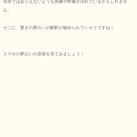
現実ではありえないような画像や映像が流れているかもしれませ
ん。
そこに、驚きの夢占いの解釈が秘められていそうですね！
スマホの夢占いの意味を見てみましょう！