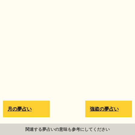
月の夢占い
強盗の夢占い
関連する夢占いの意味も参考にしてください