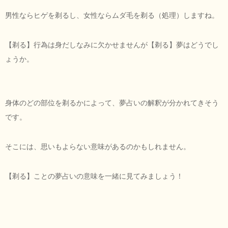
男性ならヒゲを剃るし、女性ならムダ毛を剃る（処理）しますね。
【剃る】行為は身だしなみに欠かせませんが【剃る】夢はどうでし
ょうか。
身体のどの部位を剃るかによって、夢占いの解釈が分かれてきそう
です。
そこには、思いもよらない意味があるのかもしれません。
【剃る】ことの夢占いの意味を一緒に見てみましょう！