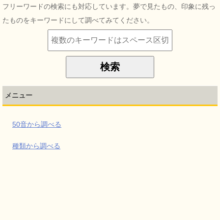
フリーワードの検索にも対応しています。夢で見たもの、印象に残っ
たものをキーワードにして調べてみてください。
メニュー
50音から調べる
種類から調べる