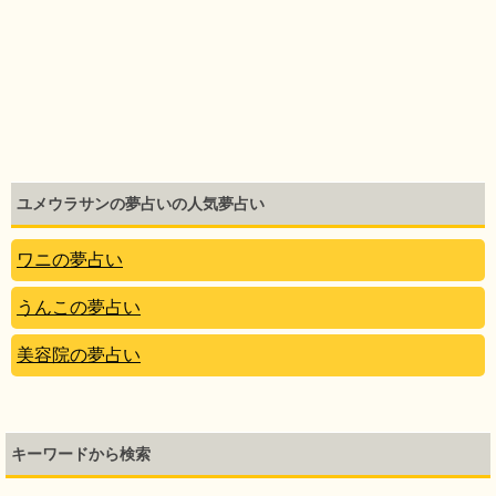
ユメウラサンの夢占いの人気夢占い
ワニの夢占い
うんこの夢占い
美容院の夢占い
キーワードから検索