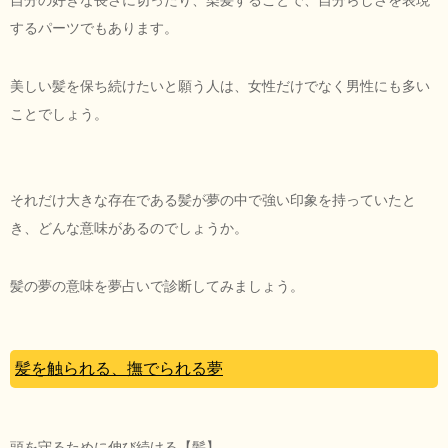
するパーツでもあります。
美しい髪を保ち続けたいと願う人は、女性だけでなく男性にも多い
ことでしょう。
それだけ大きな存在である髪が夢の中で強い印象を持っていたと
き、どんな意味があるのでしょうか。
髪の夢の意味を夢占いで診断してみましょう。
髪を触られる、撫でられる夢
頭を守るために伸び続ける【髪】。