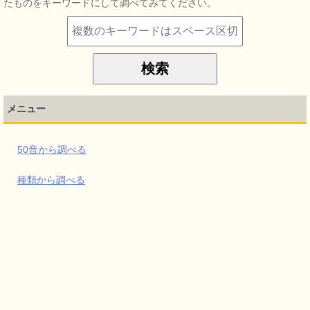
たものをキーワードにして調べてみてください。
メニュー
50音から調べる
種類から調べる