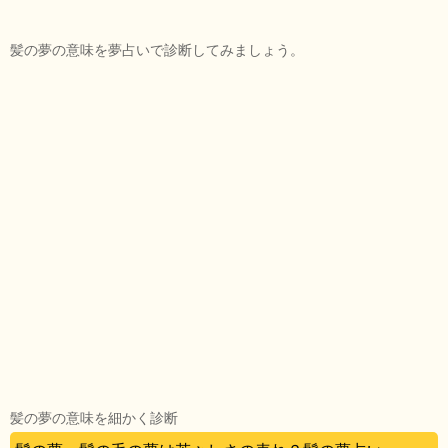
髪の夢の意味を夢占いで診断してみましょう。
髪の夢の意味を細かく診断