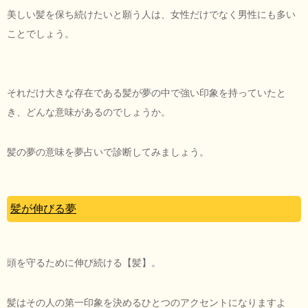
美しい髪を保ち続けたいと願う人は、女性だけでなく男性にも多い
ことでしょう。
それだけ大きな存在である髪が夢の中で強い印象を持っていたと
き、どんな意味があるのでしょうか。
髪の夢の意味を夢占いで診断してみましょう。
髪が伸びる夢
頭を守るために伸び続ける【髪】。
髪はその人の第一印象を決めるひとつのアクセントになりますよ