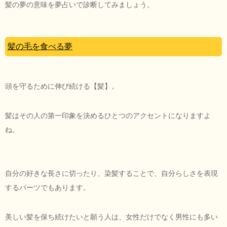
髪の夢の意味を夢占いで診断してみましょう。
髪の毛を食べる夢
頭を守るために伸び続ける【髪】。
髪はその人の第一印象を決めるひとつのアクセントになりますよ
ね。
自分の好きな長さに切ったり、染髪することで、自分らしさを表現
するパーツでもあります。
美しい髪を保ち続けたいと願う人は、女性だけでなく男性にも多い