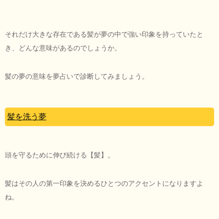
それだけ大きな存在である髪が夢の中で強い印象を持っていたと
き、どんな意味があるのでしょうか。
髪の夢の意味を夢占いで診断してみましょう。
髪を洗う夢
頭を守るために伸び続ける【髪】。
髪はその人の第一印象を決めるひとつのアクセントになりますよ
ね。