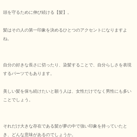
頭を守るために伸び続ける【髪】。
髪はその人の第一印象を決めるひとつのアクセントになりますよ
ね。
自分の好きな長さに切ったり、染髪することで、自分らしさを表現
するパーツでもあります。
美しい髪を保ち続けたいと願う人は、女性だけでなく男性にも多い
ことでしょう。
それだけ大きな存在である髪が夢の中で強い印象を持っていたと
き、どんな意味があるのでしょうか。