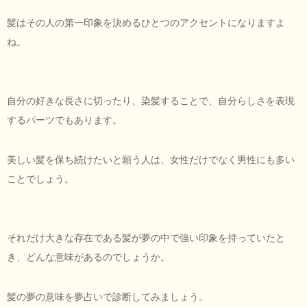
髪はその人の第一印象を決めるひとつのアクセントになりますよ
ね。
自分の好きな長さに切ったり、染髪することで、自分らしさを表現
するパーツでもあります。
美しい髪を保ち続けたいと願う人は、女性だけでなく男性にも多い
ことでしょう。
それだけ大きな存在である髪が夢の中で強い印象を持っていたと
き、どんな意味があるのでしょうか。
髪の夢の意味を夢占いで診断してみましょう。