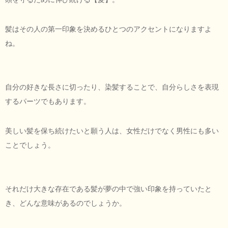
髪はその人の第一印象を決めるひとつのアクセントになりますよ
ね。
自分の好きな長さに切ったり、染髪することで、自分らしさを表現
するパーツでもあります。
美しい髪を保ち続けたいと願う人は、女性だけでなく男性にも多い
ことでしょう。
それだけ大きな存在である髪が夢の中で強い印象を持っていたと
き、どんな意味があるのでしょうか。