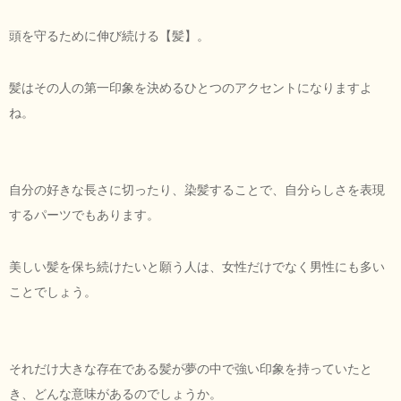
頭を守るために伸び続ける【髪】。
髪はその人の第一印象を決めるひとつのアクセントになりますよ
ね。
自分の好きな長さに切ったり、染髪することで、自分らしさを表現
するパーツでもあります。
美しい髪を保ち続けたいと願う人は、女性だけでなく男性にも多い
ことでしょう。
それだけ大きな存在である髪が夢の中で強い印象を持っていたと
き、どんな意味があるのでしょうか。