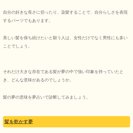
自分の好きな長さに切ったり、染髪することで、自分らしさを表現
するパーツでもあります。
美しい髪を保ち続けたいと願う人は、女性だけでなく男性にも多い
ことでしょう。
それだけ大きな存在である髪が夢の中で強い印象を持っていたと
き、どんな意味があるのでしょうか。
髪の夢の意味を夢占いで診断してみましょう。
髪を乾かす夢