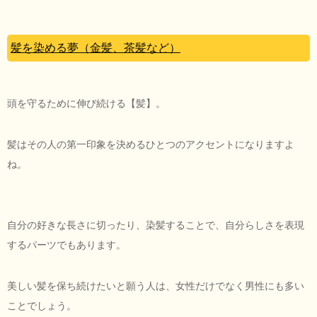
髪を染める夢（金髪、茶髪など）
頭を守るために伸び続ける【髪】。
髪はその人の第一印象を決めるひとつのアクセントになりますよ
ね。
自分の好きな長さに切ったり、染髪することで、自分らしさを表現
するパーツでもあります。
美しい髪を保ち続けたいと願う人は、女性だけでなく男性にも多い
ことでしょう。