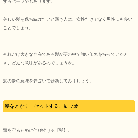
するパーツでもあります。
美しい髪を保ち続けたいと願う人は、女性だけでなく男性にも多い
ことでしょう。
それだけ大きな存在である髪が夢の中で強い印象を持っていたと
き、どんな意味があるのでしょうか。
髪の夢の意味を夢占いで診断してみましょう。
髪をとかす、セットする、結ぶ夢
頭を守るために伸び続ける【髪】。