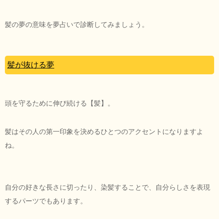
髪の夢の意味を夢占いで診断してみましょう。
髪が抜ける夢
頭を守るために伸び続ける【髪】。
髪はその人の第一印象を決めるひとつのアクセントになりますよ
ね。
自分の好きな長さに切ったり、染髪することで、自分らしさを表現
するパーツでもあります。