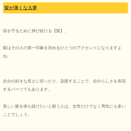
髪が薄くなる夢
頭を守るために伸び続ける【髪】。
髪はその人の第一印象を決めるひとつのアクセントになりますよ
ね。
自分の好きな長さに切ったり、染髪することで、自分らしさを表現
するパーツでもあります。
美しい髪を保ち続けたいと願う人は、女性だけでなく男性にも多い
ことでしょう。