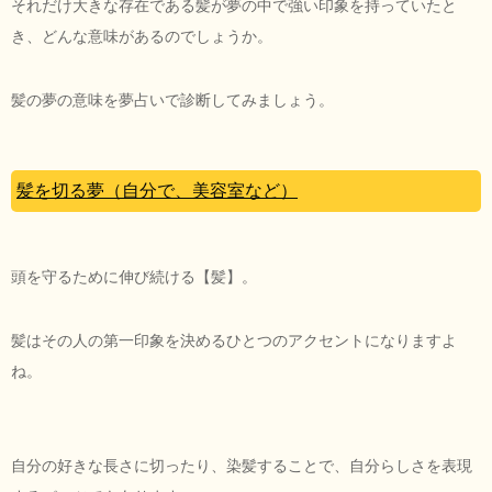
それだけ大きな存在である髪が夢の中で強い印象を持っていたと
き、どんな意味があるのでしょうか。
髪の夢の意味を夢占いで診断してみましょう。
髪を切る夢（自分で、美容室など）
頭を守るために伸び続ける【髪】。
髪はその人の第一印象を決めるひとつのアクセントになりますよ
ね。
自分の好きな長さに切ったり、染髪することで、自分らしさを表現