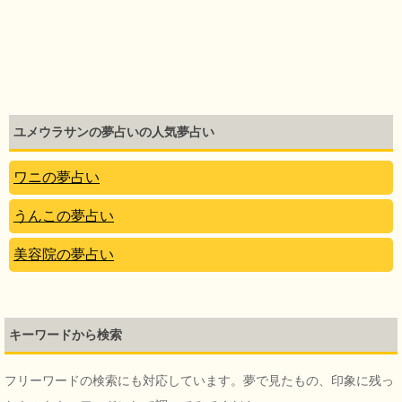
ユメウラサンの夢占いの人気夢占い
ワニの夢占い
うんこの夢占い
美容院の夢占い
キーワードから検索
フリーワードの検索にも対応しています。夢で見たもの、印象に残っ