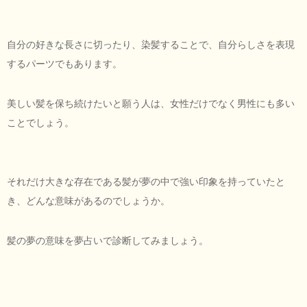
自分の好きな長さに切ったり、染髪することで、自分らしさを表現
するパーツでもあります。
美しい髪を保ち続けたいと願う人は、女性だけでなく男性にも多い
ことでしょう。
それだけ大きな存在である髪が夢の中で強い印象を持っていたと
き、どんな意味があるのでしょうか。
髪の夢の意味を夢占いで診断してみましょう。