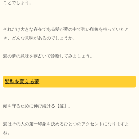
ことでしょう。
それだけ大きな存在である髪が夢の中で強い印象を持っていたと
き、どんな意味があるのでしょうか。
髪の夢の意味を夢占いで診断してみましょう。
髪型を変える夢
頭を守るために伸び続ける【髪】。
髪はその人の第一印象を決めるひとつのアクセントになりますよ
ね。