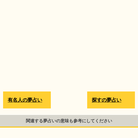
有名人の夢占い
探すの夢占い
関連する夢占いの意味も参考にしてください