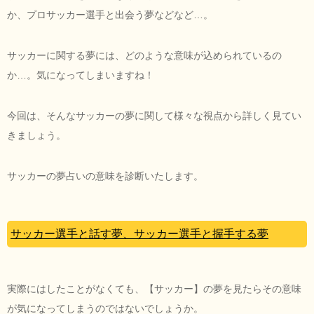
か、プロサッカー選手と出会う夢などなど…。
サッカーに関する夢には、どのような意味が込められているの
か…。気になってしまいますね！
今回は、そんなサッカーの夢に関して様々な視点から詳しく見てい
きましょう。
サッカーの夢占いの意味を診断いたします。
サッカー選手と話す夢、サッカー選手と握手する夢
実際にはしたことがなくても、【サッカー】の夢を見たらその意味
が気になってしまうのではないでしょうか。