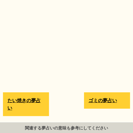
たい焼きの夢占
ゴミの夢占い
い
関連する夢占いの意味も参考にしてください