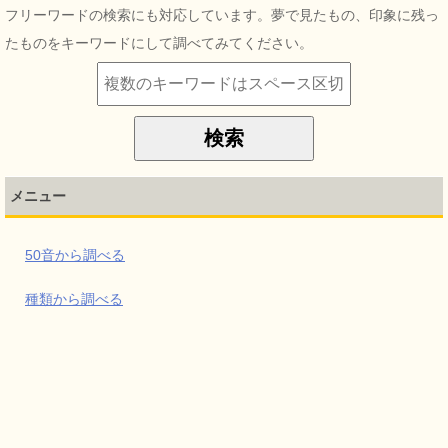
フリーワードの検索にも対応しています。夢で見たもの、印象に残っ
たものをキーワードにして調べてみてください。
メニュー
50音から調べる
種類から調べる