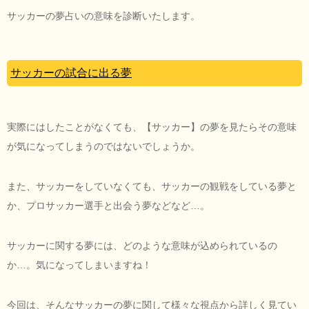
サッカーの夢占いの意味を診断いたします。
サッカーの試合に出る夢
実際にはしたことがなくても、【サッカー】の夢を見たらその意味
が気になってしまうのではないでしょうか。
また、サッカーをしていなくても、サッカーの観戦をしている夢と
か、プロサッカー選手と出会う夢などなど…。
サッカーに関する夢には、どのような意味が込められているの
か…。気になってしまいますね！
今回は、そんなサッカーの夢に関して様々な視点から詳しく見てい