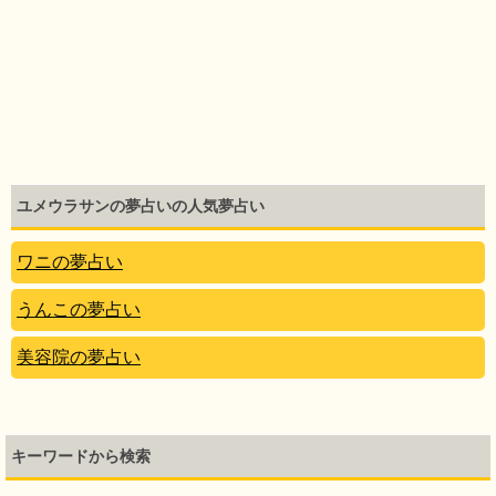
ユメウラサンの夢占いの人気夢占い
ワニの夢占い
うんこの夢占い
美容院の夢占い
キーワードから検索