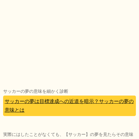
サッカーの夢の意味を細かく診断
サッカーの夢は目標達成への近道を暗示？サッカーの夢の
意味とは
実際にはしたことがなくても、【サッカー】の夢を見たらその意味