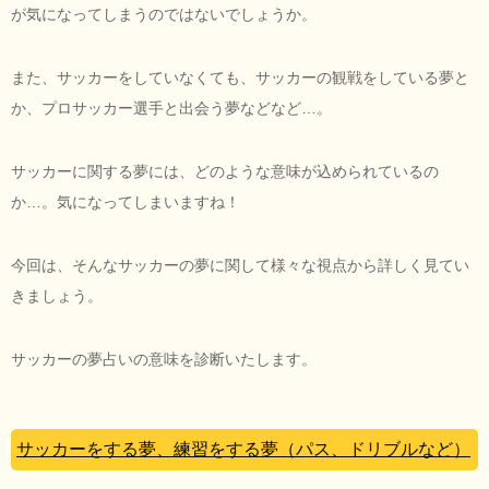
が気になってしまうのではないでしょうか。
また、サッカーをしていなくても、サッカーの観戦をしている夢と
か、プロサッカー選手と出会う夢などなど…。
サッカーに関する夢には、どのような意味が込められているの
か…。気になってしまいますね！
今回は、そんなサッカーの夢に関して様々な視点から詳しく見てい
きましょう。
サッカーの夢占いの意味を診断いたします。
サッカーをする夢、練習をする夢（パス、ドリブルなど）