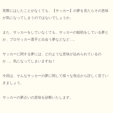
実際にはしたことがなくても、【サッカー】の夢を見たらその意味
が気になってしまうのではないでしょうか。
また、サッカーをしていなくても、サッカーの観戦をしている夢と
か、プロサッカー選手と出会う夢などなど…。
サッカーに関する夢には、どのような意味が込められているの
か…。気になってしまいますね！
今回は、そんなサッカーの夢に関して様々な視点から詳しく見てい
きましょう。
サッカーの夢占いの意味を診断いたします。