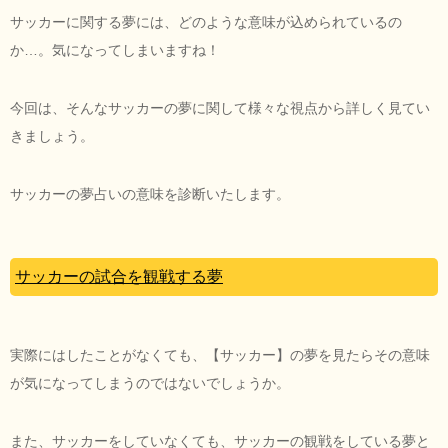
サッカーに関する夢には、どのような意味が込められているの
か…。気になってしまいますね！
今回は、そんなサッカーの夢に関して様々な視点から詳しく見てい
きましょう。
サッカーの夢占いの意味を診断いたします。
サッカーの試合を観戦する夢
実際にはしたことがなくても、【サッカー】の夢を見たらその意味
が気になってしまうのではないでしょうか。
また、サッカーをしていなくても、サッカーの観戦をしている夢と