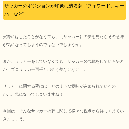
サッカーのポジションが印象に残る夢（フォワード、キー
パーなど）
実際にはしたことがなくても、【サッカー】の夢を見たらその意味
が気になってしまうのではないでしょうか。
また、サッカーをしていなくても、サッカーの観戦をしている夢と
か、プロサッカー選手と出会う夢などなど…。
サッカーに関する夢には、どのような意味が込められているの
か…。気になってしまいますね！
今回は、そんなサッカーの夢に関して様々な視点から詳しく見てい
きましょう。