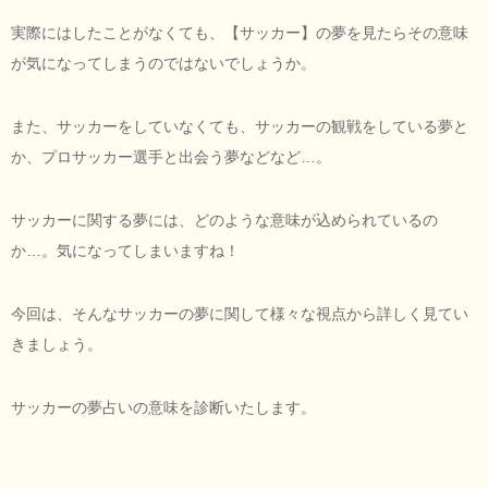
実際にはしたことがなくても、【サッカー】の夢を見たらその意味
が気になってしまうのではないでしょうか。
また、サッカーをしていなくても、サッカーの観戦をしている夢と
か、プロサッカー選手と出会う夢などなど…。
サッカーに関する夢には、どのような意味が込められているの
か…。気になってしまいますね！
今回は、そんなサッカーの夢に関して様々な視点から詳しく見てい
きましょう。
サッカーの夢占いの意味を診断いたします。