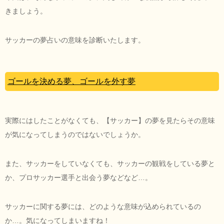
きましょう。
サッカーの夢占いの意味を診断いたします。
ゴールを決める夢、ゴールを外す夢
実際にはしたことがなくても、【サッカー】の夢を見たらその意味
が気になってしまうのではないでしょうか。
また、サッカーをしていなくても、サッカーの観戦をしている夢と
か、プロサッカー選手と出会う夢などなど…。
サッカーに関する夢には、どのような意味が込められているの
か…。気になってしまいますね！