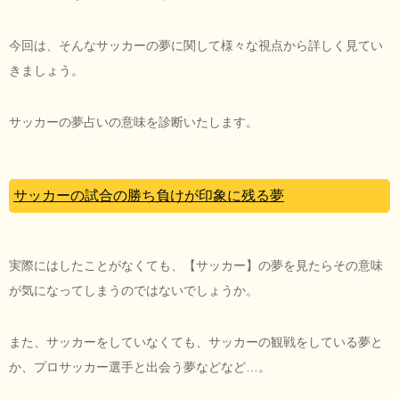
今回は、そんなサッカーの夢に関して様々な視点から詳しく見てい
きましょう。
サッカーの夢占いの意味を診断いたします。
サッカーの試合の勝ち負けが印象に残る夢
実際にはしたことがなくても、【サッカー】の夢を見たらその意味
が気になってしまうのではないでしょうか。
また、サッカーをしていなくても、サッカーの観戦をしている夢と
か、プロサッカー選手と出会う夢などなど…。