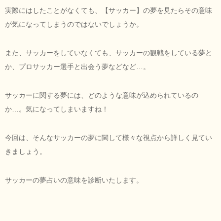
実際にはしたことがなくても、【サッカー】の夢を見たらその意味
が気になってしまうのではないでしょうか。
また、サッカーをしていなくても、サッカーの観戦をしている夢と
か、プロサッカー選手と出会う夢などなど…。
サッカーに関する夢には、どのような意味が込められているの
か…。気になってしまいますね！
今回は、そんなサッカーの夢に関して様々な視点から詳しく見てい
きましょう。
サッカーの夢占いの意味を診断いたします。