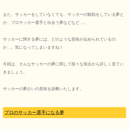
また、サッカーをしていなくても、サッカーの観戦をしている夢と
か、プロサッカー選手と出会う夢などなど…。
サッカーに関する夢には、どのような意味が込められているの
か…。気になってしまいますね！
今回は、そんなサッカーの夢に関して様々な視点から詳しく見てい
きましょう。
サッカーの夢占いの意味を診断いたします。
プロのサッカー選手になる夢