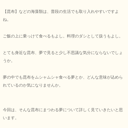
【昆布】などの海藻類は、普段の生活でも取り入れやすいですよ
ね。
ご飯の上に乗っけて食べるもよし。料理のダシとして扱うもよし。
とても身近な昆布、夢で見ると少し不思議な気分にならないでしょ
うか。
夢の中でも昆布をムシャムシャ食べる夢とか、どんな意味が込めら
れているのか気になりませんか。
今回は、そんな昆布にまつわる夢について詳しく見ていきたいと思
います。