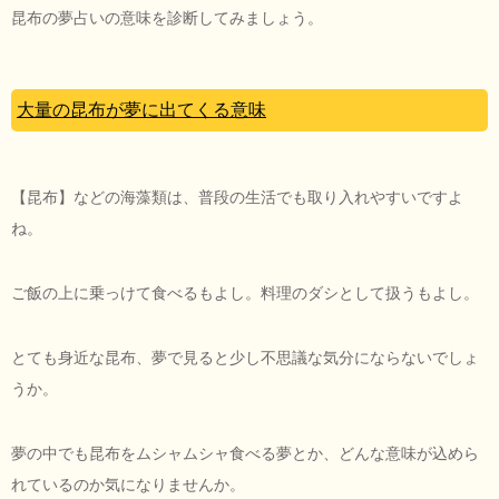
昆布の夢占いの意味を診断してみましょう。
大量の昆布が夢に出てくる意味
【昆布】などの海藻類は、普段の生活でも取り入れやすいですよ
ね。
ご飯の上に乗っけて食べるもよし。料理のダシとして扱うもよし。
とても身近な昆布、夢で見ると少し不思議な気分にならないでしょ
うか。
夢の中でも昆布をムシャムシャ食べる夢とか、どんな意味が込めら
れているのか気になりませんか。