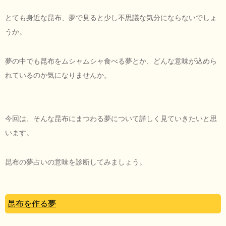
とても身近な昆布、夢で見ると少し不思議な気分にならないでしょ
うか。
夢の中でも昆布をムシャムシャ食べる夢とか、どんな意味が込めら
れているのか気になりませんか。
今回は、そんな昆布にまつわる夢について詳しく見ていきたいと思
います。
昆布の夢占いの意味を診断してみましょう。
昆布を作る夢