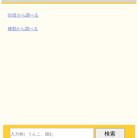
50音から調べる
種類から調べる