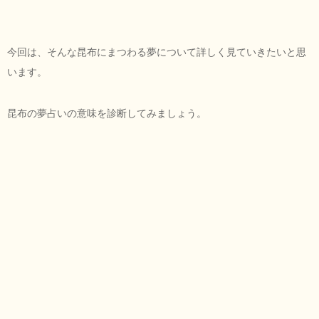
今回は、そんな昆布にまつわる夢について詳しく見ていきたいと思
います。
昆布の夢占いの意味を診断してみましょう。