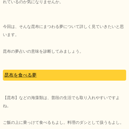
れているのか気になりませんか。
今回は、そんな昆布にまつわる夢について詳しく見ていきたいと思
います。
昆布の夢占いの意味を診断してみましょう。
昆布を食べる夢
【昆布】などの海藻類は、普段の生活でも取り入れやすいですよ
ね。
ご飯の上に乗っけて食べるもよし。料理のダシとして扱うもよし。