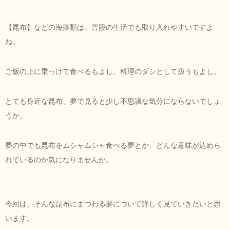
【昆布】などの海藻類は、普段の生活でも取り入れやすいですよ
ね。
ご飯の上に乗っけて食べるもよし。料理のダシとして扱うもよし。
とても身近な昆布、夢で見ると少し不思議な気分にならないでしょ
うか。
夢の中でも昆布をムシャムシャ食べる夢とか、どんな意味が込めら
れているのか気になりませんか。
今回は、そんな昆布にまつわる夢について詳しく見ていきたいと思
います。