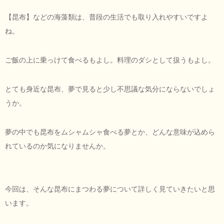
【昆布】などの海藻類は、普段の生活でも取り入れやすいですよ
ね。
ご飯の上に乗っけて食べるもよし。料理のダシとして扱うもよし。
とても身近な昆布、夢で見ると少し不思議な気分にならないでしょ
うか。
夢の中でも昆布をムシャムシャ食べる夢とか、どんな意味が込めら
れているのか気になりませんか。
今回は、そんな昆布にまつわる夢について詳しく見ていきたいと思
います。