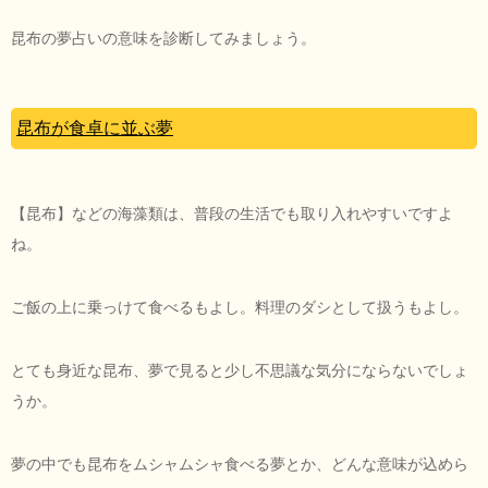
昆布の夢占いの意味を診断してみましょう。
昆布が食卓に並ぶ夢
【昆布】などの海藻類は、普段の生活でも取り入れやすいですよ
ね。
ご飯の上に乗っけて食べるもよし。料理のダシとして扱うもよし。
とても身近な昆布、夢で見ると少し不思議な気分にならないでしょ
うか。
夢の中でも昆布をムシャムシャ食べる夢とか、どんな意味が込めら