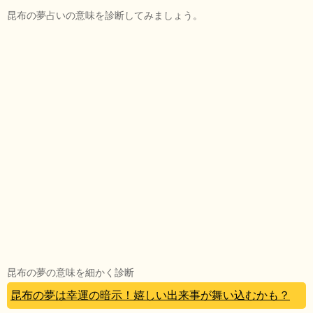
昆布の夢占いの意味を診断してみましょう。
昆布の夢の意味を細かく診断
昆布の夢は幸運の暗示！嬉しい出来事が舞い込むかも？