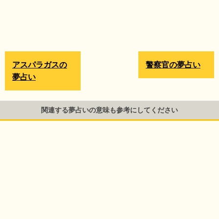
アスパラガスの
警察官の夢占い
夢占い
関連する夢占いの意味も参考にしてください