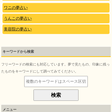
ワニの夢占い
うんこの夢占い
美容院の夢占い
キーワードから検索
フリーワードの検索にも対応しています。夢で見たもの、印象に残っ
たものをキーワードにして調べてみてください。
メニュー