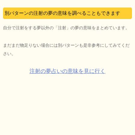
別パターンの注射の夢の意味を調べることもできます
自分で注射をする夢以外の「注射」の夢の意味をまとめています。
まだまだ物足りない場合には別パターンも是非参考にしてみてくだ
さい。
注射の夢占いの意味を見に行く