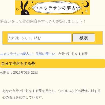
夢占いをして夢の内容をすっきり解決しましょう！
ユメウラサンの夢占い
注射の夢占い
自分で注射をする夢
自分で注射をする夢
公開日：
2017年08月22日
あなた自身で注射をする夢を見たら、ウイルスなどの恐怖に対する
心の表れを意味しています。