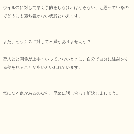
ウイルスに対して早く予防をしなければならない、と思っているの
でどうにも落ち着かない状態といえます。
また、セックスに対して不満がありませんか？
恋人とと関係が上手くいっていないときに、自分で自分に注射をす
る夢を見ることが多いといわれています。
気になる点があるのなら、早めに話し合って解決しましょう。