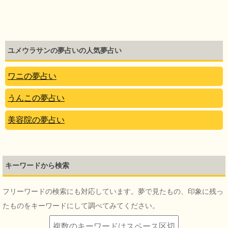
ユメウラサンの夢占いの人気夢占い
ワニの夢占い
うんこの夢占い
美容院の夢占い
キーワードから検索
フリーワードの検索にも対応しています。夢で見たもの、印象に残っ
たものをキーワードにして調べてみてください。