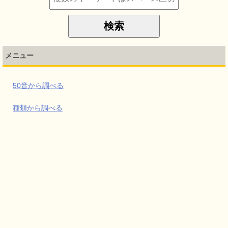
メニュー
50音から調べる
種類から調べる