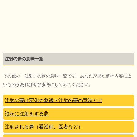
注射の夢の意味一覧
その他の「注射」の夢の意味一覧です。あなたが見た夢の内容に近
いものがあればぜひ参考にしてみてください。
注射の夢は変化の象徴？注射の夢の意味とは
誰かに注射をする夢
注射される夢（看護師、医者など）