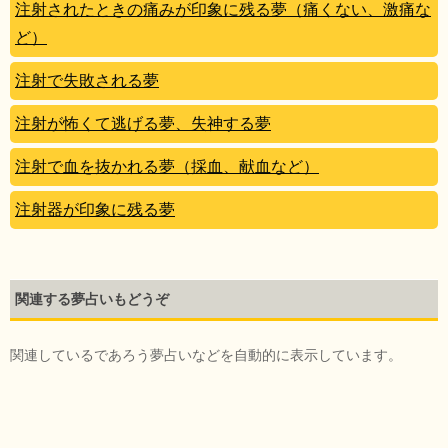
注射されたときの痛みが印象に残る夢（痛くない、激痛な
ど）
注射で失敗される夢
注射が怖くて逃げる夢、失神する夢
注射で血を抜かれる夢（採血、献血など）
注射器が印象に残る夢
関連する夢占いもどうぞ
関連しているであろう夢占いなどを自動的に表示しています。