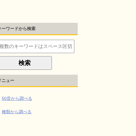
キーワードから検索
メニュー
50音から調べる
種類から調べる