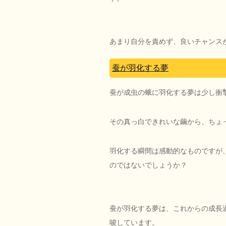
あまり自分を責めず、良いチャンス
蚕が羽化する夢
蚕が成虫の蛾に羽化する夢は少し衝
その真っ白できれいな繭から、ちょ
羽化する瞬間は感動的なものですが
のではないでしょうか？
蚕が羽化する夢は、これからの成長
唆しています。