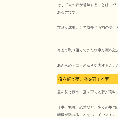
そして蚕の夢が意味することは「成
あるのです。
立派な成虫として成長する前の姿、
今まで取り組んできた物事が実を結
あきらめずに引き続き努力すること
蚕を飼う夢、蚕を育てる夢
蚕を飼う夢や、蚕を育てる夢が意味
仕事、勉強、恋愛など、多くの場面
転機が訪れることを示しています。