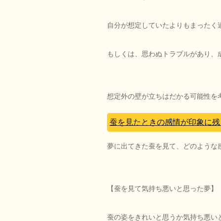
自分が想定していたよりもまったく
もしくは、思わぬトラブルがあり、
想定外の壁が立ちはだかる可能性を
蚕を見たときの感情が印象に残
夢に出てきた蚕を見て、どのような
【蚕を見て気持ち悪いと思った夢】
蚕の姿をきれいと思うか気持ち悪い