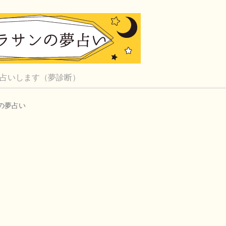
占いします（夢診断）
の夢占い