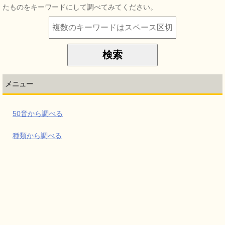
たものをキーワードにして調べてみてください。
メニュー
50音から調べる
種類から調べる