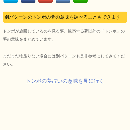
別パターンのトンボの夢の意味を調べることもできます
トンボが旋回しているのを見る夢、観察する夢以外の「トンボ」の
夢の意味をまとめています。
まだまだ物足りない場合には別パターンも是非参考にしてみてくだ
さい。
トンボの夢占いの意味を見に行く