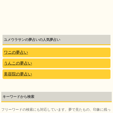
ユメウラサンの夢占いの人気夢占い
ワニの夢占い
うんこの夢占い
美容院の夢占い
キーワードから検索
フリーワードの検索にも対応しています。夢で見たもの、印象に残っ