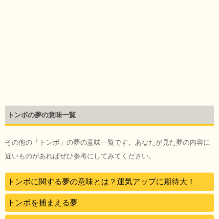
トンボの夢の意味一覧
その他の「トンボ」の夢の意味一覧です。あなたが見た夢の内容に
近いものがあればぜひ参考にしてみてください。
トンボに関する夢の意味とは？運気アップに期待大！
トンボを捕まえる夢