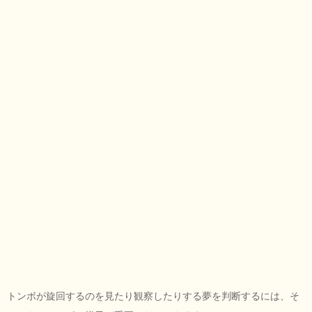
トンボが旋回するのを見たり観察したりする夢を判断するには、そ