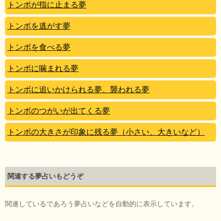
トンボが指に止まる夢
トンボを逃がす夢
トンボを食べる夢
トンボに噛まれる夢
トンボに追いかけられる夢、襲われる夢
トンボのつがいが出てくる夢
トンボの大きさが印象に残る夢（小さい、大きいなど）
関連する夢占いもどうぞ
関連しているであろう夢占いなどを自動的に表示しています。