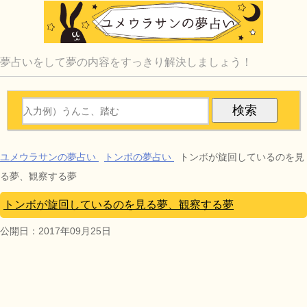
夢占いをして夢の内容をすっきり解決しましょう！
ユメウラサンの夢占い
トンボの夢占い
トンボが旋回しているのを見
る夢、観察する夢
トンボが旋回しているのを見る夢、観察する夢
公開日：
2017年09月25日