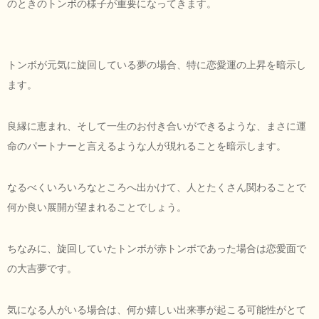
のときのトンボの様子が重要になってきます。
トンボが元気に旋回している夢の場合、特に恋愛運の上昇を暗示し
ます。
良縁に恵まれ、そして一生のお付き合いができるような、まさに運
命のパートナーと言えるような人が現れることを暗示します。
なるべくいろいろなところへ出かけて、人とたくさん関わることで
何か良い展開が望まれることでしょう。
ちなみに、旋回していたトンボが赤トンボであった場合は恋愛面で
の大吉夢です。
気になる人がいる場合は、何か嬉しい出来事が起こる可能性がとて