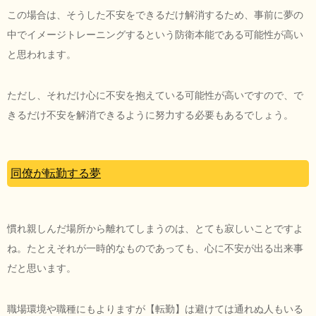
この場合は、そうした不安をできるだけ解消するため、事前に夢の
中でイメージトレーニングするという防衛本能である可能性が高い
と思われます。
ただし、それだけ心に不安を抱えている可能性が高いですので、で
きるだけ不安を解消できるように努力する必要もあるでしょう。
同僚が転勤する夢
慣れ親しんだ場所から離れてしまうのは、とても寂しいことですよ
ね。たとえそれが一時的なものであっても、心に不安が出る出来事
だと思います。
職場環境や職種にもよりますが【転勤】は避けては通れぬ人もいる