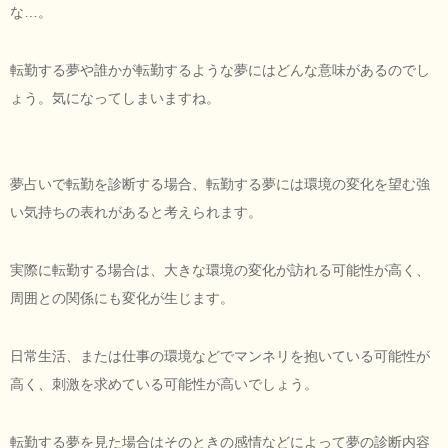
な…。
転勤する夢や誰かが転勤するような夢にはどんな意味があるのでし
ょう。気になってしまいますね。
夢占いで転勤を診断する場合、転勤する夢には環境の変化を望む強
い気持ちの表れがあると考えられます。
実際に転勤する場合は、大きな環境の変化が訪れる可能性が高く、
周囲との関係にも変化が生じます。
日常生活、または仕事の環境などでマンネリを抱いている可能性が
高く、刺激を求めている可能性が高いでしょう。
転勤する夢を見た場合はそのときの感情などによって夢の診断内容