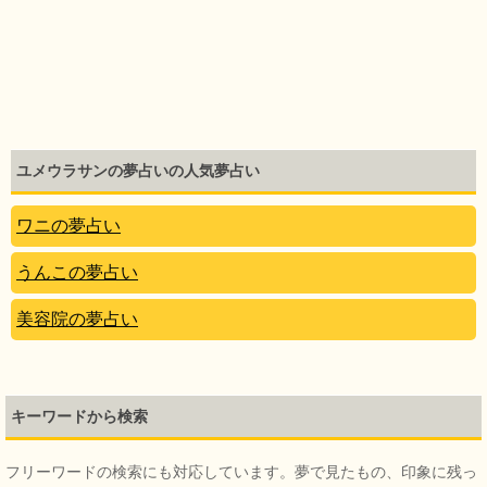
ユメウラサンの夢占いの人気夢占い
ワニの夢占い
うんこの夢占い
美容院の夢占い
キーワードから検索
フリーワードの検索にも対応しています。夢で見たもの、印象に残っ