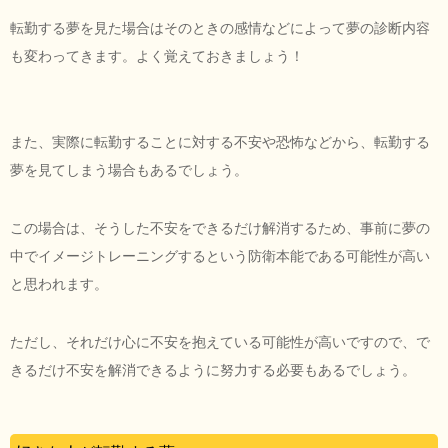
転勤する夢を見た場合はそのときの感情などによって夢の診断内容
も変わってきます。よく覚えておきましょう！
また、実際に転勤することに対する不安や恐怖などから、転勤する
夢を見てしまう場合もあるでしょう。
この場合は、そうした不安をできるだけ解消するため、事前に夢の
中でイメージトレーニングするという防衛本能である可能性が高い
と思われます。
ただし、それだけ心に不安を抱えている可能性が高いですので、で
きるだけ不安を解消できるように努力する必要もあるでしょう。