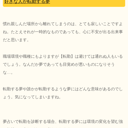
好きな人が転勤する夢
慣れ親しんだ場所から離れてしまうのは、とても寂しいことですよ
ね。たとえそれが一時的なものであっても、心に不安が出る出来事
だと思います。
職場環境や職種にもよりますが【転勤】は避けては通れぬ人もいる
でしょう。なんだか夢であっても目覚めが悪いものになりそう
な…。
転勤する夢や誰かが転勤するような夢にはどんな意味があるのでし
ょう。気になってしまいますね。
夢占いで転勤を診断する場合、転勤する夢には環境の変化を望む強