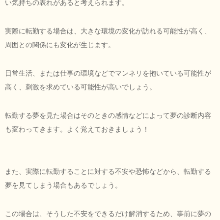
い気持ちの表れがあると考えられます。
実際に転勤する場合は、大きな環境の変化が訪れる可能性が高く、
周囲との関係にも変化が生じます。
日常生活、または仕事の環境などでマンネリを抱いている可能性が
高く、刺激を求めている可能性が高いでしょう。
転勤する夢を見た場合はそのときの感情などによって夢の診断内容
も変わってきます。よく覚えておきましょう！
また、実際に転勤することに対する不安や恐怖などから、転勤する
夢を見てしまう場合もあるでしょう。
この場合は、そうした不安をできるだけ解消するため、事前に夢の