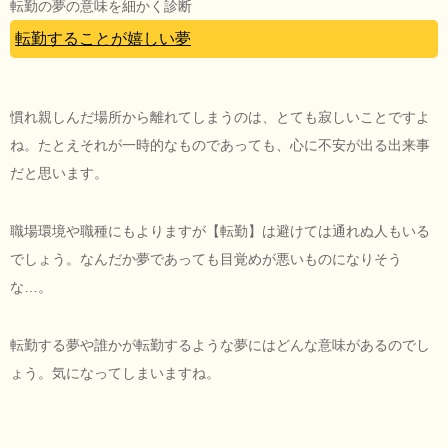
転勤の夢の意味を細かく診断
転勤することが嬉しい夢
慣れ親しんだ場所から離れてしまうのは、とても寂しいことですよ
ね。たとえそれが一時的なものであっても、心に不安が出る出来事
だと思います。
職場環境や職種にもよりますが【転勤】は避けては通れぬ人もいる
でしょう。なんだか夢であっても目覚めが悪いものになりそう
な…。
転勤する夢や誰かが転勤するような夢にはどんな意味があるのでし
ょう。気になってしまいますね。