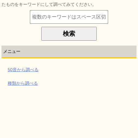
たものをキーワードにして調べてみてください。
メニュー
50音から調べる
種類から調べる