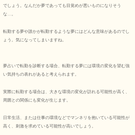
でしょう。なんだか夢であっても目覚めが悪いものになりそう
な…。
転勤する夢や誰かが転勤するような夢にはどんな意味があるのでし
ょう。気になってしまいますね。
夢占いで転勤を診断する場合、転勤する夢には環境の変化を望む強
い気持ちの表れがあると考えられます。
実際に転勤する場合は、大きな環境の変化が訪れる可能性が高く、
周囲との関係にも変化が生じます。
日常生活、または仕事の環境などでマンネリを抱いている可能性が
高く、刺激を求めている可能性が高いでしょう。