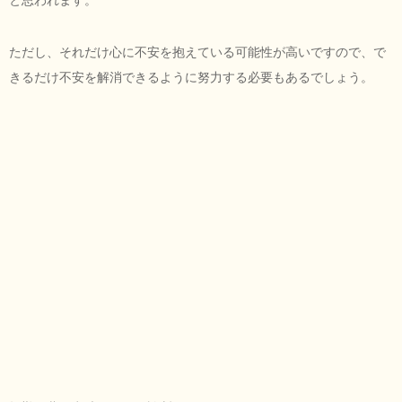
ただし、それだけ心に不安を抱えている可能性が高いですので、で
きるだけ不安を解消できるように努力する必要もあるでしょう。