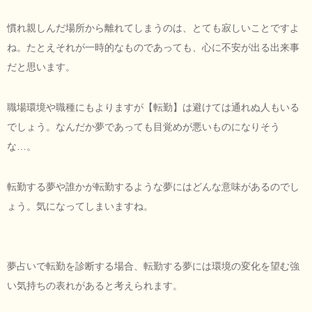
慣れ親しんだ場所から離れてしまうのは、とても寂しいことですよ
ね。たとえそれが一時的なものであっても、心に不安が出る出来事
だと思います。
職場環境や職種にもよりますが【転勤】は避けては通れぬ人もいる
でしょう。なんだか夢であっても目覚めが悪いものになりそう
な…。
転勤する夢や誰かが転勤するような夢にはどんな意味があるのでし
ょう。気になってしまいますね。
夢占いで転勤を診断する場合、転勤する夢には環境の変化を望む強
い気持ちの表れがあると考えられます。