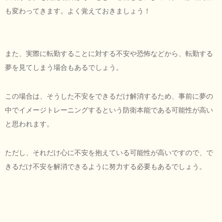
も変わってきます。よく覚えておきましょう！
また、実際に転勤することに対する不安や恐怖などから、転勤する
夢を見てしまう場合もあるでしょう。
この場合は、そうした不安をできるだけ解消するため、事前に夢の
中でイメージトレーニングするという防衛本能である可能性が高い
と思われます。
ただし、それだけ心に不安を抱えている可能性が高いですので、で
きるだけ不安を解消できるように努力する必要もあるでしょう。