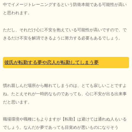
中でイメージトレーニングするという防衛本能である可能性が高い
と思われます。
ただし、それだけ心に不安を抱えている可能性が高いですので、で
きるだけ不安を解消できるように努力する必要もあるでしょう。
彼氏が転勤する夢や恋人が転勤してしまう夢
慣れ親しんだ場所から離れてしまうのは、とても寂しいことですよ
ね。たとえそれが一時的なものであっても、心に不安が出る出来事
だと思います。
職場環境や職種にもよりますが【転勤】は避けては通れぬ人もいる
でしょう。なんだか夢であっても目覚めが悪いものになりそう