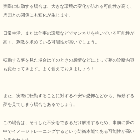
実際に転勤する場合は、大きな環境の変化が訪れる可能性が高く、
周囲との関係にも変化が生じます。
日常生活、または仕事の環境などでマンネリを抱いている可能性が
高く、刺激を求めている可能性が高いでしょう。
転勤する夢を見た場合はそのときの感情などによって夢の診断内容
も変わってきます。よく覚えておきましょう！
また、実際に転勤することに対する不安や恐怖などから、転勤する
夢を見てしまう場合もあるでしょう。
この場合は、そうした不安をできるだけ解消するため、事前に夢の
中でイメージトレーニングするという防衛本能である可能性が高い
と思われます。