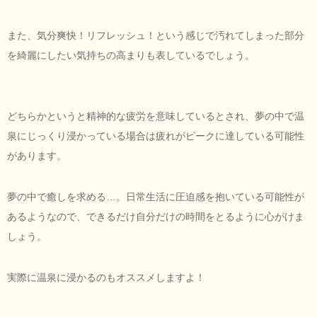
また、気分爽快！リフレッシュ！という感じで汚れてしまった部分
を綺麗にしたい気持ちの高まりも表しているでしょう。
どちらかというと精神的な疲労を意味しているとされ、夢の中で温
泉にじっくり浸かっている場合は疲れがピークに達している可能性
があります。
夢の中で癒しを求める…。日常生活に圧迫感を抱いている可能性が
あるようなので、できるだけ自分だけの時間をとるように心がけま
しょう。
実際に温泉に浸かるのもオススメしますよ！