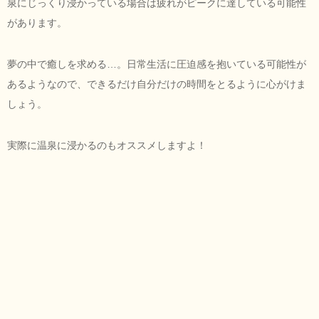
泉にじっくり浸かっている場合は疲れがピークに達している可能性
があります。
夢の中で癒しを求める…。日常生活に圧迫感を抱いている可能性が
あるようなので、できるだけ自分だけの時間をとるように心がけま
しょう。
実際に温泉に浸かるのもオススメしますよ！