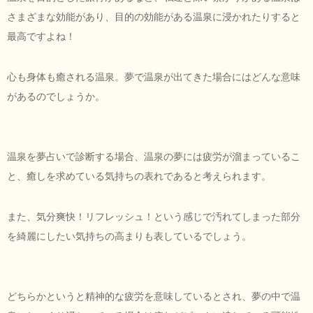
さまざまな効能があり、目的の効能がある温泉に浸かれたりすると
最高ですよね！
心も身体も癒される温泉。夢で温泉が出てきた場合にはどんな意味
があるのでしょうか。
温泉を夢占いで診断する場合、温泉の夢には疲労が溜まっているこ
と、癒しを求めている気持ちの表れであると考えられます。
また、気分爽快！リフレッシュ！という感じで汚れてしまった部分
を綺麗にしたい気持ちの高まりも表しているでしょう。
どちらかというと精神的な疲労を意味しているとされ、夢の中で温