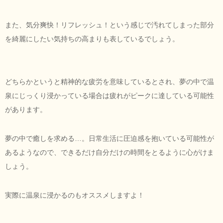
また、気分爽快！リフレッシュ！という感じで汚れてしまった部分
を綺麗にしたい気持ちの高まりも表しているでしょう。
どちらかというと精神的な疲労を意味しているとされ、夢の中で温
泉にじっくり浸かっている場合は疲れがピークに達している可能性
があります。
夢の中で癒しを求める…。日常生活に圧迫感を抱いている可能性が
あるようなので、できるだけ自分だけの時間をとるように心がけま
しょう。
実際に温泉に浸かるのもオススメしますよ！