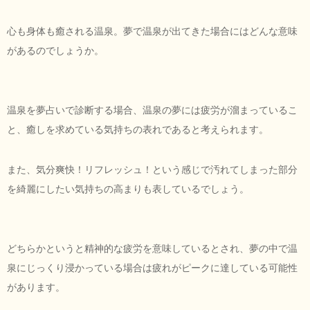
心も身体も癒される温泉。夢で温泉が出てきた場合にはどんな意味
があるのでしょうか。
温泉を夢占いで診断する場合、温泉の夢には疲労が溜まっているこ
と、癒しを求めている気持ちの表れであると考えられます。
また、気分爽快！リフレッシュ！という感じで汚れてしまった部分
を綺麗にしたい気持ちの高まりも表しているでしょう。
どちらかというと精神的な疲労を意味しているとされ、夢の中で温
泉にじっくり浸かっている場合は疲れがピークに達している可能性
があります。