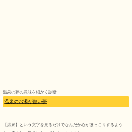
温泉の夢の意味を細かく診断
温泉のお湯が熱い夢
【温泉】という文字を見るだけでなんだか心がほっこりするよう