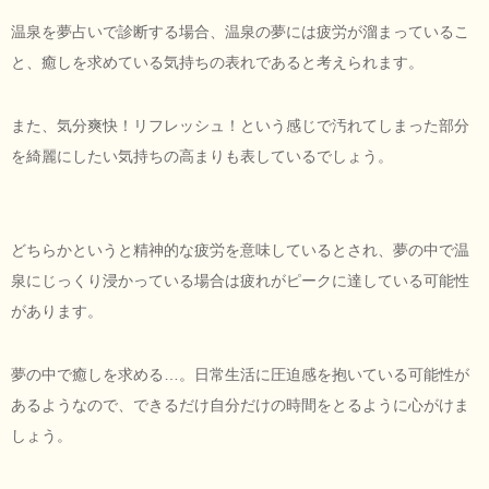
温泉を夢占いで診断する場合、温泉の夢には疲労が溜まっているこ
と、癒しを求めている気持ちの表れであると考えられます。
また、気分爽快！リフレッシュ！という感じで汚れてしまった部分
を綺麗にしたい気持ちの高まりも表しているでしょう。
どちらかというと精神的な疲労を意味しているとされ、夢の中で温
泉にじっくり浸かっている場合は疲れがピークに達している可能性
があります。
夢の中で癒しを求める…。日常生活に圧迫感を抱いている可能性が
あるようなので、できるだけ自分だけの時間をとるように心がけま
しょう。