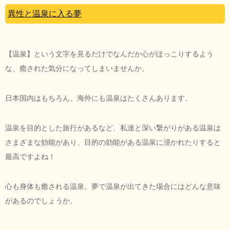
異性と温泉に入る夢
【温泉】という文字を見るだけでなんだか心がほっこりするよう
な、癒された気分になってしまいませんか。
日本国内はもちろん、海外にも温泉はたくさんあります。
温泉を目的とした旅行があるなど、私達と深い繋がりがある温泉は
さまざまな効能があり、目的の効能がある温泉に浸かれたりすると
最高ですよね！
心も身体も癒される温泉。夢で温泉が出てきた場合にはどんな意味
があるのでしょうか。