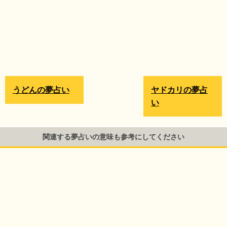
うどんの夢占い
ヤドカリの夢占
い
関連する夢占いの意味も参考にしてください