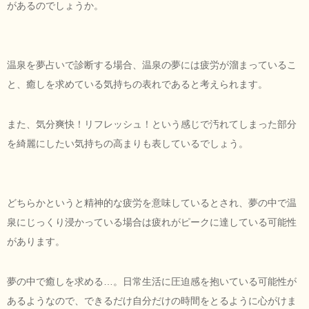
があるのでしょうか。
温泉を夢占いで診断する場合、温泉の夢には疲労が溜まっているこ
と、癒しを求めている気持ちの表れであると考えられます。
また、気分爽快！リフレッシュ！という感じで汚れてしまった部分
を綺麗にしたい気持ちの高まりも表しているでしょう。
どちらかというと精神的な疲労を意味しているとされ、夢の中で温
泉にじっくり浸かっている場合は疲れがピークに達している可能性
があります。
夢の中で癒しを求める…。日常生活に圧迫感を抱いている可能性が
あるようなので、できるだけ自分だけの時間をとるように心がけま