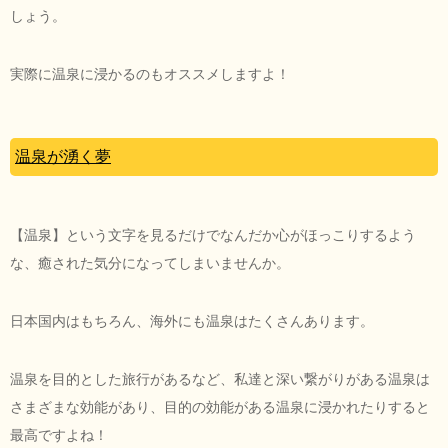
しょう。
実際に温泉に浸かるのもオススメしますよ！
温泉が湧く夢
【温泉】という文字を見るだけでなんだか心がほっこりするよう
な、癒された気分になってしまいませんか。
日本国内はもちろん、海外にも温泉はたくさんあります。
温泉を目的とした旅行があるなど、私達と深い繋がりがある温泉は
さまざまな効能があり、目的の効能がある温泉に浸かれたりすると
最高ですよね！