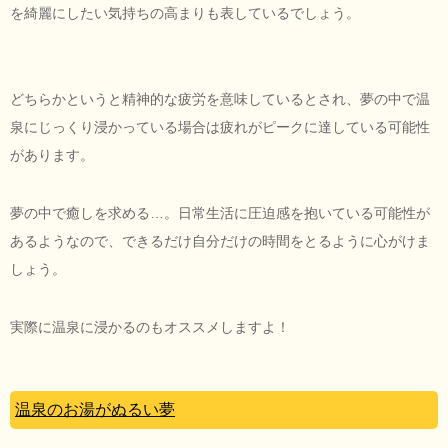
を綺麗にしたい気持ちの高まりも表しているでしょう。
どちらかというと精神的な疲労を意味しているとされ、夢の中で温
泉にじっくり浸かっている場合は疲れがピークに達している可能性
があります。
夢の中で癒しを求める…。日常生活に圧迫感を抱いている可能性が
あるようなので、できるだけ自分だけの時間をとるように心がけま
しょう。
実際に温泉に浸かるのもオススメしますよ！
温泉のお湯がぬるい夢