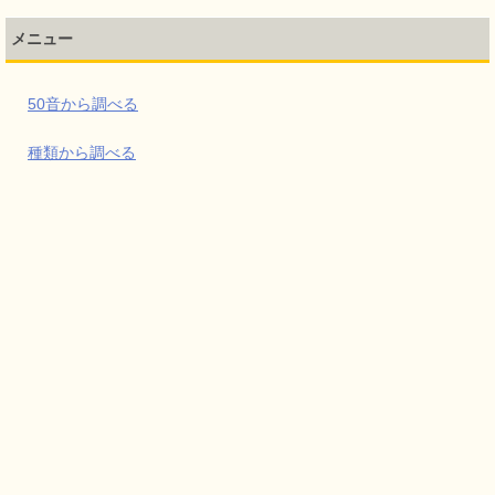
メニュー
50音から調べる
種類から調べる