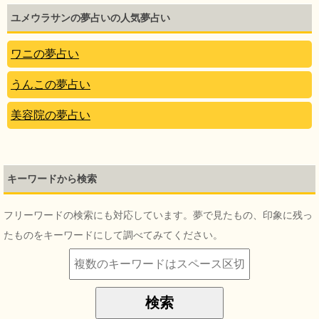
ユメウラサンの夢占いの人気夢占い
ワニの夢占い
うんこの夢占い
美容院の夢占い
キーワードから検索
フリーワードの検索にも対応しています。夢で見たもの、印象に残っ
たものをキーワードにして調べてみてください。