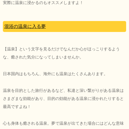
実際に温泉に浸かるのもオススメしますよ！
混浴の温泉に入る夢
【温泉】という文字を見るだけでなんだか心がほっこりするよう
な、癒された気分になってしまいませんか。
日本国内はもちろん、海外にも温泉はたくさんあります。
温泉を目的とした旅行があるなど、私達と深い繋がりがある温泉は
さまざまな効能があり、目的の効能がある温泉に浸かれたりすると
最高ですよね！
心も身体も癒される温泉。夢で温泉が出てきた場合にはどんな意味