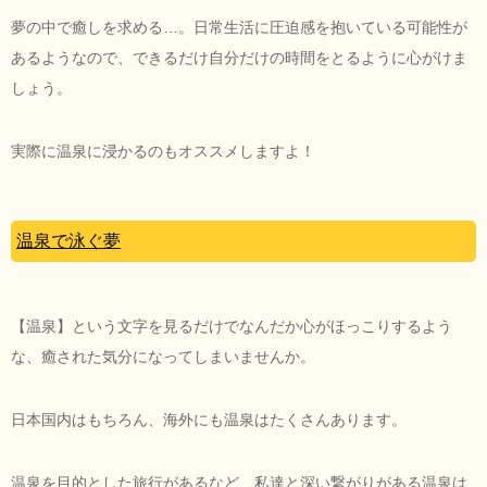
夢の中で癒しを求める…。日常生活に圧迫感を抱いている可能性が
あるようなので、できるだけ自分だけの時間をとるように心がけま
しょう。
実際に温泉に浸かるのもオススメしますよ！
温泉で泳ぐ夢
【温泉】という文字を見るだけでなんだか心がほっこりするよう
な、癒された気分になってしまいませんか。
日本国内はもちろん、海外にも温泉はたくさんあります。
温泉を目的とした旅行があるなど、私達と深い繋がりがある温泉は