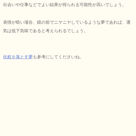
出会いや仕事などでよい結果が得られる可能性が高いでしょう。
表情が暗い場合、鏡の前でニヤニヤしているような夢であれば、運
気は低下気味であると考えられるでしょう。
化粧を落とす夢
も参考にしてくださいね。