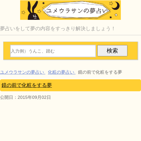
夢占いをして夢の内容をすっきり解決しましょう！
ユメウラサンの夢占い
化粧の夢占い
鏡の前で化粧をする夢
鏡の前で化粧をする夢
公開日：
2015年09月02日