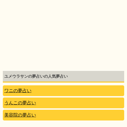
ユメウラサンの夢占いの人気夢占い
ワニの夢占い
うんこの夢占い
美容院の夢占い