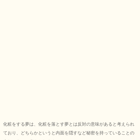
化粧をする夢は、化粧を落とす夢とは反対の意味があると考えられ
ており、どちらかというと内面を隠すなど秘密を持っていることの