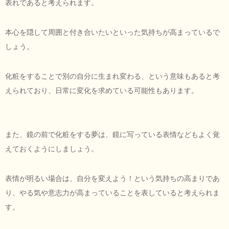
表れであると考えられます。
本心を隠して周囲と付き合いたいといった気持ちが高まっているで
しょう。
化粧をすることで別の自分に生まれ変わる、という意味もあると考
えられており、日常に変化を求めている可能性もあります。
また、鏡の前で化粧をする夢は、鏡に写っている表情などもよく覚
えておくようにしましょう。
表情が明るい場合は、自分を変えよう！という気持ちの高まりであ
り、やる気や意志力が高まっていることを表していると考えられま
す。