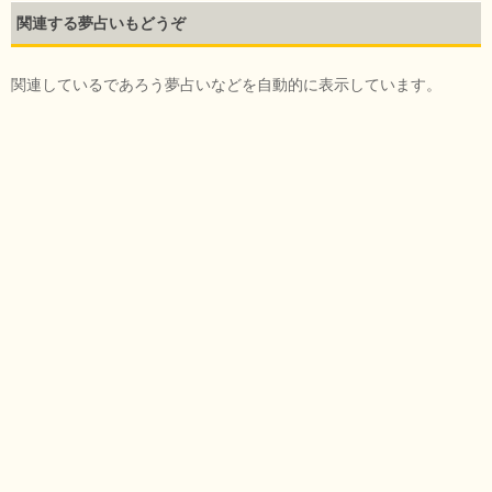
関連する夢占いもどうぞ
関連しているであろう夢占いなどを自動的に表示しています。