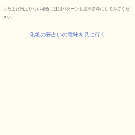
まだまだ物足りない場合には別パターンも是非参考にしてみてくだ
さい。
化粧の夢占いの意味を見に行く