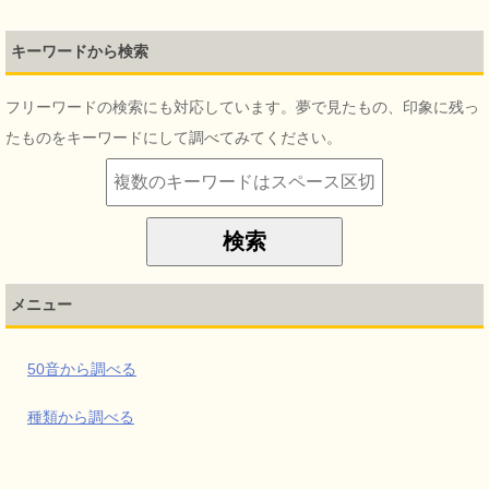
キーワードから検索
フリーワードの検索にも対応しています。夢で見たもの、印象に残っ
たものをキーワードにして調べてみてください。
メニュー
50音から調べる
種類から調べる