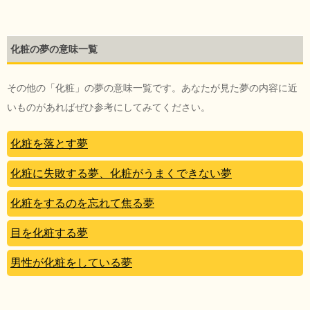
化粧の夢の意味一覧
その他の「化粧」の夢の意味一覧です。あなたが見た夢の内容に近
いものがあればぜひ参考にしてみてください。
化粧を落とす夢
化粧に失敗する夢、化粧がうまくできない夢
化粧をするのを忘れて焦る夢
目を化粧する夢
男性が化粧をしている夢