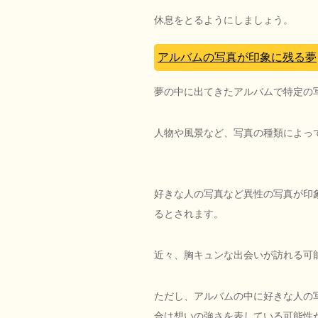
休息をとるようにしましょう。
アルバムの写真が印象に残る夢
夢の中に出てきたアルバムで特定の
人物や風景など、写真の種類によっ
好きな人の写真など異性の写真が印
るとされます。
近々、胸キュンな出会いが訪れる可
ただし、アルバムの中に好きな人の
合は想いの強さを表している可能性