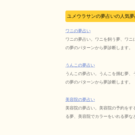
ユメウラサンの夢占いの人気夢
ワニの夢占い
ワニの夢占い。ワニを飼う夢、ワニ
の夢のパターンから夢診断します。
うんこの夢占い
うんこの夢占い。うんこを掴む夢、
の夢のパターンから夢診断します。
美容院の夢占い
美容院の夢占い。美容院の予約をす
る夢、美容院でカラーをいれる夢な