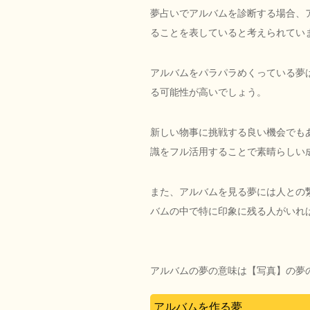
夢占いでアルバムを診断する場合、
ることを表していると考えられてい
アルバムをパラパラめくっている夢
る可能性が高いでしょう。
新しい物事に挑戦する良い機会でも
識をフル活用することで素晴らしい
また、アルバムを見る夢には人との
バムの中で特に印象に残る人がいれ
アルバムの夢の意味は【写真】の夢
アルバムを作る夢