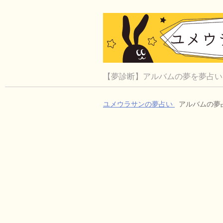
【夢診断】アルバムの夢を夢占い
ユメウラサンの夢占い
アルバムの夢