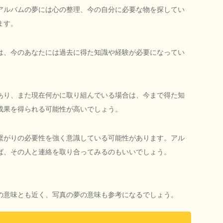
アルバムの夢には心の整理、今の自分に必要な物を探してい
ます。
は、今のあなたには過去に得た知識や経験が必要になってい
あり、また現在何かに取り組んでいる場合は、今まで得た知
成果を得られる可能性が高いでしょう。
繋がりの必要性を強く意識している可能性があります。アル
ば、その人と連絡を取り合ってみるのもいいでしょう。
の意味とも近く、写真の夢の意味も参考になるでしょう。