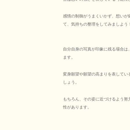
感情の制御がうまくいかず、想いが
て、気持ちの整理をしてみましよう
自分自身の写真が印象に残る場合は
ます。
変身願望や願望の高まりを表してい
しょう。
もちろん、その姿に近づけるよう努
性があります。