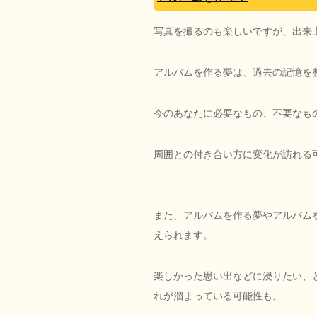
写真を撮るのも楽しいですが、出来
アルバムを作る夢は、過去の記憶を
今のあなたに必要なもの、不要なも
周囲との付き合い方に変化が訪れる
また、アルバムを作る夢やアルバム
えられます。
楽しかった思い出などに浸りたい、
れが溜まっている可能性も。