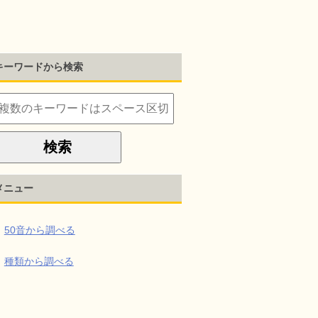
キーワードから検索
メニュー
50音から調べる
種類から調べる