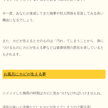
今一度、あなたが達成してきた物事や対人関係を見直してみる良い
機会になるでしょう。
また、カビが生えるとそのものは「汚れ」てしまうことから、身に
つけるものにカビが生える夢などは健康状態の悪化を表していると
もされます。
お風呂にカビが生える夢
ジメジメした梅雨の時期はカビに気をつけなければいけませんね。
湿気が多いと洋服などにもカビが生えてしまうので要注意!