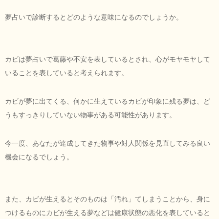
夢占いで診断するとどのような意味になるのでしょうか。
カビは夢占いで葛藤や不安を表しているとされ、心がモヤモヤして
いることを表していると考えられます。
カビが夢に出てくる、何かに生えているカビが印象に残る夢は、ど
うもすっきりしていない物事がある可能性があります。
今一度、あなたが達成してきた物事や対人関係を見直してみる良い
機会になるでしょう。
また、カビが生えるとそのものは「汚れ」てしまうことから、身に
つけるものにカビが生える夢などは健康状態の悪化を表していると