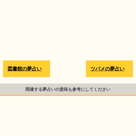
図書館の夢占い
ツバメの夢占い
関連する夢占いの意味も参考にしてください