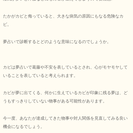
たかがカビと侮っていると、大きな病気の原因にもなる危険なカ
ビ。
夢占いで診断するとどのような意味になるのでしょうか。
カビは夢占いで葛藤や不安を表しているとされ、心がモヤモヤして
いることを表していると考えられます。
カビが夢に出てくる、何かに生えているカビが印象に残る夢は、ど
うもすっきりしていない物事がある可能性があります。
今一度、あなたが達成してきた物事や対人関係を見直してみる良い
機会になるでしょう。