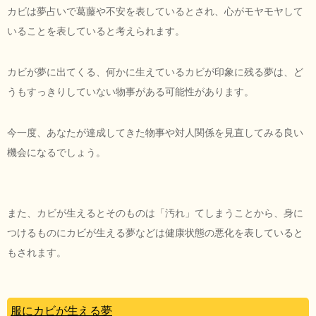
カビは夢占いで葛藤や不安を表しているとされ、心がモヤモヤして
いることを表していると考えられます。
カビが夢に出てくる、何かに生えているカビが印象に残る夢は、ど
うもすっきりしていない物事がある可能性があります。
今一度、あなたが達成してきた物事や対人関係を見直してみる良い
機会になるでしょう。
また、カビが生えるとそのものは「汚れ」てしまうことから、身に
つけるものにカビが生える夢などは健康状態の悪化を表していると
もされます。
服にカビが生える夢