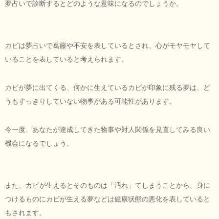
夢占いで診断するとどのような意味になるのでしょうか。
カビは夢占いで葛藤や不安を表しているとされ、心がモヤモヤして
いることを表していると考えられます。
カビが夢に出てくる、何かに生えているカビが印象に残る夢は、ど
うもすっきりしていない物事がある可能性があります。
今一度、あなたが達成してきた物事や対人関係を見直してみる良い
機会になるでしょう。
また、カビが生えるとそのものは「汚れ」てしまうことから、身に
つけるものにカビが生える夢などは健康状態の悪化を表していると
もされます。