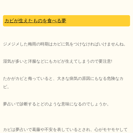
カビが生えたものを食べる夢
ジメジメした梅雨の時期はカビに気をつけなければいけませんね。
湿気が多いと洋服などにもカビが生えてしまうので要注意!
たかがカビと侮っていると、大きな病気の原因にもなる危険なカ
ビ。
夢占いで診断するとどのような意味になるのでしょうか。
カビは夢占いで葛藤や不安を表しているとされ、心がモヤモヤして