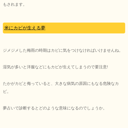
もされます。
米にカビが生える夢
ジメジメした梅雨の時期はカビに気をつけなければいけませんね。
湿気が多いと洋服などにもカビが生えてしまうので要注意!
たかがカビと侮っていると、大きな病気の原因にもなる危険なカ
ビ。
夢占いで診断するとどのような意味になるのでしょうか。