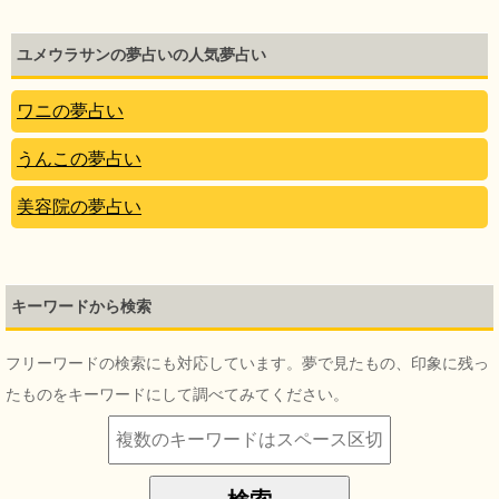
ユメウラサンの夢占いの人気夢占い
ワニの夢占い
うんこの夢占い
美容院の夢占い
キーワードから検索
フリーワードの検索にも対応しています。夢で見たもの、印象に残っ
たものをキーワードにして調べてみてください。