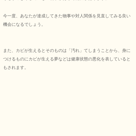
今一度、あなたが達成してきた物事や対人関係を見直してみる良い
機会になるでしょう。
また、カビが生えるとそのものは「汚れ」てしまうことから、身に
つけるものにカビが生える夢などは健康状態の悪化を表していると
もされます。