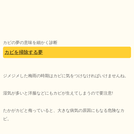
カビの夢の意味を細かく診断
カビを掃除する夢
ジメジメした梅雨の時期はカビに気をつけなければいけませんね。
湿気が多いと洋服などにもカビが生えてしまうので要注意!
たかがカビと侮っていると、大きな病気の原因にもなる危険なカ
ビ。