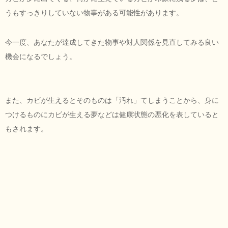
うもすっきりしていない物事がある可能性があります。
今一度、あなたが達成してきた物事や対人関係を見直してみる良い
機会になるでしょう。
また、カビが生えるとそのものは「汚れ」てしまうことから、身に
つけるものにカビが生える夢などは健康状態の悪化を表していると
もされます。