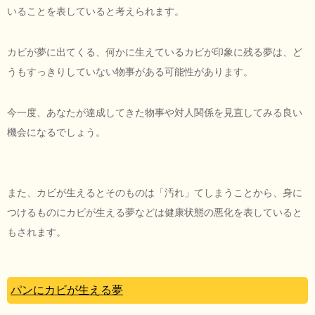
いることを表していると考えられます。
カビが夢に出てくる、何かに生えているカビが印象に残る夢は、ど
うもすっきりしていない物事がある可能性があります。
今一度、あなたが達成してきた物事や対人関係を見直してみる良い
機会になるでしょう。
また、カビが生えるとそのものは「汚れ」てしまうことから、身に
つけるものにカビが生える夢などは健康状態の悪化を表していると
もされます。
パンにカビが生える夢