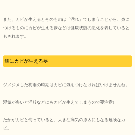
また、カビが生えるとそのものは「汚れ」てしまうことから、身に
つけるものにカビが生える夢などは健康状態の悪化を表していると
もされます。
餅にカビが生える夢
ジメジメした梅雨の時期はカビに気をつけなければいけませんね。
湿気が多いと洋服などにもカビが生えてしまうので要注意!
たかがカビと侮っていると、大きな病気の原因にもなる危険なカ
ビ。