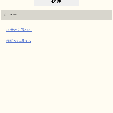
メニュー
50音から調べる
種類から調べる