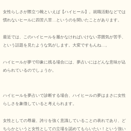
女性らしさが際立つ靴といえば【ハイヒール】。就職活動などでは
慣れないヒールに四苦八苦…というのを聞いたことがあります。
最近では、このハイヒールを履かなければいけない雰囲気が苦手、
という話題を見たような気がします。大変ですもんね…。
ハイヒールが夢で印象に残る場合には、夢占いにはどんな意味が込
められているのでしょうか。
ハイヒールを夢占いで診断する場合、ハイヒールの夢はまさに女性
らしさを象徴していると考えられます。
女性としての尊厳、誇りを強く意識していることの表れであり、ど
ちらかというと女性としての立場を認めてもらいたい！という強い