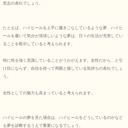
意志の表れでしょう。
たとえば、ハイヒールを上手に履きこなしているような夢、ハイヒ
ールを履いて気分が清清しいような夢は、日々の生活が充実してい
ることを暗示していると考えられます。
特に性を強く意識していることがうかがえます。女性だから…と引
け目にならず、自信を持って周囲と接している気持ちの表れでしょ
う。
女性としての魅力も高まっていると考えられます。
ハイヒールの夢を見た場合は、ハイヒールをどうしているのかなど
も夢を診断するうえで重要になるでしょう。