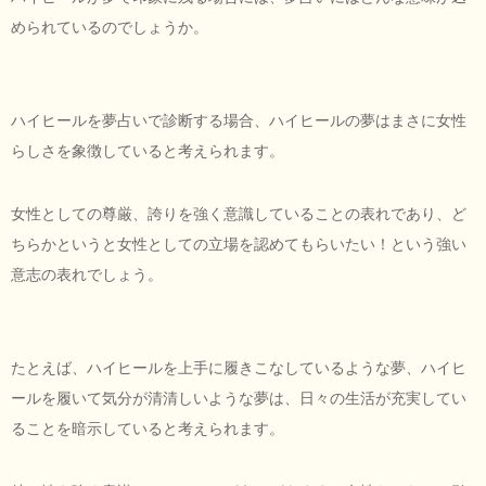
められているのでしょうか。
ハイヒールを夢占いで診断する場合、ハイヒールの夢はまさに女性
らしさを象徴していると考えられます。
女性としての尊厳、誇りを強く意識していることの表れであり、ど
ちらかというと女性としての立場を認めてもらいたい！という強い
意志の表れでしょう。
たとえば、ハイヒールを上手に履きこなしているような夢、ハイヒ
ールを履いて気分が清清しいような夢は、日々の生活が充実してい
ることを暗示していると考えられます。