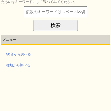
たものをキーワードにして調べてみてください。
メニュー
50音から調べる
種類から調べる