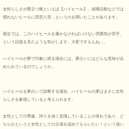
女性らしさが際立つ靴といえば【ハイヒール】。就職活動などでは
慣れないヒールに四苦八苦…というのを聞いたことがあります。
最近では、このハイヒールを履かなければいけない雰囲気が苦手、
という話題を見たような気がします。大変ですもんね…。
ハイヒールが夢で印象に残る場合には、夢占いにはどんな意味が込
められているのでしょうか。
ハイヒールを夢占いで診断する場合、ハイヒールの夢はまさに女性
らしさを象徴していると考えられます。
女性としての尊厳、誇りを強く意識していることの表れであり、ど
ちらかというと女性としての立場を認めてもらいたい！という強い