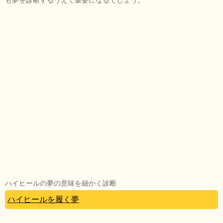
ハイヒールの夢の意味を細かく診断
ハイヒールを履く夢