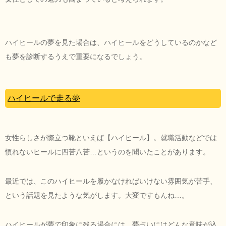
ハイヒールの夢を見た場合は、ハイヒールをどうしているのかなど
も夢を診断するうえで重要になるでしょう。
ハイヒールで走る夢
女性らしさが際立つ靴といえば【ハイヒール】。就職活動などでは
慣れないヒールに四苦八苦…というのを聞いたことがあります。
最近では、このハイヒールを履かなければいけない雰囲気が苦手、
という話題を見たような気がします。大変ですもんね…。
ハイヒールが夢で印象に残る場合には、夢占いにはどんな意味が込