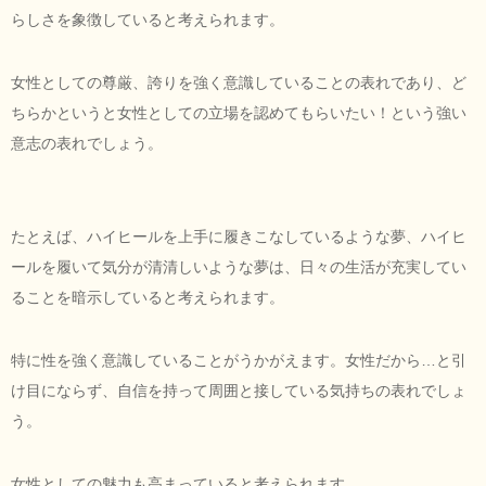
らしさを象徴していると考えられます。
女性としての尊厳、誇りを強く意識していることの表れであり、ど
ちらかというと女性としての立場を認めてもらいたい！という強い
意志の表れでしょう。
たとえば、ハイヒールを上手に履きこなしているような夢、ハイヒ
ールを履いて気分が清清しいような夢は、日々の生活が充実してい
ることを暗示していると考えられます。
特に性を強く意識していることがうかがえます。女性だから…と引
け目にならず、自信を持って周囲と接している気持ちの表れでしょ
う。
女性としての魅力も高まっていると考えられます。