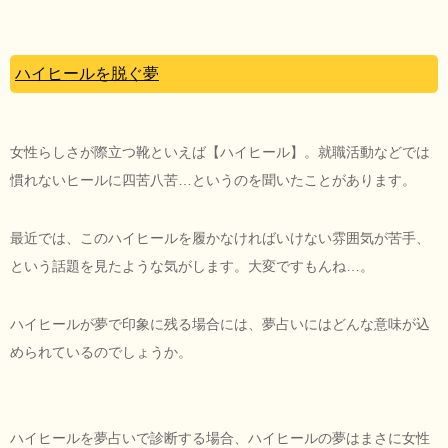
ハイヒールを脱ぐ夢
女性らしさが際立つ靴といえば【ハイヒール】。就職活動などでは
慣れないヒールに四苦八苦…というのを聞いたことがあります。
最近では、このハイヒールを履かなければいけない雰囲気が苦手、
という話題を見たような気がします。大変ですもんね…。
ハイヒールが夢で印象に残る場合には、夢占いにはどんな意味が込
められているのでしょうか。
ハイヒールを夢占いで診断する場合、ハイヒールの夢はまさに女性