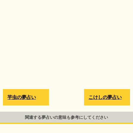
芋虫の夢占い
こけしの夢占い
関連する夢占いの意味も参考にしてください