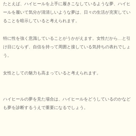
たとえば、ハイヒールを上手に履きこなしているような夢、ハイヒ
ールを履いて気分が清清しいような夢は、日々の生活が充実してい
ることを暗示していると考えられます。
特に性を強く意識していることがうかがえます。女性だから…と引
け目にならず、自信を持って周囲と接している気持ちの表れでしょ
う。
女性としての魅力も高まっていると考えられます。
ハイヒールの夢を見た場合は、ハイヒールをどうしているのかなど
も夢を診断するうえで重要になるでしょう。