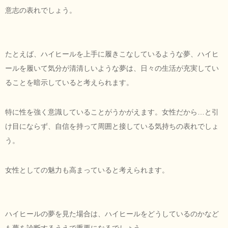
意志の表れでしょう。
たとえば、ハイヒールを上手に履きこなしているような夢、ハイヒ
ールを履いて気分が清清しいような夢は、日々の生活が充実してい
ることを暗示していると考えられます。
特に性を強く意識していることがうかがえます。女性だから…と引
け目にならず、自信を持って周囲と接している気持ちの表れでしょ
う。
女性としての魅力も高まっていると考えられます。
ハイヒールの夢を見た場合は、ハイヒールをどうしているのかなど
も夢を診断するうえで重要になるでしょう。