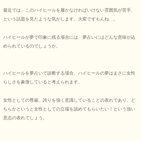
最近では、このハイヒールを履かなければいけない雰囲気が苦手、
という話題を見たような気がします。大変ですもんね…。
ハイヒールが夢で印象に残る場合には、夢占いにはどんな意味が込
められているのでしょうか。
ハイヒールを夢占いで診断する場合、ハイヒールの夢はまさに女性
らしさを象徴していると考えられます。
女性としての尊厳、誇りを強く意識していることの表れであり、ど
ちらかというと女性としての立場を認めてもらいたい！という強い
意志の表れでしょう。