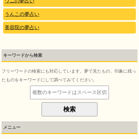
ワニの夢占い
うんこの夢占い
美容院の夢占い
キーワードから検索
フリーワードの検索にも対応しています。夢で見たもの、印象に残っ
たものをキーワードにして調べてみてください。
メニュー