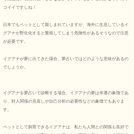
コイイですしね！
日本でもペットとして親しまれていますが、海外に生息しているイ
グアナが野生化すると繁殖してしまう危険性があるそうなので注意
が必要です。
イグアナが夢に出てきた場合、夢占いではどのような意味があるの
でしょうか。
イグアナを夢占いで診断する場合、イグアナの夢は幸運の象徴であ
り、対人関係の見直しや自己分析の必要性などの象徴でもありま
す。
ペットとして飼育できるイグアナは、私たち人間との関係も良好で