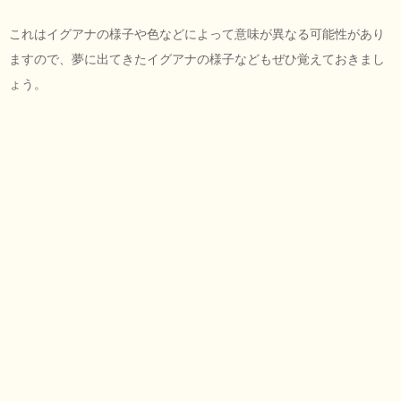
これはイグアナの様子や色などによって意味が異なる可能性があり
ますので、夢に出てきたイグアナの様子などもぜひ覚えておきまし
ょう。