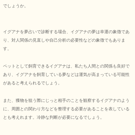
でしょうか。
イグアナを夢占いで診断する場合、イグアナの夢は幸運の象徴であ
り、対人関係の見直しや自己分析の必要性などの象徴でもありま
す。
ペットとして飼育できるイグアナは、私たち人間との関係も良好で
あり、イグアナを飼育している夢などは運気が高まっている可能性
があると考えられるでしょう。
また、獲物を狙う際にじっと相手のことを観察するイグアナのよう
に、周囲との関わり方などを整理する必要があることを表している
とも考えれます。冷静な判断が必要になるでしょう。