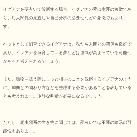
イグアナを夢占いで診断する場合、イグアナの夢は幸運の象徴であ
り、対人関係の見直しや自己分析の必要性などの象徴でもありま
す。
ペットとして飼育できるイグアナは、私たち人間との関係も良好で
あり、イグアナを飼育している夢などは運気が高まっている可能性
があると考えられるでしょう。
また、獲物を狙う際にじっと相手のことを観察するイグアナのよう
に、周囲との関わり方などを整理する必要があることを表している
とも考えれます。冷静な判断が必要になるでしょう。
ただし、爬虫類系の生き物に関しては、夢占いでは不運の暗示の可
能性もあります。