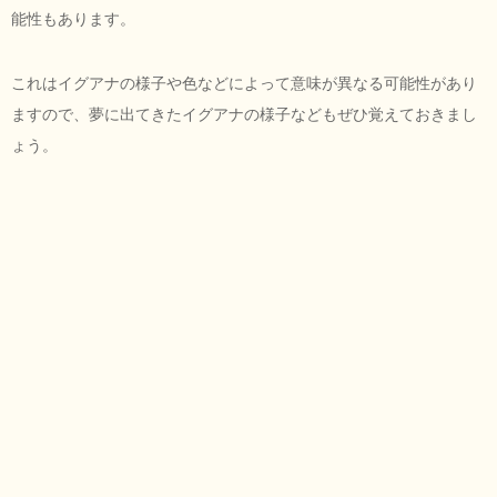
能性もあります。
これはイグアナの様子や色などによって意味が異なる可能性があり
ますので、夢に出てきたイグアナの様子などもぜひ覚えておきまし
ょう。