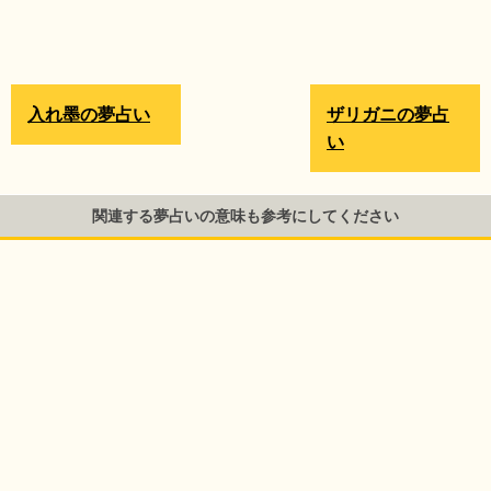
入れ墨の夢占い
ザリガニの夢占
い
関連する夢占いの意味も参考にしてください