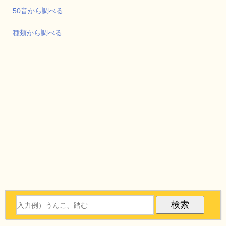
50音から調べる
種類から調べる