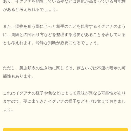
あり、イグアナを飼育している夢などは運気が高まっている可能性
があると考えられるでしょう。
また、獲物を狙う際にじっと相手のことを観察するイグアナのよう
に、周囲との関わり方などを整理する必要があることを表している
とも考えれます。冷静な判断が必要になるでしょう。
ただし、爬虫類系の生き物に関しては、夢占いでは不運の暗示の可
能性もあります。
これはイグアナの様子や色などによって意味が異なる可能性があり
ますので、夢に出てきたイグアナの様子などもぜひ覚えておきまし
ょう。