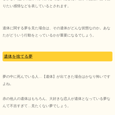
りたい感情などを表しているとされます。
遺体に関する夢を見た場合は、その遺体がどんな状態なのか。あな
たがどういう行動をとっているかが重要になるでしょう。
遺体を捨てる夢
夢の中に死んでいる人…【遺体】が出てきた場合はかなり怖いです
よね。
赤の他人の遺体はもちろん、大好きな恋人が遺体となっている夢な
んて不吉すぎて…見たくない夢でしょう。