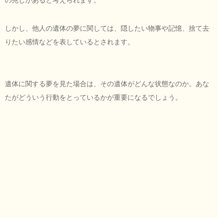
しかし、他人の遺体の夢に関しては、隠したい物事や記憶、捨て去
りたい感情などを表しているとされます。
遺体に関する夢を見た場合は、その遺体がどんな状態なのか。あな
たがどういう行動をとっているかが重要になるでしょう。