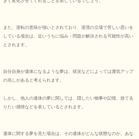
きく変化させてくれることを表しているでしょう。
また、逆転の意味が強いとされており、逆境の立場で苦しい思いを
している場合は、近いうちに悩み・問題が解決される可能性が高い
とされます。
自分自身が遺体になるような夢は、状況などによっては運気アップ
の兆しがあると考えられます。
しかし、他人の遺体の夢に関しては、隠したい物事や記憶、捨て去
りたい感情などを表しているとされます。
遺体に関する夢を見た場合は、その遺体がどんな状態なのか。あな