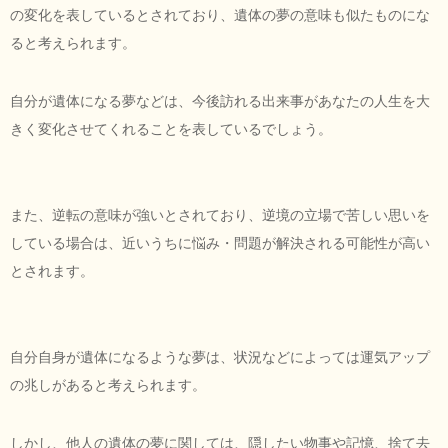
の変化を表しているとされており、遺体の夢の意味も似たものにな
ると考えられます。
自分が遺体になる夢などは、今後訪れる出来事があなたの人生を大
きく変化させてくれることを表しているでしょう。
また、逆転の意味が強いとされており、逆境の立場で苦しい思いを
している場合は、近いうちに悩み・問題が解決される可能性が高い
とされます。
自分自身が遺体になるような夢は、状況などによっては運気アップ
の兆しがあると考えられます。
しかし、他人の遺体の夢に関しては、隠したい物事や記憶、捨て去