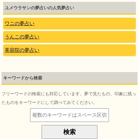
ユメウラサンの夢占いの人気夢占い
ワニの夢占い
うんこの夢占い
美容院の夢占い
キーワードから検索
フリーワードの検索にも対応しています。夢で見たもの、印象に残っ
たものをキーワードにして調べてみてください。