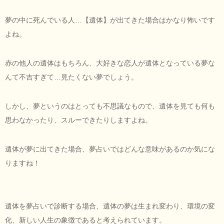
夢の中に死んでいる人…【遺体】が出てきた場合はかなり怖いです
よね。
赤の他人の遺体はもちろん、大好きな恋人が遺体となっている夢な
んて不吉すぎて…見たくない夢でしょう。
しかし、夢というのはとっても不思議なもので、遺体を見ても何も
思わなかったり、スルーできたりしますよね。
遺体が夢に出てきた場合、夢占いではどんな意味があるのか気にな
りますね！
遺体を夢占いで診断する場合、遺体の夢は生まれ変わり、環境の変
化、新しい人生の象徴であると考えられています。