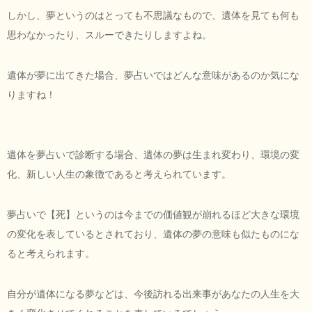
しかし、夢というのはとっても不思議なもので、遺体を見ても何も
思わなかったり、スルーできたりしますよね。
遺体が夢に出てきた場合、夢占いではどんな意味があるのか気にな
りますね！
遺体を夢占いで診断する場合、遺体の夢は生まれ変わり、環境の変
化、新しい人生の象徴であると考えられています。
夢占いで【死】というのは今までの価値観が崩れるほど大きな環境
の変化を表しているとされており、遺体の夢の意味も似たものにな
ると考えられます。
自分が遺体になる夢などは、今後訪れる出来事があなたの人生を大