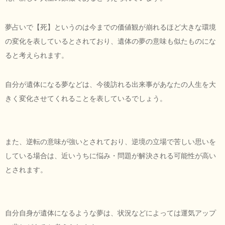
夢占いで【死】というのは今までの価値観が崩れるほど大きな環境
の変化を表しているとされており、遺体の夢の意味も似たものにな
ると考えられます。
自分が遺体になる夢などは、今後訪れる出来事があなたの人生を大
きく変化させてくれることを表しているでしょう。
また、逆転の意味が強いとされており、逆境の立場で苦しい思いを
している場合は、近いうちに悩み・問題が解決される可能性が高い
とされます。
自分自身が遺体になるような夢は、状況などによっては運気アップ