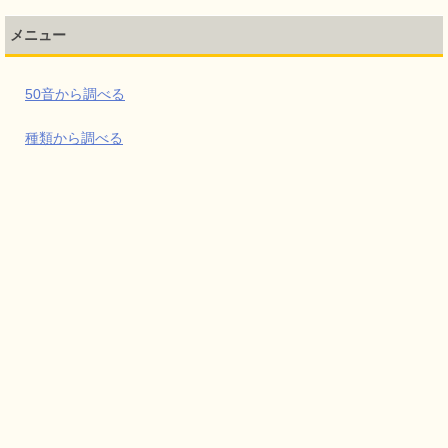
メニュー
50音から調べる
種類から調べる