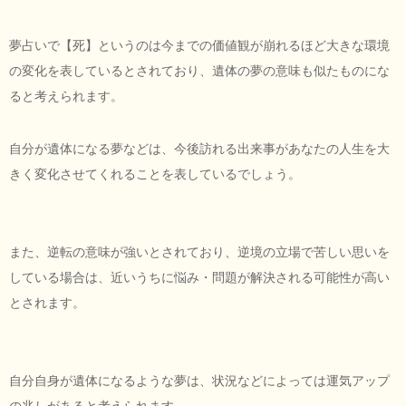
夢占いで【死】というのは今までの価値観が崩れるほど大きな環境
の変化を表しているとされており、遺体の夢の意味も似たものにな
ると考えられます。
自分が遺体になる夢などは、今後訪れる出来事があなたの人生を大
きく変化させてくれることを表しているでしょう。
また、逆転の意味が強いとされており、逆境の立場で苦しい思いを
している場合は、近いうちに悩み・問題が解決される可能性が高い
とされます。
自分自身が遺体になるような夢は、状況などによっては運気アップ
の兆しがあると考えられます。