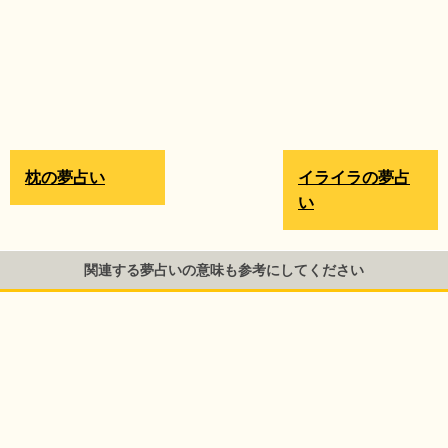
枕の夢占い
イライラの夢占
い
関連する夢占いの意味も参考にしてください