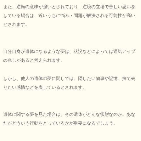
また、逆転の意味が強いとされており、逆境の立場で苦しい思いを
している場合は、近いうちに悩み・問題が解決される可能性が高い
とされます。
自分自身が遺体になるような夢は、状況などによっては運気アップ
の兆しがあると考えられます。
しかし、他人の遺体の夢に関しては、隠したい物事や記憶、捨て去
りたい感情などを表しているとされます。
遺体に関する夢を見た場合は、その遺体がどんな状態なのか。あな
たがどういう行動をとっているかが重要になるでしょう。