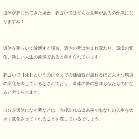
遺体が夢に出てきた場合、夢占いではどんな意味があるのか気にな
りますね！
遺体を夢占いで診断する場合、遺体の夢は生まれ変わり、環境の変
化、新しい人生の象徴であると考えられています。
夢占いで【死】というのは今までの価値観が崩れるほど大きな環境
の変化を表しているとされており、遺体の夢の意味も似たものにな
ると考えられます。
自分が遺体になる夢などは、今後訪れる出来事があなたの人生を大
きく変化させてくれることを表しているでしょう。