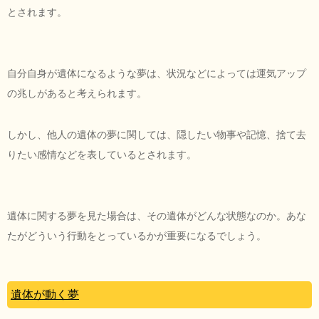
とされます。
自分自身が遺体になるような夢は、状況などによっては運気アップ
の兆しがあると考えられます。
しかし、他人の遺体の夢に関しては、隠したい物事や記憶、捨て去
りたい感情などを表しているとされます。
遺体に関する夢を見た場合は、その遺体がどんな状態なのか。あな
たがどういう行動をとっているかが重要になるでしょう。
遺体が動く夢