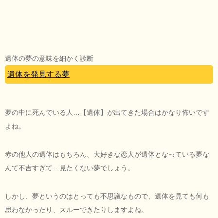
遺体の夢の意味を細かく診断
遺体を発見する夢
夢の中に死んでいる人…【遺体】が出てきた場合はかなり怖いです
よね。
赤の他人の遺体はもちろん、大好きな恋人が遺体となっている夢な
んて不吉すぎて…見たくない夢でしょう。
しかし、夢というのはとっても不思議なもので、遺体を見ても何も
思わなかったり、スルーできたりしますよね。