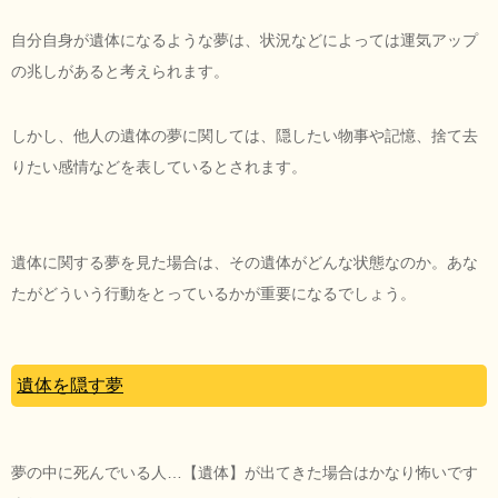
自分自身が遺体になるような夢は、状況などによっては運気アップ
の兆しがあると考えられます。
しかし、他人の遺体の夢に関しては、隠したい物事や記憶、捨て去
りたい感情などを表しているとされます。
遺体に関する夢を見た場合は、その遺体がどんな状態なのか。あな
たがどういう行動をとっているかが重要になるでしょう。
遺体を隠す夢
夢の中に死んでいる人…【遺体】が出てきた場合はかなり怖いです