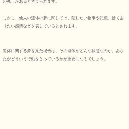
の兆しがあると考えられます。
しかし、他人の遺体の夢に関しては、隠したい物事や記憶、捨て去
りたい感情などを表しているとされます。
遺体に関する夢を見た場合は、その遺体がどんな状態なのか。あな
たがどういう行動をとっているかが重要になるでしょう。