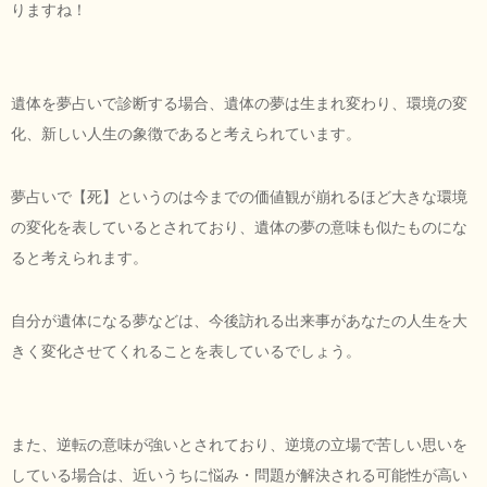
りますね！
遺体を夢占いで診断する場合、遺体の夢は生まれ変わり、環境の変
化、新しい人生の象徴であると考えられています。
夢占いで【死】というのは今までの価値観が崩れるほど大きな環境
の変化を表しているとされており、遺体の夢の意味も似たものにな
ると考えられます。
自分が遺体になる夢などは、今後訪れる出来事があなたの人生を大
きく変化させてくれることを表しているでしょう。
また、逆転の意味が強いとされており、逆境の立場で苦しい思いを
している場合は、近いうちに悩み・問題が解決される可能性が高い