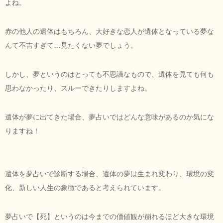
よね。
赤の他人の遺体はもちろん、大好きな恋人が遺体となっている夢な
んて不吉すぎて…見たくない夢でしょう。
しかし、夢というのはとっても不思議なもので、遺体を見ても何も
思わなかったり、スルーできたりしますよね。
遺体が夢に出てきた場合、夢占いではどんな意味があるのか気にな
りますね！
遺体を夢占いで診断する場合、遺体の夢は生まれ変わり、環境の変
化、新しい人生の象徴であると考えられています。
夢占いで【死】というのは今までの価値観が崩れるほど大きな環境