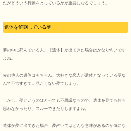
たがどういう行動をとっているかが重要になるでしょう。
遺体を解剖している夢
夢の中に死んでいる人…【遺体】が出てきた場合はかなり怖いです
よね。
赤の他人の遺体はもちろん、大好きな恋人が遺体となっている夢な
んて不吉すぎて…見たくない夢でしょう。
しかし、夢というのはとっても不思議なもので、遺体を見ても何も
思わなかったり、スルーできたりしますよね。
遺体が夢に出てきた場合、夢占いではどんな意味があるのか気にな