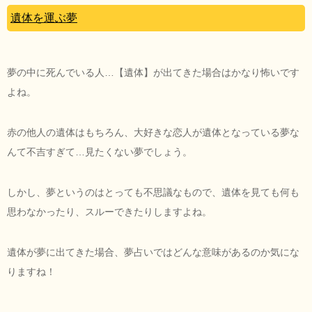
遺体を運ぶ夢
夢の中に死んでいる人…【遺体】が出てきた場合はかなり怖いです
よね。
赤の他人の遺体はもちろん、大好きな恋人が遺体となっている夢な
んて不吉すぎて…見たくない夢でしょう。
しかし、夢というのはとっても不思議なもので、遺体を見ても何も
思わなかったり、スルーできたりしますよね。
遺体が夢に出てきた場合、夢占いではどんな意味があるのか気にな
りますね！