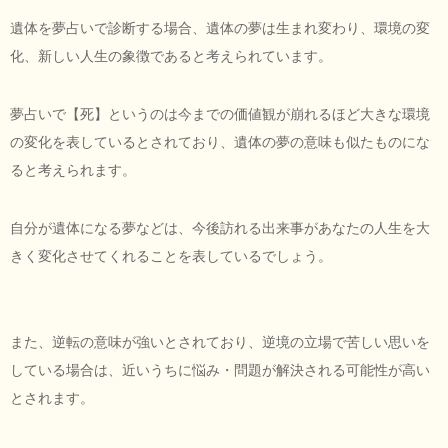
遺体を夢占いで診断する場合、遺体の夢は生まれ変わり、環境の変
化、新しい人生の象徴であると考えられています。
夢占いで【死】というのは今までの価値観が崩れるほど大きな環境
の変化を表しているとされており、遺体の夢の意味も似たものにな
ると考えられます。
自分が遺体になる夢などは、今後訪れる出来事があなたの人生を大
きく変化させてくれることを表しているでしょう。
また、逆転の意味が強いとされており、逆境の立場で苦しい思いを
している場合は、近いうちに悩み・問題が解決される可能性が高い
とされます。