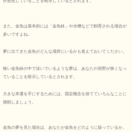
が悪化していることを暗示しているとされます。
また、金魚は基本的には「金魚鉢」や水槽などで飼育される場合が
多いですよね。
夢に出てきた金魚がどんな場所にいるかも覚えておいてください。
狭い金魚鉢の中で泳いでいるような夢は、あなたの視野が狭くなっ
ていることを暗示しているとされます。
大きな幸運を手にするためには、固定概念を捨てていろんなことに
挑戦しましょう。
金魚の夢を見た場合は、あなたが金魚をどのように扱っているか。