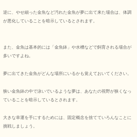
逆に、やせ細った金魚など汚れた金魚が夢に出て来た場合は、体調
が悪化していることを暗示しているとされます。
また、金魚は基本的には「金魚鉢」や水槽などで飼育される場合が
多いですよね。
夢に出てきた金魚がどんな場所にいるかも覚えておいてください。
狭い金魚鉢の中で泳いでいるような夢は、あなたの視野が狭くなっ
ていることを暗示しているとされます。
大きな幸運を手にするためには、固定概念を捨てていろんなことに
挑戦しましょう。