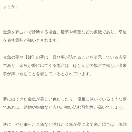
ょうか。
金魚を夢占いで診断する場合、慶事や希望などの象徴であり、幸運
を表す意味が強いとされます。
金魚の夢や【鯉】の夢は、喜び事が訪れることを暗示している吉夢
であり、金魚が夢に出てくる場合は、ほとんどの場合で嬉しい出来
事が舞い込むことを表しているとされています。
夢に出てきた金魚が美しい色だったり、優雅に泳いでいるような夢
であれば、結婚や妊娠など吉兆が舞い込む可能性が高いでしょう。
逆に、やせ細った金魚など汚れた金魚が夢に出て来た場合は、体調