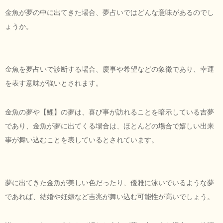
金魚が夢の中に出てきた場合、夢占いではどんな意味があるのでし
ょうか。
金魚を夢占いで診断する場合、慶事や希望などの象徴であり、幸運
を表す意味が強いとされます。
金魚の夢や【鯉】の夢は、喜び事が訪れることを暗示している吉夢
であり、金魚が夢に出てくる場合は、ほとんどの場合で嬉しい出来
事が舞い込むことを表しているとされています。
夢に出てきた金魚が美しい色だったり、優雅に泳いでいるような夢
であれば、結婚や妊娠など吉兆が舞い込む可能性が高いでしょう。