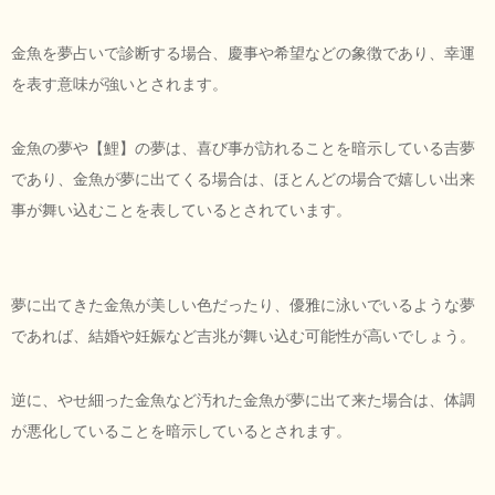
金魚を夢占いで診断する場合、慶事や希望などの象徴であり、幸運
を表す意味が強いとされます。
金魚の夢や【鯉】の夢は、喜び事が訪れることを暗示している吉夢
であり、金魚が夢に出てくる場合は、ほとんどの場合で嬉しい出来
事が舞い込むことを表しているとされています。
夢に出てきた金魚が美しい色だったり、優雅に泳いでいるような夢
であれば、結婚や妊娠など吉兆が舞い込む可能性が高いでしょう。
逆に、やせ細った金魚など汚れた金魚が夢に出て来た場合は、体調
が悪化していることを暗示しているとされます。