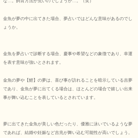
な…。飼育方法が荒いのでしょうか…。（笑）
金魚が夢の中に出てきた場合、夢占いではどんな意味があるのでし
ょうか。
金魚を夢占いで診断する場合、慶事や希望などの象徴であり、幸運
を表す意味が強いとされます。
金魚の夢や【鯉】の夢は、喜び事が訪れることを暗示している吉夢
であり、金魚が夢に出てくる場合は、ほとんどの場合で嬉しい出来
事が舞い込むことを表しているとされています。
夢に出てきた金魚が美しい色だったり、優雅に泳いでいるような夢
であれば、結婚や妊娠など吉兆が舞い込む可能性が高いでしょう。