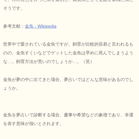
そうです。
参考文献：
金魚 - Wikipedia
世界中で愛されている金魚ですが、飼育が比較的容易と言われるも
のの、金魚すくいなどでゲットした金魚は早めに死んでしまうよう
な…。飼育方法が荒いのでしょうか…。（笑）
金魚が夢の中に出てきた場合、夢占いではどんな意味があるのでし
ょうか。
金魚を夢占いで診断する場合、慶事や希望などの象徴であり、幸運
を表す意味が強いとされます。