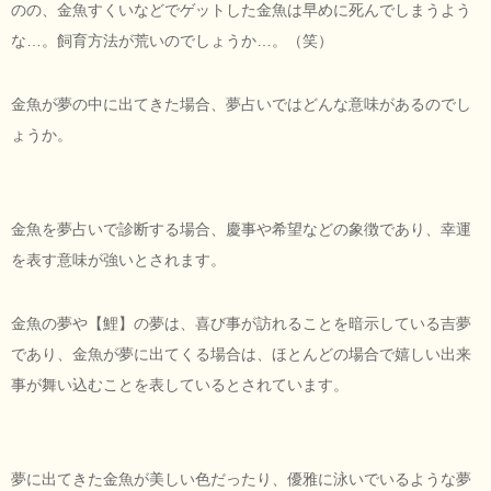
のの、金魚すくいなどでゲットした金魚は早めに死んでしまうよう
な…。飼育方法が荒いのでしょうか…。（笑）
金魚が夢の中に出てきた場合、夢占いではどんな意味があるのでし
ょうか。
金魚を夢占いで診断する場合、慶事や希望などの象徴であり、幸運
を表す意味が強いとされます。
金魚の夢や【鯉】の夢は、喜び事が訪れることを暗示している吉夢
であり、金魚が夢に出てくる場合は、ほとんどの場合で嬉しい出来
事が舞い込むことを表しているとされています。
夢に出てきた金魚が美しい色だったり、優雅に泳いでいるような夢