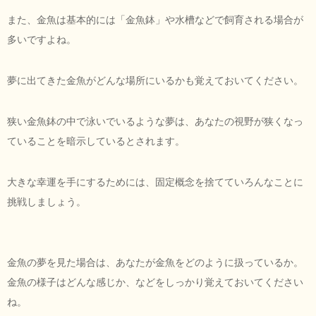
また、金魚は基本的には「金魚鉢」や水槽などで飼育される場合が
多いですよね。
夢に出てきた金魚がどんな場所にいるかも覚えておいてください。
狭い金魚鉢の中で泳いでいるような夢は、あなたの視野が狭くなっ
ていることを暗示しているとされます。
大きな幸運を手にするためには、固定概念を捨てていろんなことに
挑戦しましょう。
金魚の夢を見た場合は、あなたが金魚をどのように扱っているか。
金魚の様子はどんな感じか、などをしっかり覚えておいてください
ね。