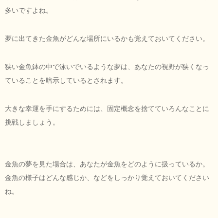
多いですよね。
夢に出てきた金魚がどんな場所にいるかも覚えておいてください。
狭い金魚鉢の中で泳いでいるような夢は、あなたの視野が狭くなっ
ていることを暗示しているとされます。
大きな幸運を手にするためには、固定概念を捨てていろんなことに
挑戦しましょう。
金魚の夢を見た場合は、あなたが金魚をどのように扱っているか。
金魚の様子はどんな感じか、などをしっかり覚えておいてください
ね。