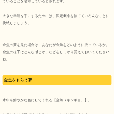
ていることを暗示しているとされます。
大きな幸運を手にするためには、固定概念を捨てていろんなことに
挑戦しましょう。
金魚の夢を見た場合は、あなたが金魚をどのように扱っているか。
金魚の様子はどんな感じか、などをしっかり覚えておいてください
ね。
金魚をもらう夢
水中を鮮やかな色にしてくれる【金魚（キンギョ）】。