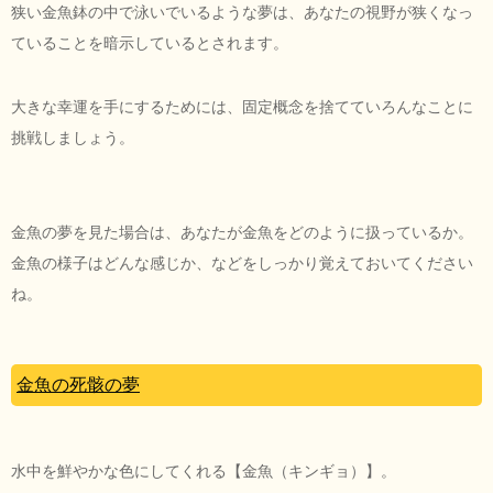
狭い金魚鉢の中で泳いでいるような夢は、あなたの視野が狭くなっ
ていることを暗示しているとされます。
大きな幸運を手にするためには、固定概念を捨てていろんなことに
挑戦しましょう。
金魚の夢を見た場合は、あなたが金魚をどのように扱っているか。
金魚の様子はどんな感じか、などをしっかり覚えておいてください
ね。
金魚の死骸の夢
水中を鮮やかな色にしてくれる【金魚（キンギョ）】。