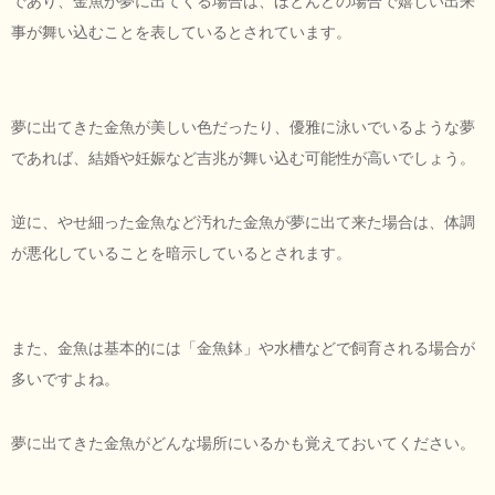
であり、金魚が夢に出てくる場合は、ほとんどの場合で嬉しい出来
事が舞い込むことを表しているとされています。
夢に出てきた金魚が美しい色だったり、優雅に泳いでいるような夢
であれば、結婚や妊娠など吉兆が舞い込む可能性が高いでしょう。
逆に、やせ細った金魚など汚れた金魚が夢に出て来た場合は、体調
が悪化していることを暗示しているとされます。
また、金魚は基本的には「金魚鉢」や水槽などで飼育される場合が
多いですよね。
夢に出てきた金魚がどんな場所にいるかも覚えておいてください。