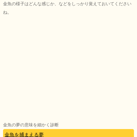
金魚の様子はどんな感じか、などをしっかり覚えておいてください
ね。
金魚の夢の意味を細かく診断
金魚を捕まえる夢