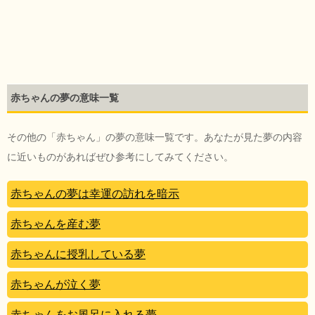
赤ちゃんの夢の意味一覧
その他の「赤ちゃん」の夢の意味一覧です。あなたが見た夢の内容
に近いものがあればぜひ参考にしてみてください。
赤ちゃんの夢は幸運の訪れを暗示
赤ちゃんを産む夢
赤ちゃんに授乳している夢
赤ちゃんが泣く夢
赤ちゃんをお風呂に入れる夢