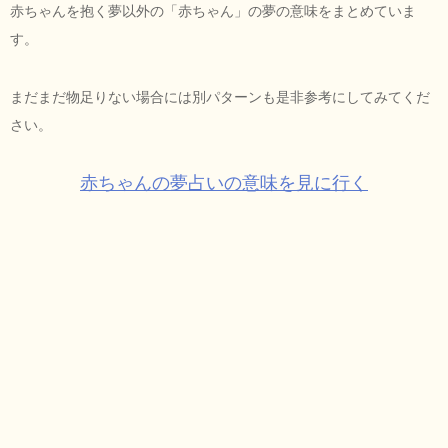
赤ちゃんを抱く夢以外の「赤ちゃん」の夢の意味をまとめていま
す。
まだまだ物足りない場合には別パターンも是非参考にしてみてくだ
さい。
赤ちゃんの夢占いの意味を見に行く