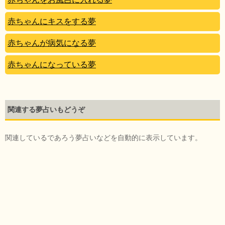
赤ちゃんにキスをする夢
赤ちゃんが病気になる夢
赤ちゃんになっている夢
関連する夢占いもどうぞ
関連しているであろう夢占いなどを自動的に表示しています。