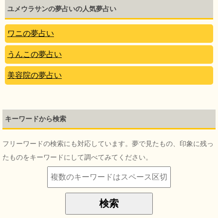
ユメウラサンの夢占いの人気夢占い
ワニの夢占い
うんこの夢占い
美容院の夢占い
キーワードから検索
フリーワードの検索にも対応しています。夢で見たもの、印象に残っ
たものをキーワードにして調べてみてください。