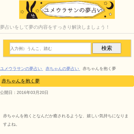
夢占いをして夢の内容をすっきり解決しましょう！
ユメウラサンの夢占い
赤ちゃんの夢占い
赤ちゃんを抱く夢
赤ちゃんを抱く夢
公開日：
2016年03月20日
赤ちゃんを抱くとなんだか癒されるような、嬉しい気持ちになりま
すよね。