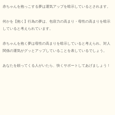
赤ちゃんを抱っこする夢は運気アップを暗示しているとされます。
何かを【抱く】行為の夢は、包容力の高まり・母性の高まりを暗示
していると考えられています。
赤ちゃんを抱く夢は母性の高まりを暗示していると考えられ、対人
関係の運気がグッとアップしていることを表しているでしょう。
あなたを頼ってくる人がいたら、快くサポートしてあげましょう！