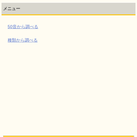
メニュー
50音から調べる
種類から調べる