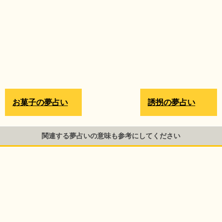
お菓子の夢占い
誘拐の夢占い
関連する夢占いの意味も参考にしてください