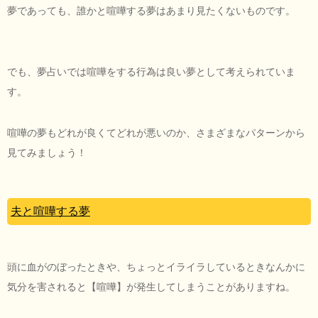
夢であっても、誰かと喧嘩する夢はあまり見たくないものです。
でも、夢占いでは喧嘩をする行為は良い夢として考えられていま
す。
喧嘩の夢もどれが良くてどれが悪いのか、さまざまなパターンから
見てみましょう！
夫と喧嘩する夢
頭に血がのぼったときや、ちょっとイライラしているときなんかに
気分を害されると【喧嘩】が発生してしまうことがありますね。