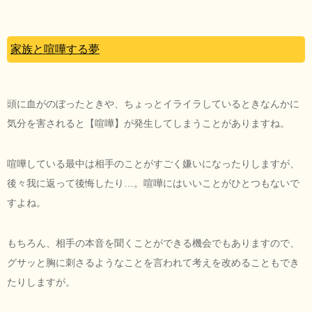
家族と喧嘩する夢
頭に血がのぼったときや、ちょっとイライラしているときなんかに
気分を害されると【喧嘩】が発生してしまうことがありますね。
喧嘩している最中は相手のことがすごく嫌いになったりしますが、
後々我に返って後悔したり…。喧嘩にはいいことがひとつもないで
すよね。
もちろん、相手の本音を聞くことができる機会でもありますので、
グサッと胸に刺さるようなことを言われて考えを改めることもでき
たりしますが。