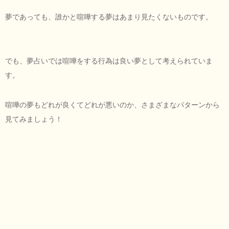
夢であっても、誰かと喧嘩する夢はあまり見たくないものです。
でも、夢占いでは喧嘩をする行為は良い夢として考えられていま
す。
喧嘩の夢もどれが良くてどれが悪いのか、さまざまなパターンから
見てみましょう！