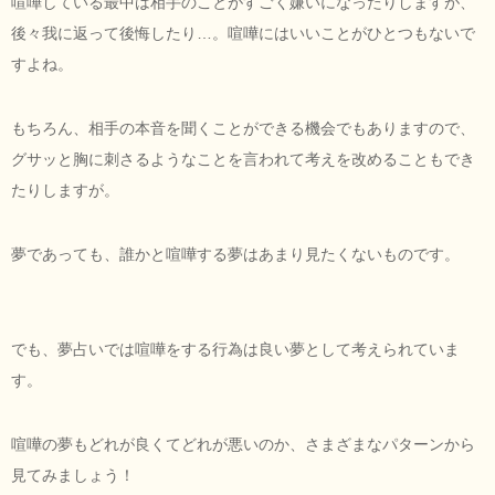
喧嘩している最中は相手のことがすごく嫌いになったりしますが、
後々我に返って後悔したり…。喧嘩にはいいことがひとつもないで
すよね。
もちろん、相手の本音を聞くことができる機会でもありますので、
グサッと胸に刺さるようなことを言われて考えを改めることもでき
たりしますが。
夢であっても、誰かと喧嘩する夢はあまり見たくないものです。
でも、夢占いでは喧嘩をする行為は良い夢として考えられていま
す。
喧嘩の夢もどれが良くてどれが悪いのか、さまざまなパターンから
見てみましょう！