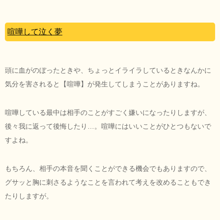
喧嘩して泣く夢
頭に血がのぼったときや、ちょっとイライラしているときなんかに
気分を害されると【喧嘩】が発生してしまうことがありますね。
喧嘩している最中は相手のことがすごく嫌いになったりしますが、
後々我に返って後悔したり…。喧嘩にはいいことがひとつもないで
すよね。
もちろん、相手の本音を聞くことができる機会でもありますので、
グサッと胸に刺さるようなことを言われて考えを改めることもでき
たりしますが。