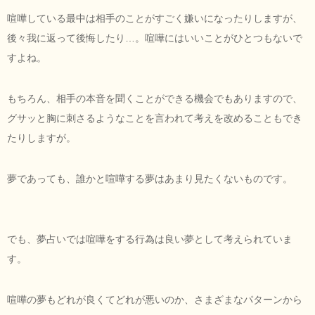
喧嘩している最中は相手のことがすごく嫌いになったりしますが、
後々我に返って後悔したり…。喧嘩にはいいことがひとつもないで
すよね。
もちろん、相手の本音を聞くことができる機会でもありますので、
グサッと胸に刺さるようなことを言われて考えを改めることもでき
たりしますが。
夢であっても、誰かと喧嘩する夢はあまり見たくないものです。
でも、夢占いでは喧嘩をする行為は良い夢として考えられていま
す。
喧嘩の夢もどれが良くてどれが悪いのか、さまざまなパターンから