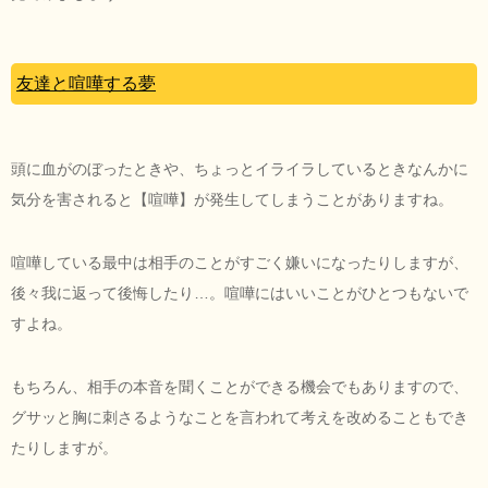
友達と喧嘩する夢
頭に血がのぼったときや、ちょっとイライラしているときなんかに
気分を害されると【喧嘩】が発生してしまうことがありますね。
喧嘩している最中は相手のことがすごく嫌いになったりしますが、
後々我に返って後悔したり…。喧嘩にはいいことがひとつもないで
すよね。
もちろん、相手の本音を聞くことができる機会でもありますので、
グサッと胸に刺さるようなことを言われて考えを改めることもでき
たりしますが。