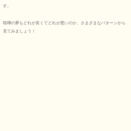
す。
喧嘩の夢もどれが良くてどれが悪いのか、さまざまなパターンから
見てみましょう！