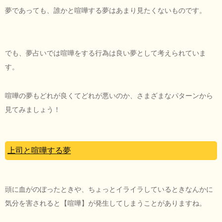
夢であっても、誰かと喧嘩する夢はあまり見たくないものです。
でも、夢占いでは喧嘩をする行為は良い夢として考えられていま
す。
喧嘩の夢もどれが良くてどれが悪いのか、さまざまなパターンから
見てみましょう！
上司と喧嘩する夢
頭に血がのぼったときや、ちょっとイライラしているときなんかに
気分を害されると【喧嘩】が発生してしまうことがありますね。