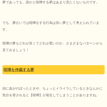
夢であっても、誰かと喧嘩する夢はあまり見たくないものです。
でも、夢占いでは喧嘩をする行為は良い夢として考えられていま
す。
喧嘩の夢もどれが良くてどれが悪いのか、さまざまなパターンから
見てみましょう！
喧嘩を仲裁する夢
頭に血がのぼったときや、ちょっとイライラしているときなんかに
気分を害されると【喧嘩】が発生してしまうことがありますね。