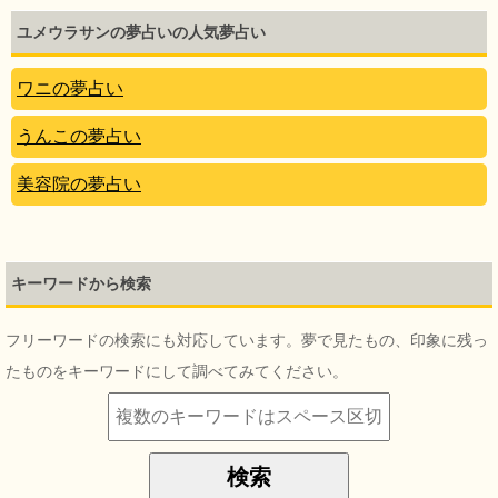
ユメウラサンの夢占いの人気夢占い
ワニの夢占い
うんこの夢占い
美容院の夢占い
キーワードから検索
フリーワードの検索にも対応しています。夢で見たもの、印象に残っ
たものをキーワードにして調べてみてください。