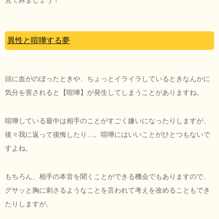
異性と喧嘩する夢
頭に血がのぼったときや、ちょっとイライラしているときなんかに
気分を害されると【喧嘩】が発生してしまうことがありますね。
喧嘩している最中は相手のことがすごく嫌いになったりしますが、
後々我に返って後悔したり…。喧嘩にはいいことがひとつもないで
すよね。
もちろん、相手の本音を聞くことができる機会でもありますので、
グサッと胸に刺さるようなことを言われて考えを改めることもでき
たりしますが。