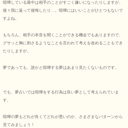
喧嘩している最中は相手のことがすごく嫌いになったりしますが、
後々我に返って後悔したり…。喧嘩にはいいことがひとつもないで
すよね。
もちろん、相手の本音を聞くことができる機会でもありますので、
グサッと胸に刺さるようなことを言われて考えを改めることもでき
たりしますが。
夢であっても、誰かと喧嘩する夢はあまり見たくないものです。
でも、夢占いでは喧嘩をする行為は良い夢として考えられていま
す。
喧嘩の夢もどれが良くてどれが悪いのか、さまざまなパターンから
見てみましょう！