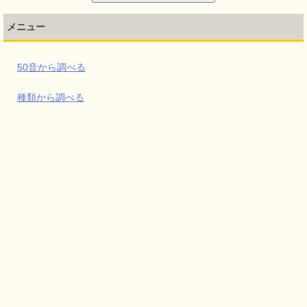
メニュー
50音から調べる
種類から調べる