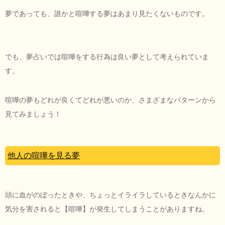
夢であっても、誰かと喧嘩する夢はあまり見たくないものです。
でも、夢占いでは喧嘩をする行為は良い夢として考えられていま
す。
喧嘩の夢もどれが良くてどれが悪いのか、さまざまなパターンから
見てみましょう！
他人の喧嘩を見る夢
頭に血がのぼったときや、ちょっとイライラしているときなんかに
気分を害されると【喧嘩】が発生してしまうことがありますね。