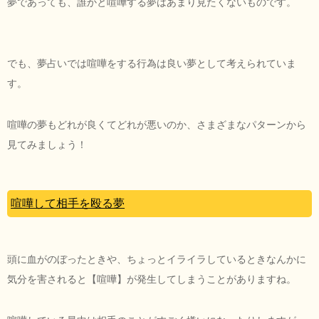
夢であっても、誰かと喧嘩する夢はあまり見たくないものです。
でも、夢占いでは喧嘩をする行為は良い夢として考えられていま
す。
喧嘩の夢もどれが良くてどれが悪いのか、さまざまなパターンから
見てみましょう！
喧嘩して相手を殴る夢
頭に血がのぼったときや、ちょっとイライラしているときなんかに
気分を害されると【喧嘩】が発生してしまうことがありますね。