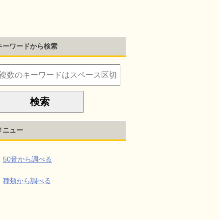
キーワードから検索
メニュー
50音から調べる
種類から調べる