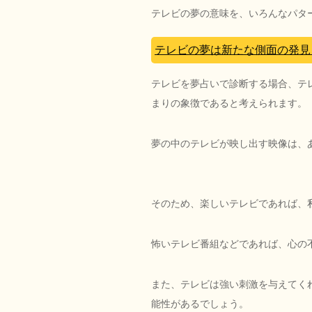
テレビの夢の意味を、いろんなパタ
テレビの夢は新たな側面の発見
テレビを夢占いで診断する場合、テ
まりの象徴であると考えられます。
夢の中のテレビが映し出す映像は、
そのため、楽しいテレビであれば、
怖いテレビ番組などであれば、心の
また、テレビは強い刺激を与えてく
能性があるでしょう。