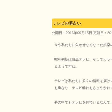
テレビの夢占い
公開日：
2016年09月15日
更新日：
2
今や私たちに欠かせなくなった娯楽
昭和初期は白黒テレビ、そしてカラ
るようですね。
テレビは私たちに多くの情報を届け
も重なり、テレビ離れもささやかれ
夢の中でもテレビを見ているなんて