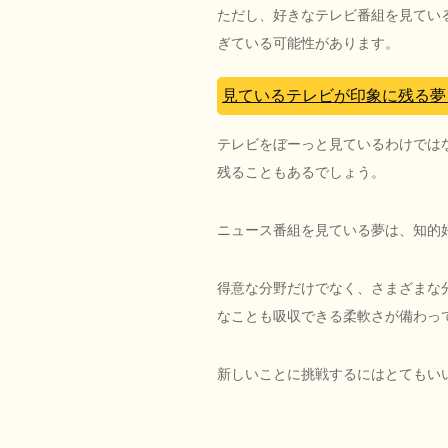
ただし、好きなテレビ番組を見てい
ぎている可能性があります。
見ているテレビが印象に残る夢
テレビをぼーっと見ているわけでは
残ることもあるでしょう。
ニュース番組を見ている夢は、知的
得意な分野だけでなく、さまざまな
なことも吸収できる柔軟さが備わっ
新しいことに挑戦するにはとてもい