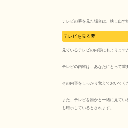
テレビの夢を見た場合は、映し出す
テレビを見る夢
見ているテレビの内容にもよります
テレビの内容は、あなたにとって重
その内容をしっかり覚えておいてく
また、テレビを誰かと一緒に見てい
も暗示しているとされます。