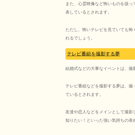
また、心霊映像など怖いものを扱っ
表しているとされます。
ただし、怖いテレビを見ていても怖
れるでしょう。
テレビ番組を撮影する夢
結婚式などの大事なイベントは、撮
テレビ番組などを撮影する夢は、撮
ているとされます。
友達や恋人などをメインとして撮影
知りたい！といった強い気持ちの表