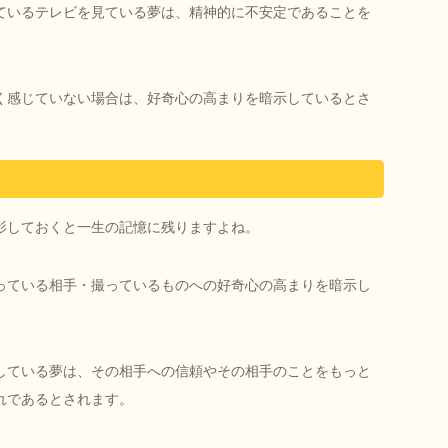
ているテレビを見ている夢は、精神的に不安定であることを
く感じていない場合は、好奇心の高まりを暗示しているとさ
影しておくと一生の記憶に残りますよね。
っている相手・撮っているものへの好奇心の高まりを暗示し
している夢は、その相手への信頼やその相手のことをもっと
れであるとされます。