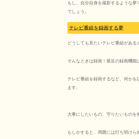
もし、自分自身を撮影するような夢
でしょう。
テレビ番組を録画する夢
どうしても見たいテレビ番組がある
そんなときは録画！最近の録画機能
テレビ番組を録画するなど、何かを
ます。
大事にしたいもの、守りたいものを
もしかすると、周囲には打ち明けら