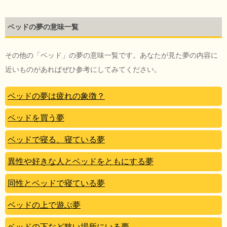
ベッドの夢の意味一覧
その他の「ベッド」の夢の意味一覧です。あなたが見た夢の内容に
近いものがあればぜひ参考にしてみてください。
ベッドの夢は疲れの象徴？
ベッドを買う夢
ベッドで寝る、寝ている夢
異性や好きな人とベッドをともにする夢
同性とベッドで寝ている夢
ベッドの上で遊ぶ夢
ベッドの下など狭い場所にいる夢