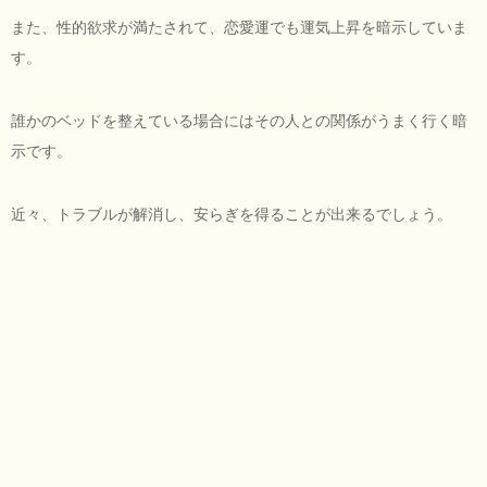
また、性的欲求が満たされて、恋愛運でも運気上昇を暗示していま
す。
誰かのベッドを整えている場合にはその人との関係がうまく行く暗
示です。
近々、トラブルが解消し、安らぎを得ることが出来るでしょう。