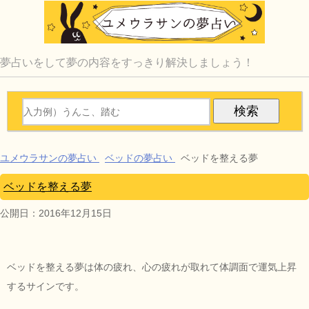
夢占いをして夢の内容をすっきり解決しましょう！
ユメウラサンの夢占い
ベッドの夢占い
ベッドを整える夢
ベッドを整える夢
公開日：
2016年12月15日
ベッドを整える夢は体の疲れ、心の疲れが取れて体調面で運気上昇
するサインです。