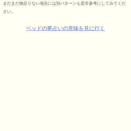
まだまだ物足りない場合には別パターンも是非参考にしてみてくだ
さい。
ベッドの夢占いの意味を見に行く