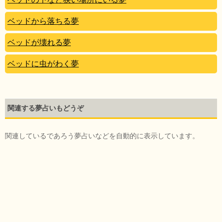
ベッドから落ちる夢
ベッドが壊れる夢
ベッドに虫がわく夢
関連する夢占いもどうぞ
関連しているであろう夢占いなどを自動的に表示しています。