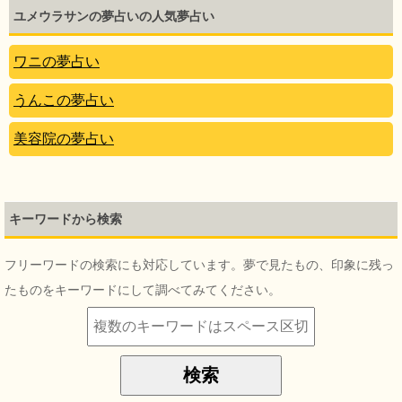
ユメウラサンの夢占いの人気夢占い
ワニの夢占い
うんこの夢占い
美容院の夢占い
キーワードから検索
フリーワードの検索にも対応しています。夢で見たもの、印象に残っ
たものをキーワードにして調べてみてください。