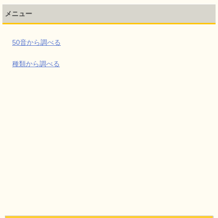
メニュー
50音から調べる
種類から調べる