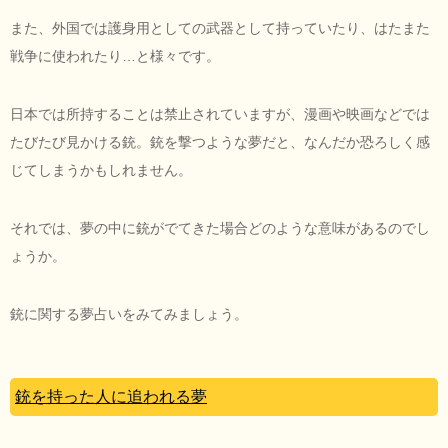
また、外国では護身用としての武器として持っていたり、はたまた
戦争に使われたり…と様々です。
日本では所持することは禁止されていますが、漫画や映画などでは
たびたび見かける銃。銃を撃つような夢だと、なんだか恐ろしく感
じてしまうかもしれません。
それでは、夢の中に銃がでてきた場合どのような意味があるのでし
ょうか。
銃に関する夢占いをみてみましょう。
銃を持った人に追われる夢