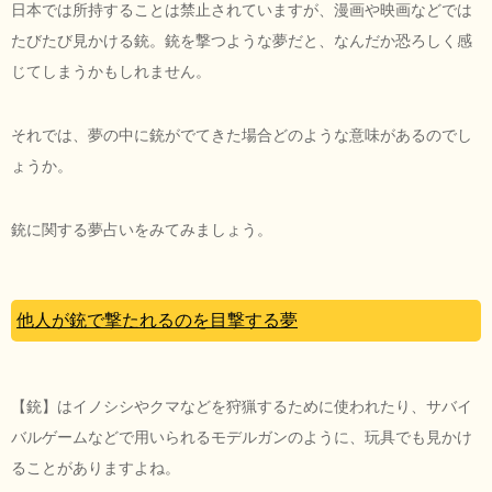
日本では所持することは禁止されていますが、漫画や映画などでは
たびたび見かける銃。銃を撃つような夢だと、なんだか恐ろしく感
じてしまうかもしれません。
それでは、夢の中に銃がでてきた場合どのような意味があるのでし
ょうか。
銃に関する夢占いをみてみましょう。
他人が銃で撃たれるのを目撃する夢
【銃】はイノシシやクマなどを狩猟するために使われたり、サバイ
バルゲームなどで用いられるモデルガンのように、玩具でも見かけ
ることがありますよね。