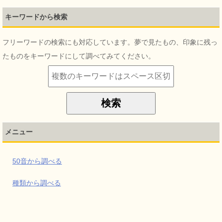
キーワードから検索
フリーワードの検索にも対応しています。夢で見たもの、印象に残っ
たものをキーワードにして調べてみてください。
メニュー
50音から調べる
種類から調べる