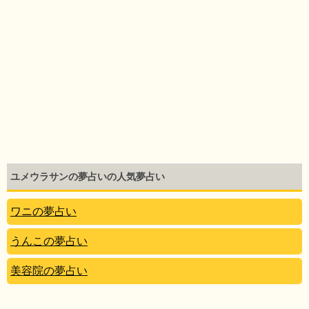
ユメウラサンの夢占いの人気夢占い
ワニの夢占い
うんこの夢占い
美容院の夢占い