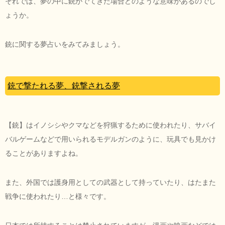
それでは、夢の中に銃がでてきた場合どのような意味があるのでし
ょうか。
銃に関する夢占いをみてみましょう。
銃で撃たれる夢、銃撃される夢
【銃】はイノシシやクマなどを狩猟するために使われたり、サバイ
バルゲームなどで用いられるモデルガンのように、玩具でも見かけ
ることがありますよね。
また、外国では護身用としての武器として持っていたり、はたまた
戦争に使われたり…と様々です。