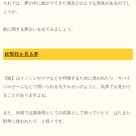
それでは、夢の中に銃がでてきた場合どのような意味があるのでし
ょうか。
銃に関する夢占いをみてみましょう。
銃撃戦を見る夢
【銃】はイノシシやクマなどを狩猟するために使われたり、サバイ
バルゲームなどで用いられるモデルガンのように、玩具でも見かけ
ることがありますよね。
また、外国では護身用としての武器として持っていたり、はたまた
戦争に使われたり…と様々です。