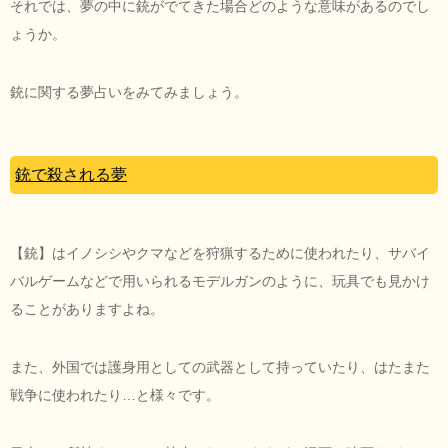
それでは、夢の中に銃がでてきた場合どのような意味があるのでし
ょうか。
銃に関する夢占いをみてみましょう。
銃で殺される夢
【銃】はイノシシやクマなどを狩猟するために使われたり、サバイ
バルゲームなどで用いられるモデルガンのように、玩具でも見かけ
ることがありますよね。
また、外国では護身用としての武器として持っていたり、はたまた
戦争に使われたり…と様々です。