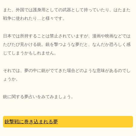
また、外国では護身用としての武器として持っていたり、はたまた
戦争に使われたり…と様々です。
日本では所持することは禁止されていますが、漫画や映画などでは
たびたび見かける銃。銃を撃つような夢だと、なんだか恐ろしく感
じてしまうかもしれません。
それでは、夢の中に銃がでてきた場合どのような意味があるのでし
ょうか。
銃に関する夢占いをみてみましょう。
銃撃戦に巻き込まれる夢