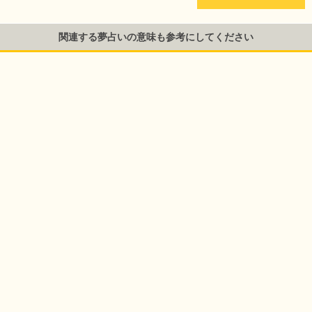
関連する夢占いの意味も参考にしてください