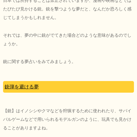
日本では所持することは禁止されていますが、漫画や映画などでは
たびたび見かける銃。銃を撃つような夢だと、なんだか恐ろしく感
じてしまうかもしれません。
それでは、夢の中に銃がでてきた場合どのような意味があるのでし
ょうか。
銃に関する夢占いをみてみましょう。
銃弾を避ける夢
【銃】はイノシシやクマなどを狩猟するために使われたり、サバイ
バルゲームなどで用いられるモデルガンのように、玩具でも見かけ
ることがありますよね。