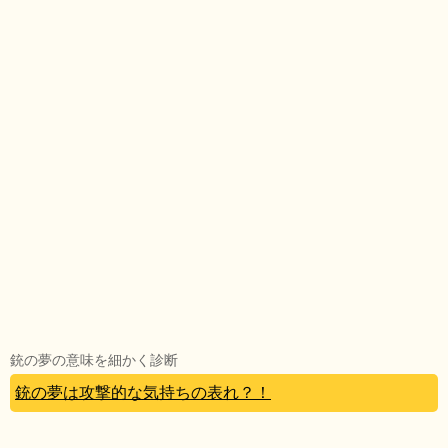
銃の夢の意味を細かく診断
銃の夢は攻撃的な気持ちの表れ？！