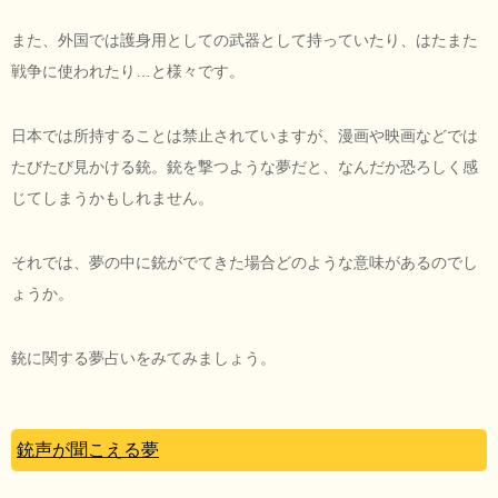
また、外国では護身用としての武器として持っていたり、はたまた
戦争に使われたり…と様々です。
日本では所持することは禁止されていますが、漫画や映画などでは
たびたび見かける銃。銃を撃つような夢だと、なんだか恐ろしく感
じてしまうかもしれません。
それでは、夢の中に銃がでてきた場合どのような意味があるのでし
ょうか。
銃に関する夢占いをみてみましょう。
銃声が聞こえる夢