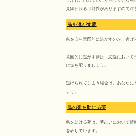
しかし、汚れていたり弱っている鳥
見舞われる可能性がありますので注
鳥を逃がす夢
鳥を自ら意図的に逃がすのか、逃げ
意図的に逃がす夢は、恋愛において
に気を配りましょう。
逃げられてしまう場合は、あなたに
ょう。
鳥の雛を助ける夢
鳥を助ける夢は、夢占いにおいて積
を表しています。