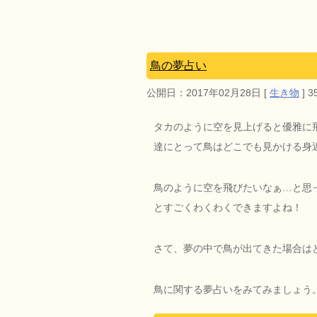
鳥の夢占い
公開日：
2017年02月28日
[
生き物
]
3
タカのように空を見上げると優雅に
達にとって鳥はどこでも見かける身
鳥のように空を飛びたいなぁ…と思
とすごくわくわくできますよね！
さて、夢の中で鳥が出てきた場合は
鳥に関する夢占いをみてみましょう