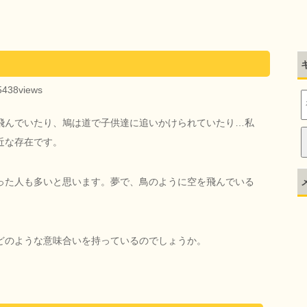
5438views
飛んでいたり、鳩は道で子供達に追いかけられていたり…私
近な存在です。
った人も多いと思います。夢で、鳥のように空を飛んでいる
どのような意味合いを持っているのでしょうか。
。