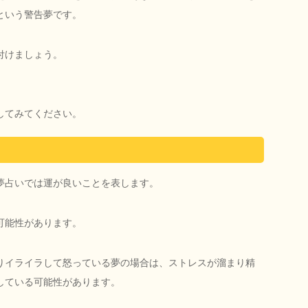
という警告夢です。
付けましょう。
してみてください。
夢占いでは運が良いことを表します。
可能性があります。
りイライラして怒っている夢の場合は、ストレスが溜まり精
している可能性があります。