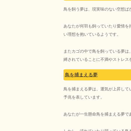
鳥を飼う夢は、現実味のない空想ば
あなたが何羽も飼っていたり愛情を
い理想を抱いているようです。
またカゴの中で鳥を飼っている夢は
縛されていることに不満やストレス
鳥を捕まえる夢
鳥を捕まえる夢は、運気が上昇して
予兆を表しています。
あなたが一生懸命鳥を捕まえる夢で