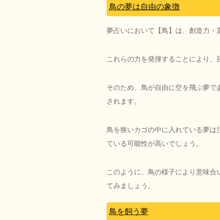
鳥の夢は自由の象徴
夢占いにおいて【鳥】は、創造力・
これらの力を発揮することにより、
そのため、鳥が自由に空を飛ぶ夢で
されます。
鳥を狭いカゴの中に入れている夢は
ている可能性が高いでしょう。
このように、鳥の様子により意味合
てみましょう。
鳥を飼う夢