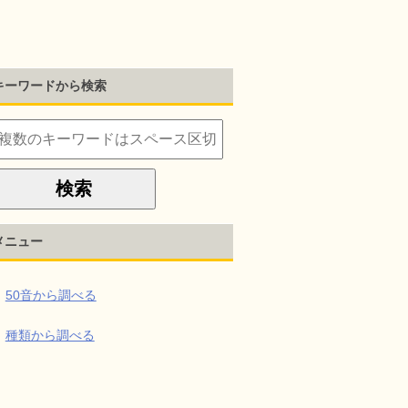
キーワードから検索
メニュー
50音から調べる
種類から調べる