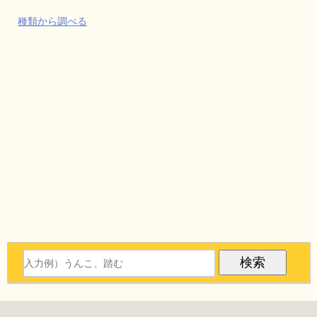
種類から調べる