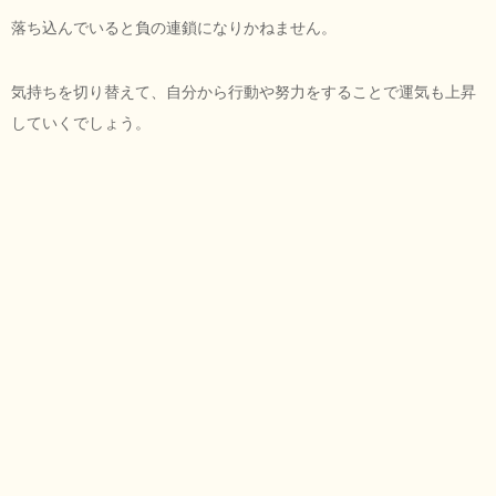
落ち込んでいると負の連鎖になりかねません。
気持ちを切り替えて、自分から行動や努力をすることで運気も上昇
していくでしょう。