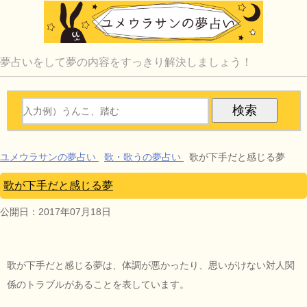
夢占いをして夢の内容をすっきり解決しましょう！
ユメウラサンの夢占い
歌・歌うの夢占い
歌が下手だと感じる夢
歌が下手だと感じる夢
公開日：
2017年07月18日
歌が下手だと感じる夢は、体調が悪かったり、思いがけない対人関
係のトラブルがあることを表しています。