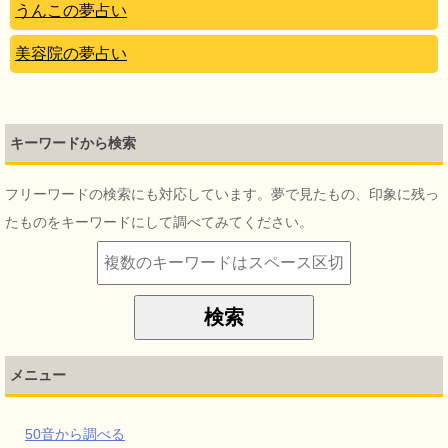
うんこの夢占い
美容院の夢占い
キーワードから検索
フリーワードの検索にも対応しています。夢で見たもの、印象に残っ
たものをキーワードにして調べてみてください。
メニュー
50音から調べる