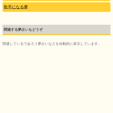
歌手になる夢
関連する夢占いもどうぞ
関連しているであろう夢占いなどを自動的に表示しています。