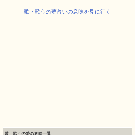
歌・歌うの夢占いの意味を見に行く
歌・歌うの夢の意味一覧