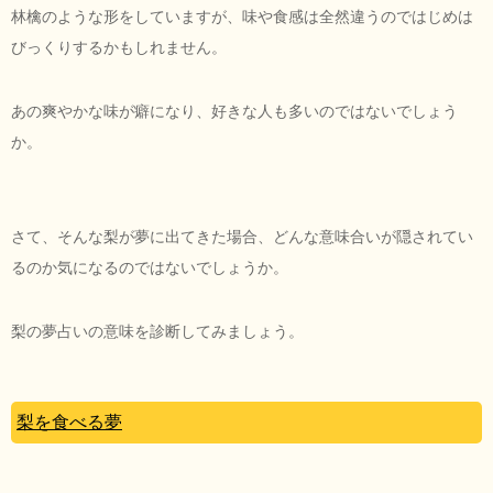
林檎のような形をしていますが、味や食感は全然違うのではじめは
びっくりするかもしれません。
あの爽やかな味が癖になり、好きな人も多いのではないでしょう
か。
さて、そんな梨が夢に出てきた場合、どんな意味合いが隠されてい
るのか気になるのではないでしょうか。
梨の夢占いの意味を診断してみましょう。
梨を食べる夢