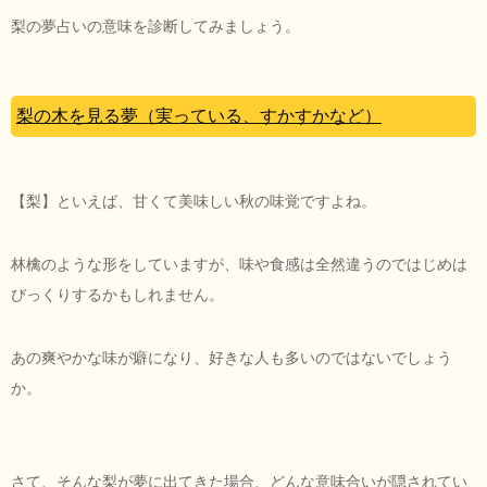
梨の夢占いの意味を診断してみましょう。
梨の木を見る夢（実っている、すかすかなど）
【梨】といえば、甘くて美味しい秋の味覚ですよね。
林檎のような形をしていますが、味や食感は全然違うのではじめは
びっくりするかもしれません。
あの爽やかな味が癖になり、好きな人も多いのではないでしょう
か。
さて、そんな梨が夢に出てきた場合、どんな意味合いが隠されてい