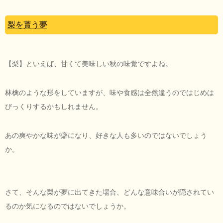
梨を貰う夢
【梨】といえば、甘くて美味しい秋の味覚ですよね。
林檎のような形をしていますが、味や食感は全然違うのではじめは
びっくりするかもしれません。
あの爽やかな味が癖になり、好きな人も多いのではないでしょう
か。
さて、そんな梨が夢に出てきた場合、どんな意味合いが隠されてい
るのか気になるのではないでしょうか。