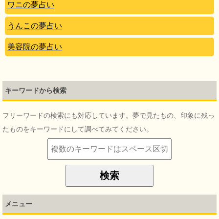
ワニの夢占い
うんこの夢占い
美容院の夢占い
キーワードから検索
フリーワードの検索にも対応しています。夢で見たもの、印象に残っ
たものをキーワードにして調べてみてください。
メニュー