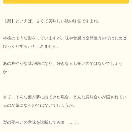
【梨】といえば、甘くて美味しい秋の味覚ですよね。
林檎のような形をしていますが、味や食感は全然違うのではじめは
びっくりするかもしれません。
あの爽やかな味が癖になり、好きな人も多いのではないでしょう
か。
さて、そんな梨が夢に出てきた場合、どんな意味合いが隠されてい
るのか気になるのではないでしょうか。
梨の夢占いの意味を診断してみましょう。