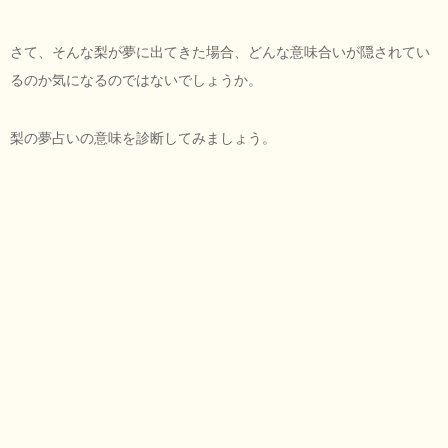
さて、そんな梨が夢に出てきた場合、どんな意味合いが隠されてい
るのか気になるのではないでしょうか。
梨の夢占いの意味を診断してみましょう。