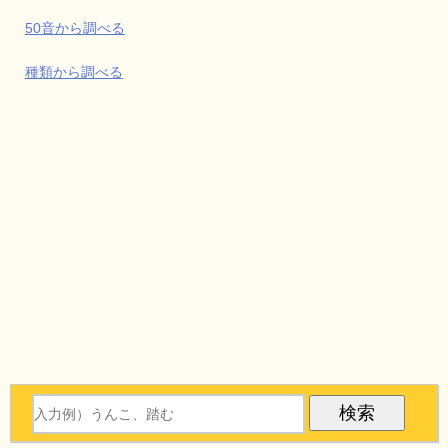
50音から調べる
種類から調べる