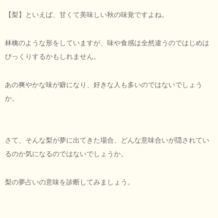
【梨】といえば、甘くて美味しい秋の味覚ですよね。
林檎のような形をしていますが、味や食感は全然違うのではじめは
びっくりするかもしれません。
あの爽やかな味が癖になり、好きな人も多いのではないでしょう
か。
さて、そんな梨が夢に出てきた場合、どんな意味合いが隠されてい
るのか気になるのではないでしょうか。
梨の夢占いの意味を診断してみましょう。