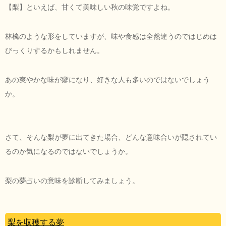
【梨】といえば、甘くて美味しい秋の味覚ですよね。
林檎のような形をしていますが、味や食感は全然違うのではじめは
びっくりするかもしれません。
あの爽やかな味が癖になり、好きな人も多いのではないでしょう
か。
さて、そんな梨が夢に出てきた場合、どんな意味合いが隠されてい
るのか気になるのではないでしょうか。
梨の夢占いの意味を診断してみましょう。
梨を収穫する夢