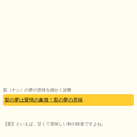
梨（ナシ）の夢の意味を細かく診断
梨の夢は愛情の象徴！梨の夢の意味
【梨】といえば、甘くて美味しい秋の味覚ですよね。