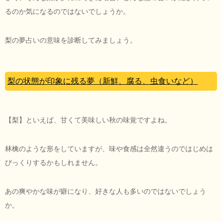
るのか気になるのではないでしょうか。
梨の夢占いの意味を診断してみましょう。
梨の状態が印象に残る夢（新鮮、腐る、虫食いなど）
【梨】といえば、甘くて美味しい秋の味覚ですよね。
林檎のような形をしていますが、味や食感は全然違うのではじめは
びっくりするかもしれません。
あの爽やかな味が癖になり、好きな人も多いのではないでしょう
か。