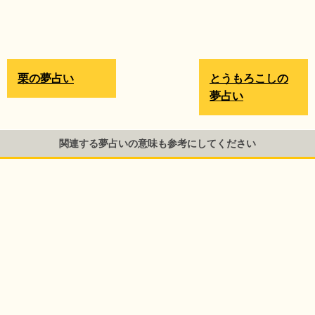
栗の夢占い
とうもろこしの
夢占い
関連する夢占いの意味も参考にしてください