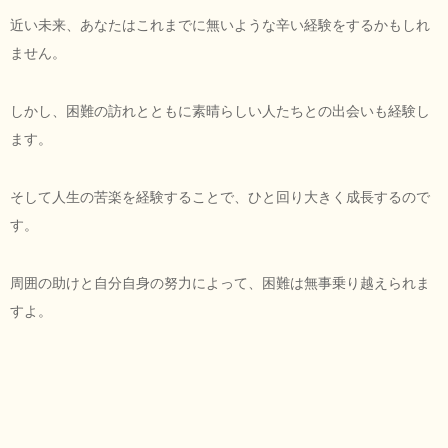
近い未来、あなたはこれまでに無いような辛い経験をするかもしれ
ません。
しかし、困難の訪れとともに素晴らしい人たちとの出会いも経験し
ます。
そして人生の苦楽を経験することで、ひと回り大きく成長するので
す。
周囲の助けと自分自身の努力によって、困難は無事乗り越えられま
すよ。