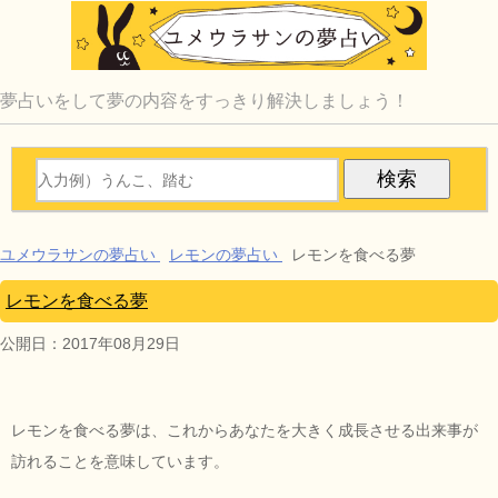
夢占いをして夢の内容をすっきり解決しましょう！
ユメウラサンの夢占い
レモンの夢占い
レモンを食べる夢
レモンを食べる夢
公開日：
2017年08月29日
レモンを食べる夢は、これからあなたを大きく成長させる出来事が
訪れることを意味しています。