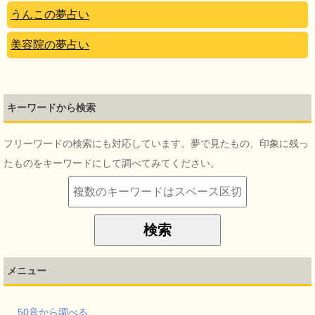
うんこの夢占い
美容院の夢占い
キーワードから検索
フリーワードの検索にも対応しています。夢で見たもの、印象に残っ
たものをキーワードにして調べてみてください。
メニュー
50音から調べる