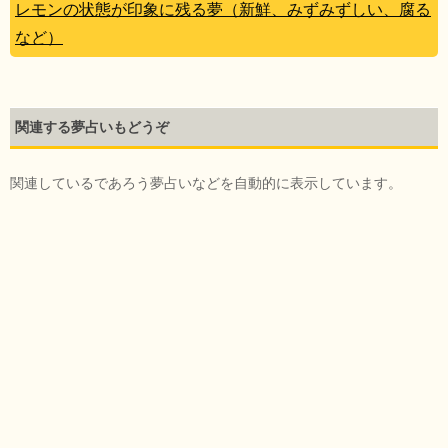
レモンの状態が印象に残る夢（新鮮、みずみずしい、腐る
など）
関連する夢占いもどうぞ
関連しているであろう夢占いなどを自動的に表示しています。