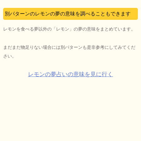
別パターンのレモンの夢の意味を調べることもできます
レモンを食べる夢以外の「レモン」の夢の意味をまとめています。
まだまだ物足りない場合には別パターンも是非参考にしてみてくだ
さい。
レモンの夢占いの意味を見に行く