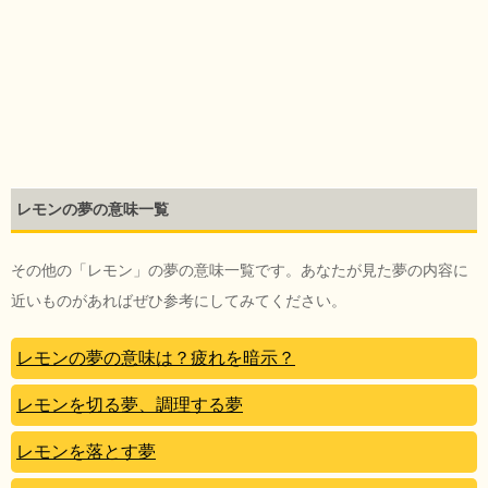
レモンの夢の意味一覧
その他の「レモン」の夢の意味一覧です。あなたが見た夢の内容に
近いものがあればぜひ参考にしてみてください。
レモンの夢の意味は？疲れを暗示？
レモンを切る夢、調理する夢
レモンを落とす夢