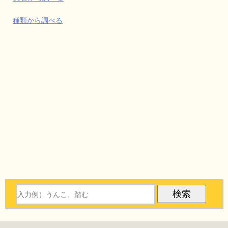
種類から調べる