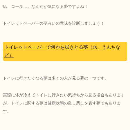
紙、ロール…。なんだか気になる夢ですよね！
トイレットペーパーの夢占いの意味を診断しましょう！
トイレットペーパーで何かを拭きとる夢（水、うんちな
ど）
トイレに行きたくなる夢は多くの人が見る夢の一つです。
実際に体が冷えてトイレに行きたい気持ちから見る場合もあります
が、トイレに関する夢は健康状態の良し悪しを表す夢でもありま
す。