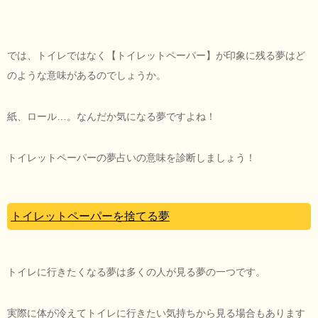
では、トイレではなく【トイレットペーパー】が印象に残る夢はど
のような意味があるのでしょうか。
紙、ロール…。なんだか気になる夢ですよね！
トイレットペーパーの夢占いの意味を診断しましょう！
トイレットペーパーを捨てる夢
トイレに行きたくなる夢は多くの人が見る夢の一つです。
実際に体が冷えてトイレに行きたい気持ちから見る場合もあります