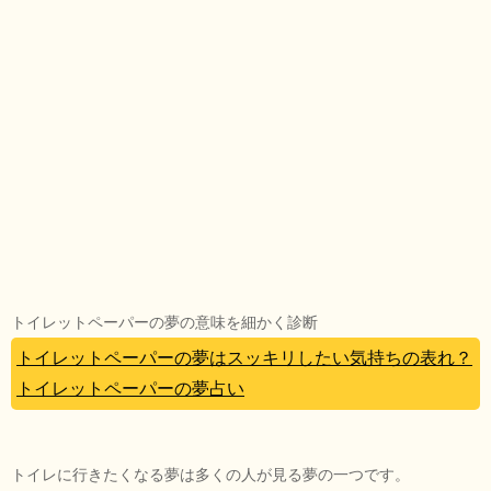
トイレットペーパーの夢の意味を細かく診断
トイレットペーパーの夢はスッキリしたい気持ちの表れ？
トイレットペーパーの夢占い
トイレに行きたくなる夢は多くの人が見る夢の一つです。