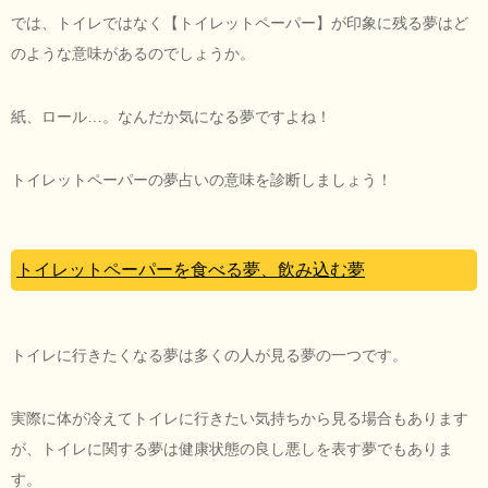
では、トイレではなく【トイレットペーパー】が印象に残る夢はど
のような意味があるのでしょうか。
紙、ロール…。なんだか気になる夢ですよね！
トイレットペーパーの夢占いの意味を診断しましょう！
トイレットペーパーを食べる夢、飲み込む夢
トイレに行きたくなる夢は多くの人が見る夢の一つです。
実際に体が冷えてトイレに行きたい気持ちから見る場合もあります
が、トイレに関する夢は健康状態の良し悪しを表す夢でもありま
す。