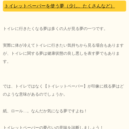
トイレットペーパーを使う夢（少し、たくさんなど）
トイレに行きたくなる夢は多くの人が見る夢の一つです。
実際に体が冷えてトイレに行きたい気持ちから見る場合もあります
が、トイレに関する夢は健康状態の良し悪しを表す夢でもありま
す。
では、トイレではなく【トイレットペーパー】が印象に残る夢はど
のような意味があるのでしょうか。
紙、ロール…。なんだか気になる夢ですよね！
トイレットペーパーの夢占いの意味を診断しましょう！