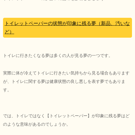
トイレットペーパーの状態が印象に残る夢（新品、汚いな
ど）
トイレに行きたくなる夢は多くの人が見る夢の一つです。
実際に体が冷えてトイレに行きたい気持ちから見る場合もあります
が、トイレに関する夢は健康状態の良し悪しを表す夢でもありま
す。
では、トイレではなく【トイレットペーパー】が印象に残る夢はど
のような意味があるのでしょうか。