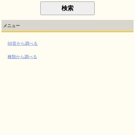
メニュー
50音から調べる
種類から調べる