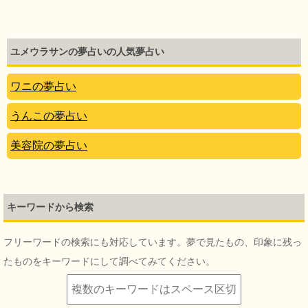
ユメウラサンの夢占いの人気夢占い
ワニの夢占い
うんこの夢占い
美容院の夢占い
キーワードから検索
フリーワードの検索にも対応しています。夢で見たもの、印象に残っ
たものをキーワードにして調べてみてください。