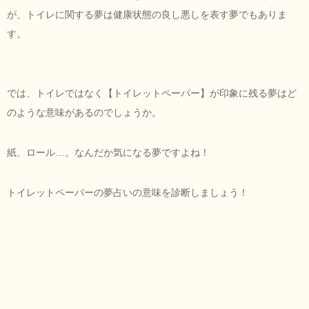
が、トイレに関する夢は健康状態の良し悪しを表す夢でもありま
す。
では、トイレではなく【トイレットペーパー】が印象に残る夢はど
のような意味があるのでしょうか。
紙、ロール…。なんだか気になる夢ですよね！
トイレットペーパーの夢占いの意味を診断しましょう！