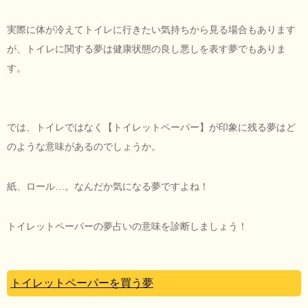
実際に体が冷えてトイレに行きたい気持ちから見る場合もあります
が、トイレに関する夢は健康状態の良し悪しを表す夢でもありま
す。
では、トイレではなく【トイレットペーパー】が印象に残る夢はど
のような意味があるのでしょうか。
紙、ロール…。なんだか気になる夢ですよね！
トイレットペーパーの夢占いの意味を診断しましょう！
トイレットペーパーを買う夢