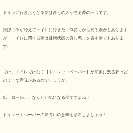
トイレに行きたくなる夢は多くの人が見る夢の一つです。
実際に体が冷えてトイレに行きたい気持ちから見る場合もあります
が、トイレに関する夢は健康状態の良し悪しを表す夢でもありま
す。
では、トイレではなく【トイレットペーパー】が印象に残る夢はど
のような意味があるのでしょうか。
紙、ロール…。なんだか気になる夢ですよね！
トイレットペーパーの夢占いの意味を診断しましょう！