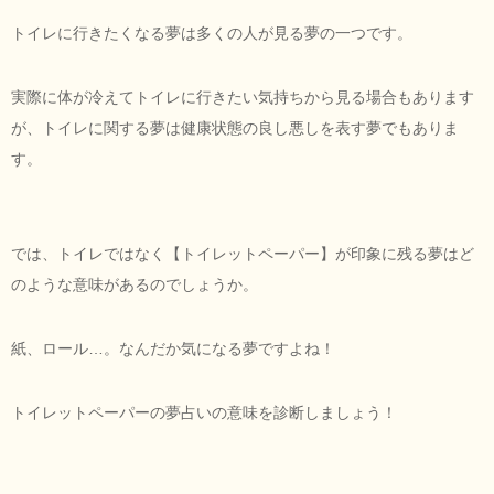
トイレに行きたくなる夢は多くの人が見る夢の一つです。
実際に体が冷えてトイレに行きたい気持ちから見る場合もあります
が、トイレに関する夢は健康状態の良し悪しを表す夢でもありま
す。
では、トイレではなく【トイレットペーパー】が印象に残る夢はど
のような意味があるのでしょうか。
紙、ロール…。なんだか気になる夢ですよね！
トイレットペーパーの夢占いの意味を診断しましょう！