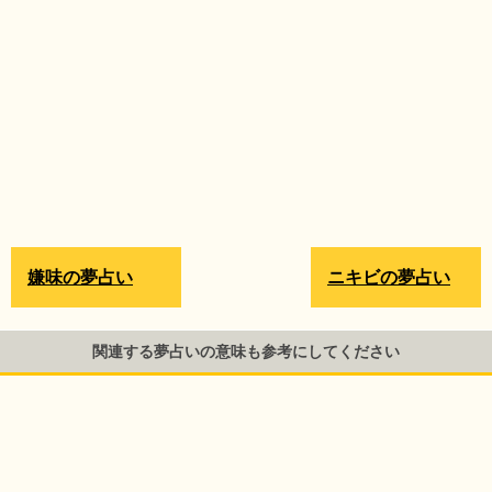
嫌味の夢占い
ニキビの夢占い
関連する夢占いの意味も参考にしてください